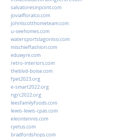
salvatoresinpoint.com
jovialfloralco.com
johnlscotthometeam.com
u-seehomes.com
watersportslagonissi.com
mischieffashion.com
eduwyre.com
retro-interiors.com
theblvd-boise.com
fpet2023.org
e-smart2022.org
ngrc2022.org
leesfamilyfoods.com
lewis-lewis-cpas.com
eleontennis.com
cyetus.com
bradfordshops.com