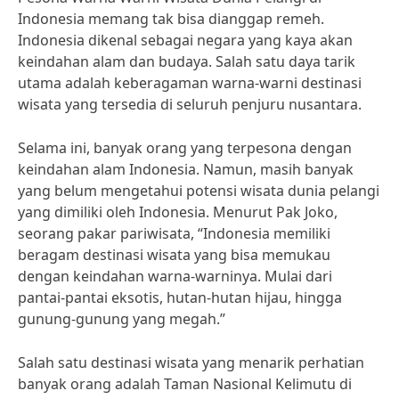
Indonesia memang tak bisa dianggap remeh.
Indonesia dikenal sebagai negara yang kaya akan
keindahan alam dan budaya. Salah satu daya tarik
utama adalah keberagaman warna-warni destinasi
wisata yang tersedia di seluruh penjuru nusantara.
Selama ini, banyak orang yang terpesona dengan
keindahan alam Indonesia. Namun, masih banyak
yang belum mengetahui potensi wisata dunia pelangi
yang dimiliki oleh Indonesia. Menurut Pak Joko,
seorang pakar pariwisata, “Indonesia memiliki
beragam destinasi wisata yang bisa memukau
dengan keindahan warna-warninya. Mulai dari
pantai-pantai eksotis, hutan-hutan hijau, hingga
gunung-gunung yang megah.”
Salah satu destinasi wisata yang menarik perhatian
banyak orang adalah Taman Nasional Kelimutu di