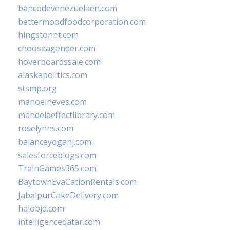
bancodevenezuelaen.com
bettermoodfoodcorporation.com
hingstonnt.com
chooseagender.com
hoverboardssale.com
alaskapolitics.com
stsmp.org
manoelneves.com
mandelaeffectlibrary.com
roselynns.com
balanceyoganj.com
salesforceblogs.com
TrainGames365.com
BaytownEvaCationRentals.com
JabalpurCakeDelivery.com
halobjd.com
intelligenceqatar.com