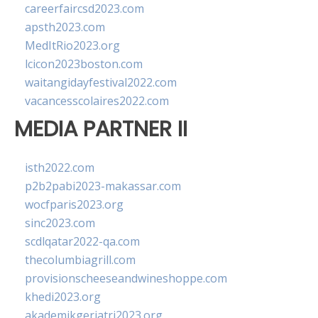
careerfaircsd2023.com
apsth2023.com
MedItRio2023.org
lcicon2023boston.com
waitangidayfestival2022.com
vacancesscolaires2022.com
MEDIA PARTNER II
isth2022.com
p2b2pabi2023-makassar.com
wocfparis2023.org
sinc2023.com
scdlqatar2022-qa.com
thecolumbiagrill.com
provisionscheeseandwineshoppe.com
khedi2023.org
akademikgeriatri2023.org