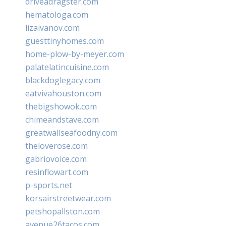
driveadragster.com
hematologa.com
lizaivanov.com
guesttinyhomes.com
home-plow-by-meyer.com
palatelatincuisine.com
blackdoglegacy.com
eatvivahouston.com
thebigshowok.com
chimeandstave.com
greatwallseafoodny.com
theloverose.com
gabriovoice.com
resinflowart.com
p-sports.net
korsairstreetwear.com
petshopallston.com
avenue26tacos.com