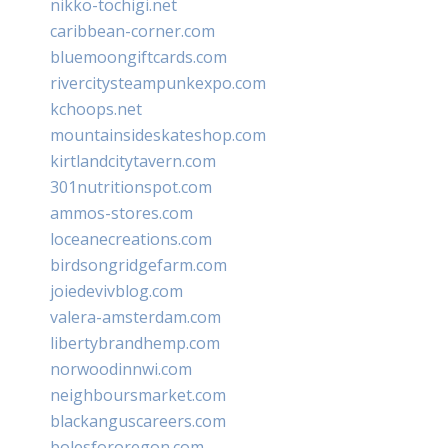
nikko-tochigi.net
caribbean-corner.com
bluemoongiftcards.com
rivercitysteampunkexpo.com
kchoops.net
mountainsideskateshop.com
kirtlandcitytavern.com
301nutritionspot.com
ammos-stores.com
loceanecreations.com
birdsongridgefarm.com
joiedevivblog.com
valera-amsterdam.com
libertybrandhemp.com
norwoodinnwi.com
neighboursmarket.com
blackanguscareers.com
bolesfororegon.com