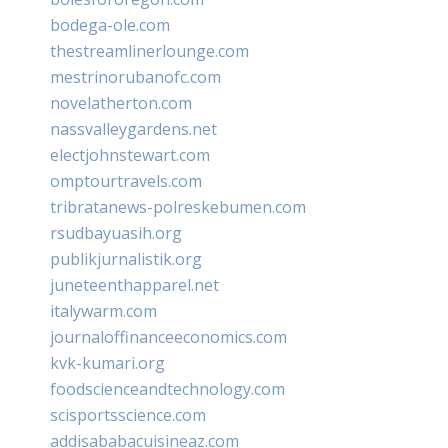
bodega-ole.com
thestreamlinerlounge.com
mestrinorubanofc.com
novelatherton.com
nassvalleygardens.net
electjohnstewart.com
omptourtravels.com
tribratanews-polreskebumen.com
rsudbayuasih.org
publikjurnalistik.org
juneteenthapparel.net
italywarm.com
journaloffinanceeconomics.com
kvk-kumari.org
foodscienceandtechnology.com
scisportsscience.com
addisababacuisineaz.com