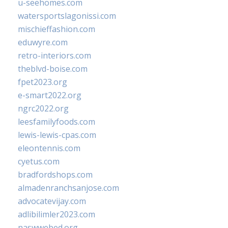
u-seehomes.com
watersportslagonissi.com
mischieffashion.com
eduwyre.com
retro-interiors.com
theblvd-boise.com
fpet2023.org
e-smart2022.org
ngrc2022.org
leesfamilyfoods.com
lewis-lewis-cpas.com
eleontennis.com
cyetus.com
bradfordshops.com
almadenranchsanjose.com
advocatevijay.com
adlibilimler2023.com
naswwebed.org