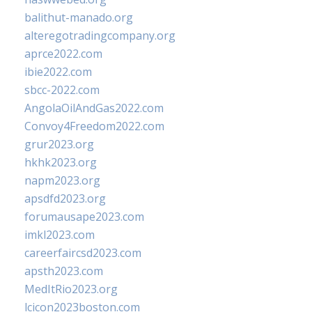
balithut-manado.org
alteregotradingcompany.org
aprce2022.com
ibie2022.com
sbcc-2022.com
AngolaOilAndGas2022.com
Convoy4Freedom2022.com
grur2023.org
hkhk2023.org
napm2023.org
apsdfd2023.org
forumausape2023.com
imkl2023.com
careerfaircsd2023.com
apsth2023.com
MedItRio2023.org
lcicon2023boston.com