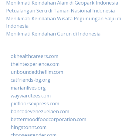
Menikmati Keindahan Alam di Geopark Indonesia
Petualangan Seru di Taman Nasional Indonesia
Menikmati Keindahan Wisata Pegunungan Salju di
Indonesia
Menikmati Keindahan Gurun di Indonesia
okhealthcareers.com
theintexperience.com
unboundedthefilm.com
catfriends-bg.org
marianlives.org
waywardtees.com
pidfloorsexpress.com
bancodevenezuelaen.com
bettermoodfoodcorporation.com
hingstonnt.com
chooseagender.com