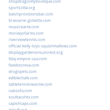
shopdragonflyboutique.com
sportszilla.org
batchprovisionsbar.com
brasserie-gobette.com
musicrearte.com
morseysfarms.com
riverviewtennis.com
official-kelly-toys-squishmallows.com
displaygardenonsuncrest.org
bbq-empire-usa.com
feedstoreva.com
drogopets.com
ediblechalk.com
tabletennisnearme.com
oaksofa.com
soultacohtx.com
capishcaps.com
gpsyfl.org