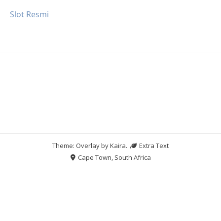
Slot Resmi
Theme: Overlay by
Kaira
.
Extra Text
Cape Town, South Africa