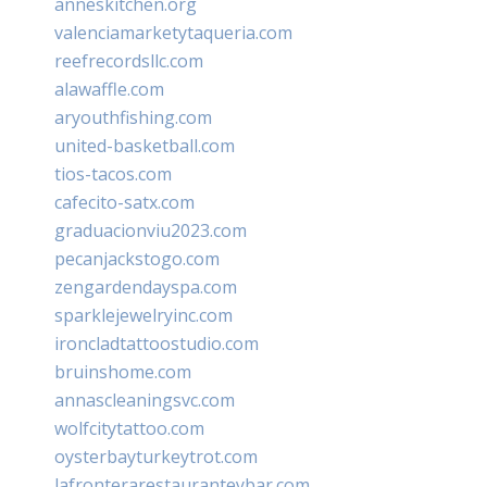
anneskitchen.org
valenciamarketytaqueria.com
reefrecordsllc.com
alawaffle.com
aryouthfishing.com
united-basketball.com
tios-tacos.com
cafecito-satx.com
graduacionviu2023.com
pecanjackstogo.com
zengardendayspa.com
sparklejewelryinc.com
ironcladtattoostudio.com
bruinshome.com
annascleaningsvc.com
wolfcitytattoo.com
oysterbayturkeytrot.com
lafronterarestauranteybar.com