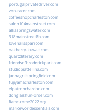
portugalprivatedriver.com
von-racer.com
coffeeshopcharleston.com
salon104mainstreet.com
alkaspringswater.com
318mainstreet8h.com
lovenailsspari.com
oakberry-kuwait.com
quartzliterary.com
friendsofbroderickpark.com
studiopiattellina.com
jannagrillspringfield.com
fujiyamacharleston.com
elpatronchardon.com
donglaishun-order.com
fiamc-rome2022.org
mariceworldessentials.com