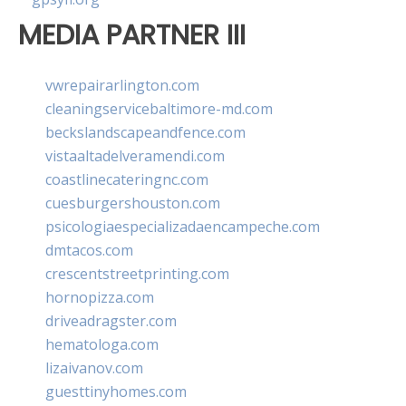
MEDIA PARTNER III
vwrepairarlington.com
cleaningservicebaltimore-md.com
beckslandscapeandfence.com
vistaaltadelveramendi.com
coastlinecateringnc.com
cuesburgershouston.com
psicologiaespecializadaencampeche.com
dmtacos.com
crescentstreetprinting.com
hornopizza.com
driveadragster.com
hematologa.com
lizaivanov.com
guesttinyhomes.com