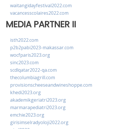
waitangidayfestival2022.com
vacancesscolaires2022.com
MEDIA PARTNER II
isth2022.com
p2b2pabi2023-makassar.com
wocfparis2023.org
sinc2023.com
scdlqatar2022-qa.com
thecolumbiagrill.com
provisionscheeseandwineshoppe.com
khedi2023.org
akademikgeriatri2023.org
marmarapediatri2023.org
emchie2023.org
girisimselradyoloji2022.org