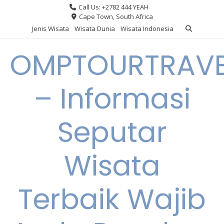
Skip
Call Us: +2782 444 YEAH
to
Cape Town, South Africa
content
Jenis Wisata
Wisata Dunia
Wisata Indonesia
OMPTOURTRAVE
– Informasi
Seputar
Wisata
Terbaik Wajib