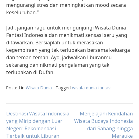
mengurangi stres dan meningkatkan mood secara
keseluruhan.”
Jadi, jangan ragu untuk mengunjungi Wisata Dunia
Fantasi Indonesia dan menikmati sensasi seru yang
ditawarkan. Bersiaplah untuk merasakan
kegembiraan yang tak terlupakan bersama keluarga
dan teman-teman. Ayo, jadwalkan liburanmu
sekarang dan nikmati pengalaman yang tak
terlupakan di Dufan!
Posted in
Wisata Dunia
Tagged
wisata dunia fantasi
Post
Destinasi Wisata Indonesia
Menjelajahi Keindahan
yang Mirip dengan Luar
Wisata Budaya Indonesia
Negeri: Rekomendasi
dari Sabang hingga
navigation
Terbaik untuk Liburan
Merauke