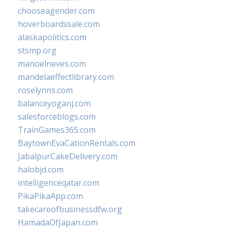
chooseagender.com
hoverboardssale.com
alaskapolitics.com
stsmp.org
manoelneves.com
mandelaeffectlibrary.com
roselynns.com
balanceyoganj.com
salesforceblogs.com
TrainGames365.com
BaytownEvaCationRentals.com
JabalpurCakeDelivery.com
halobjd.com
intelligenceqatar.com
PikaPikaApp.com
takecareofbusinessdfw.org
HamadaOfJapan.com