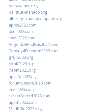
naswwebed.org
balithut-manado.org
alteregotradingcompany.org
aprce2022.com
ibie2022.com
sbcc-2022.com
AngolaOilAndGas2022.com
Convoy4Freedom2022.com
grur2023.org
hkhk2023.org
napm2023.org
apsdfd2023.org
forumausape2023.com
imkl2023.com
careerfaircsd2023.com
apsth2023.com
MedItRio2023.org