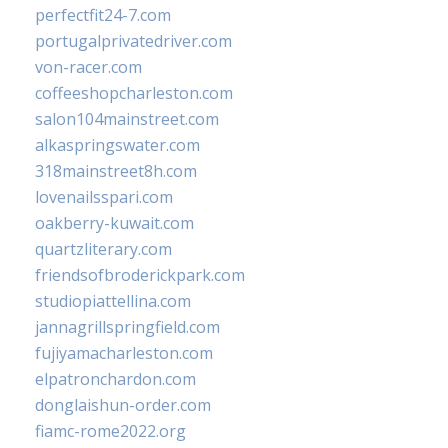
perfectfit24-7.com
portugalprivatedriver.com
von-racer.com
coffeeshopcharleston.com
salon104mainstreet.com
alkaspringswater.com
318mainstreet8h.com
lovenailsspari.com
oakberry-kuwait.com
quartzliterary.com
friendsofbroderickpark.com
studiopiattellina.com
jannagrillspringfield.com
fujiyamacharleston.com
elpatronchardon.com
donglaishun-order.com
fiamc-rome2022.org