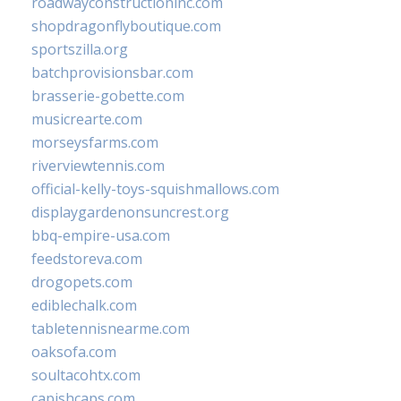
roadwayconstructioninc.com
shopdragonflyboutique.com
sportszilla.org
batchprovisionsbar.com
brasserie-gobette.com
musicrearte.com
morseysfarms.com
riverviewtennis.com
official-kelly-toys-squishmallows.com
displaygardenonsuncrest.org
bbq-empire-usa.com
feedstoreva.com
drogopets.com
ediblechalk.com
tabletennisnearme.com
oaksofa.com
soultacohtx.com
capishcaps.com