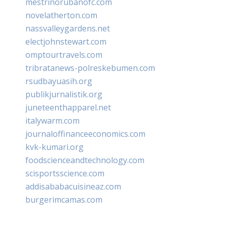
mestrinorubanofc.com
novelatherton.com
nassvalleygardens.net
electjohnstewart.com
omptourtravels.com
tribratanews-polreskebumen.com
rsudbayuasih.org
publikjurnalistik.org
juneteenthapparel.net
italywarm.com
journaloffinanceeconomics.com
kvk-kumari.org
foodscienceandtechnology.com
scisportsscience.com
addisababacuisineaz.com
burgerimcamas.com