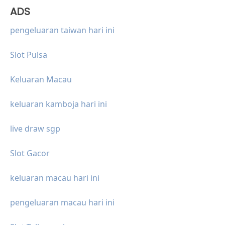
ADS
pengeluaran taiwan hari ini
Slot Pulsa
Keluaran Macau
keluaran kamboja hari ini
live draw sgp
Slot Gacor
keluaran macau hari ini
pengeluaran macau hari ini