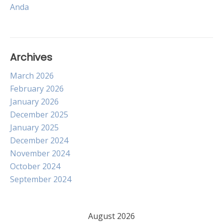
Anda
Archives
March 2026
February 2026
January 2026
December 2025
January 2025
December 2024
November 2024
October 2024
September 2024
August 2026