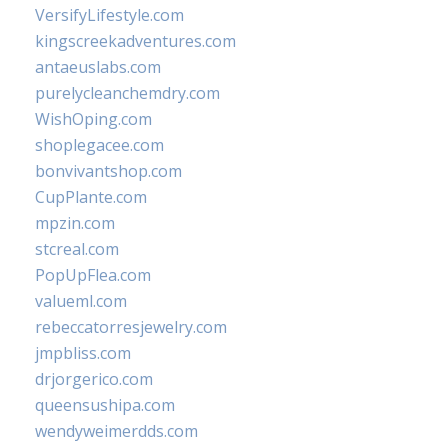
VersifyLifestyle.com
kingscreekadventures.com
antaeuslabs.com
purelycleanchemdry.com
WishOping.com
shoplegacee.com
bonvivantshop.com
CupPlante.com
mpzin.com
stcreal.com
PopUpFlea.com
valueml.com
rebeccatorresjewelry.com
jmpbliss.com
drjorgerico.com
queensushipa.com
wendyweimerdds.com