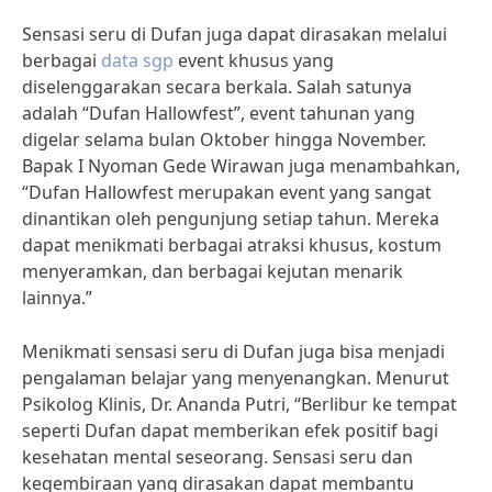
Sensasi seru di Dufan juga dapat dirasakan melalui
berbagai
data sgp
event khusus yang
diselenggarakan secara berkala. Salah satunya
adalah “Dufan Hallowfest”, event tahunan yang
digelar selama bulan Oktober hingga November.
Bapak I Nyoman Gede Wirawan juga menambahkan,
“Dufan Hallowfest merupakan event yang sangat
dinantikan oleh pengunjung setiap tahun. Mereka
dapat menikmati berbagai atraksi khusus, kostum
menyeramkan, dan berbagai kejutan menarik
lainnya.”
Menikmati sensasi seru di Dufan juga bisa menjadi
pengalaman belajar yang menyenangkan. Menurut
Psikolog Klinis, Dr. Ananda Putri, “Berlibur ke tempat
seperti Dufan dapat memberikan efek positif bagi
kesehatan mental seseorang. Sensasi seru dan
kegembiraan yang dirasakan dapat membantu