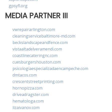
gpsyfl.org
MEDIA PARTNER III
vwrepairarlington.com
cleaningservicebaltimore-md.com
beckslandscapeandfence.com
vistaaltadelveramendi.com
coastlinecateringnc.com
cuesburgershouston.com
psicologiaespecializadaencampeche.com
dmtacos.com
crescentstreetprinting.com
hornopizza.com
driveadragster.com
hematologa.com
lizaivanov.com