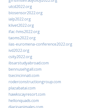
girisimselradyoloji2022.org
utcd2022.org
biosensor2022.org
ialp2022.org
klivet2022.org
ifac-hms2022.org
taoms2022.org
iias-euromena-conference2022.org
ivd2022.org
csity2022.org
ibsarstudyabroad.com
bennusehgall.com
tsecincinnati.com
roderconstructiongroup.com
plazabatai.com
hawkscayresort.com
hellonquads.com
diarioanimales.com