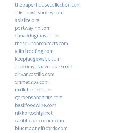
thepaperhousecollection.com
allisonwillisholley.com
solslite.org
portwayinn.com
djmaddogmusic.com
thesoundarchitects.com
allin1roofing.com
keepjudgewebb.com
anatomyofadventure.com
drivancastillo.com
cmmedspa.com
midletontkd.com
gardensandgrills.com
basilfoodwine.com
nikko-tochigi.net
caribbean-corner.com
bluemoongiftcards.com