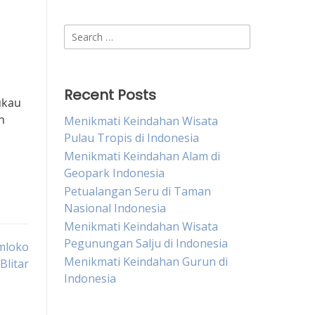
Search
for:
Recent Posts
ukau
n
Menikmati Keindahan Wisata
Pulau Tropis di Indonesia
Menikmati Keindahan Alam di
Geopark Indonesia
Petualangan Seru di Taman
Nasional Indonesia
Menikmati Keindahan Wisata
Pegunungan Salju di Indonesia
mloko
Menikmati Keindahan Gurun di
Blitar
Indonesia