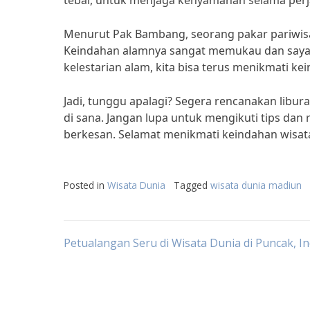
tebal, untuk menjaga kenyamanan selama perj
Menurut Pak Bambang, seorang pakar pariwisat
Keindahan alamnya sangat memukau dan saya
kelestarian alam, kita bisa terus menikmati k
Jadi, tunggu apalagi? Segera rencanakan lib
di sana. Jangan lupa untuk mengikuti tips da
berkesan. Selamat menikmati keindahan wisat
Posted in
Wisata Dunia
Tagged
wisata dunia madiun
Post
Petualangan Seru di Wisata Dunia di Puncak, I
navigation