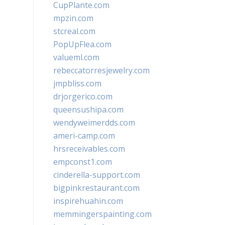
CupPlante.com
mpzin.com
stcreal.com
PopUpFlea.com
valueml.com
rebeccatorresjewelry.com
jmpbliss.com
drjorgerico.com
queensushipa.com
wendyweimerdds.com
ameri-camp.com
hrsreceivables.com
empconst1.com
cinderella-support.com
bigpinkrestaurant.com
inspirehuahin.com
memmingerspainting.com