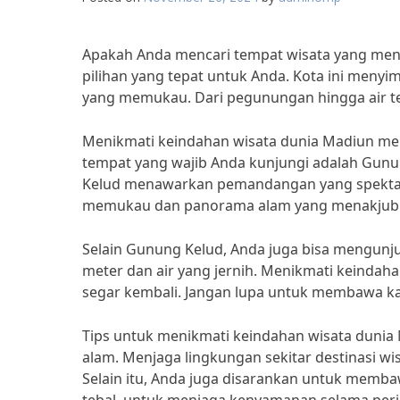
Apakah Anda mencari tempat wisata yang me
pilihan yang tepat untuk Anda. Kota ini meny
yang memukau. Dari pegunungan hingga air te
Menikmati keindahan wisata dunia Madiun me
tempat yang wajib Anda kunjungi adalah Gunu
Kelud menawarkan pemandangan yang spektaku
memukau dan panorama alam yang menakjub
Selain Gunung Kelud, Anda juga bisa mengunjungi
meter dan air yang jernih. Menikmati keindaha
segar kembali. Jangan lupa untuk membawa k
Tips untuk menikmati keindahan wisata dunia
alam. Menjaga lingkungan sekitar destinasi w
Selain itu, Anda juga disarankan untuk memba