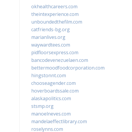
okhealthcareers.com
theintexperience.com
unboundedthefilm.com
catfriends-bg.org
marianlives.org
waywardtees.com
pidfloorsexpress.com
bancodevenezuelaen.com
bettermoodfoodcorporation.com
hingstonnt.com
chooseagender.com
hoverboardssale.com
alaskapolitics.com
stsmp.org
manoelneves.com
mandelaeffectlibrary.com
roselynns.com