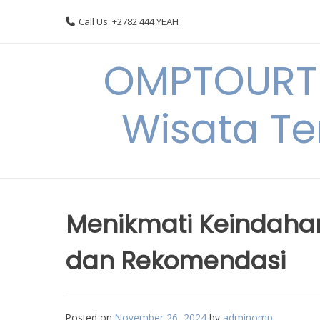
Skip
Call Us: +2782 444 YEAH
to
content
OMPTOURTR
Wisata Te
Menikmati Keindahan
dan Rekomendasi
Posted on
November 26, 2024
by
adminomp