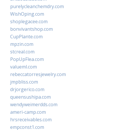
purelycleanchemdry.com
WishOping.com
shoplegacee.com
bonvivantshop.com
CupPlante.com
mpzin.com
stcreal.com
PopUpFlea.com
valueml.com
rebeccatorresjewelry.com
jmpbliss.com
drjorgerico.com
queensushipa.com
wendyweimerdds.com
ameri-camp.com
hrsreceivables.com
empconst1.com