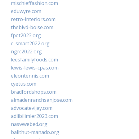
mischieffashion.com
eduwyre.com
retro-interiors.com
theblvd-boise.com
fpet2023.org
e-smart2022.org
ngrc2022.org
leesfamilyfoods.com
lewis-lewis-cpas.com
eleontennis.com
cyetus.com
bradfordshops.com
almadenranchsanjose.com
advocatevijay.com
adlibilimler2023.com
naswwebed.org
balithut-manado.org