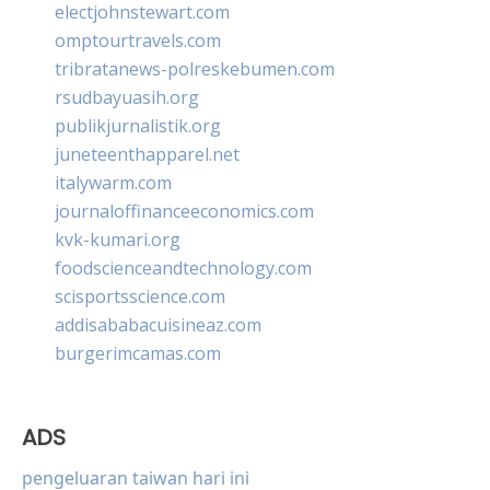
electjohnstewart.com
omptourtravels.com
tribratanews-polreskebumen.com
rsudbayuasih.org
publikjurnalistik.org
juneteenthapparel.net
italywarm.com
journaloffinanceeconomics.com
kvk-kumari.org
foodscienceandtechnology.com
scisportsscience.com
addisababacuisineaz.com
burgerimcamas.com
ADS
pengeluaran taiwan hari ini