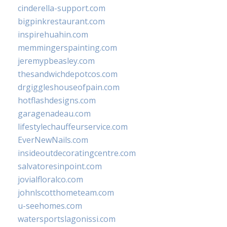
cinderella-support.com
bigpinkrestaurant.com
inspirehuahin.com
memmingerspainting.com
jeremypbeasley.com
thesandwichdepotcos.com
drgiggleshouseofpain.com
hotflashdesigns.com
garagenadeau.com
lifestylechauffeurservice.com
EverNewNails.com
insideoutdecoratingcentre.com
salvatoresinpoint.com
jovialfloralco.com
johnlscotthometeam.com
u-seehomes.com
watersportslagonissi.com