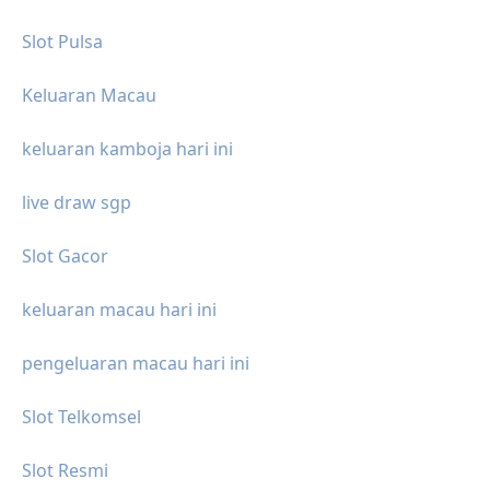
Slot Pulsa
Keluaran Macau
keluaran kamboja hari ini
live draw sgp
Slot Gacor
keluaran macau hari ini
pengeluaran macau hari ini
Slot Telkomsel
Slot Resmi