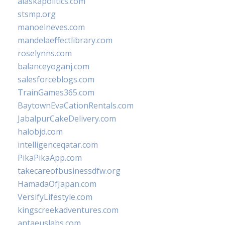
alaskapolitics.com
stsmp.org
manoelneves.com
mandelaeffectlibrary.com
roselynns.com
balanceyoganj.com
salesforceblogs.com
TrainGames365.com
BaytownEvaCationRentals.com
JabalpurCakeDelivery.com
halobjd.com
intelligenceqatar.com
PikaPikaApp.com
takecareofbusinessdfw.org
HamadaOfJapan.com
VersifyLifestyle.com
kingscreekadventures.com
antaeuslabs.com