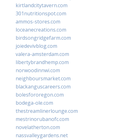
kirtlandcitytavern.com
301nutritionspot.com
ammos-stores.com
loceanecreations.com
birdsongridgefarm.com
joiedevivblog.com
valera-amsterdam.com
libertybrandhemp.com
norwoodinnwi.com
neighboursmarket.com
blackanguscareers.com
bolesfororegon.com
bodega-ole.com
thestreamlinerlounge.com
mestrinorubanofc.com
novelatherton.com
nassvalleygardens.net