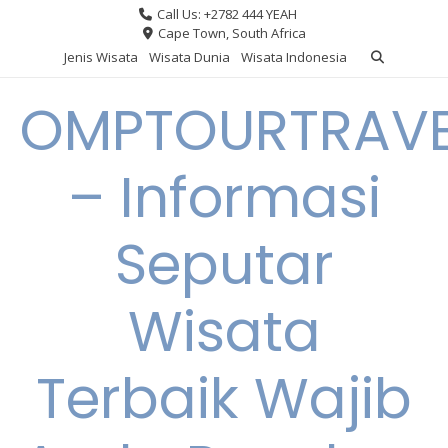
Skip
Call Us: +2782 444 YEAH
to
Cape Town, South Africa
content
Jenis Wisata
Wisata Dunia
Wisata Indonesia
OMPTOURTRAVE
– Informasi
Seputar
Wisata
Terbaik Wajib