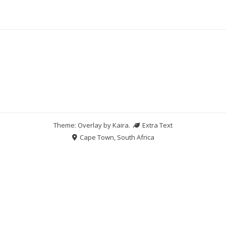
Theme: Overlay by
Kaira
.
Extra Text
Cape Town, South Africa