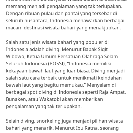
memang menjadi pengalaman yang tak terlupakan.
Dengan ribuan pulau dan pantai yang tersebar di
seluruh nusantara, Indonesia menawarkan berbagai
macam destinasi wisata bahari yang menakjubkan.
Salah satu jenis wisata bahari yang populer di
Indonesia adalah diving. Menurut Bapak Sigit
Wibowo, Ketua Umum Persatuan Olahraga Selam
Seluruh Indonesia (POSSI), “Indonesia memiliki
kekayaan bawah laut yang luar biasa. Diving menjadi
salah satu cara terbaik untuk menikmati keindahan
bawah laut yang begitu memukau.” Menyelam di
berbagai spot diving di Indonesia seperti Raja Ampat,
Bunaken, atau Wakatobi akan memberikan
pengalaman yang tak terlupakan.
Selain diving, snorkeling juga menjadi pilihan wisata
bahari yang menarik. Menurut Ibu Ratna, seorang