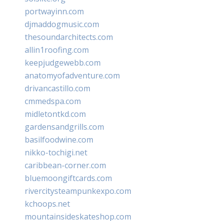
portwayinn.com
djmaddogmusic.com
thesoundarchitects.com
allin1roofing.com
keepjudgewebb.com
anatomyofadventure.com
drivancastillo.com
cmmedspa.com
midletontkd.com
gardensandgrills.com
basilfoodwine.com
nikko-tochigi.net
caribbean-corner.com
bluemoongiftcards.com
rivercitysteampunkexpo.com
kchoops.net
mountainsideskateshop.com