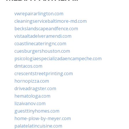
vwrepairarlington.com
cleaningservicebaltimore-md.com
beckslandscapeandfence.com
vistaaltadelveramendi.com
coastlinecateringnc.com
cuesburgershouston.com
psicologiaespecializadaencampeche.com
dmtacos.com
crescentstreetprinting.com
hornopizza.com
driveadragster.com
hematologa.com
lizaivanov.com
guesttinyhomes.com
home-plow-by-meyer.com
palatelatincuisine.com