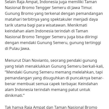
Selain Raja Ampat, Indonesia juga memiliki Taman
Nasional Bromo Tengger Semeru di Jawa Timur.
Gunung Bromo yang terkenal dengan pemandangan
matahari terbitnya yang spektakuler menjadi daya
tarik utama bagi para wisatawan. Menikmati
keindahan alam Indonesia terindah di Taman
Nasional Bromo Tengger Semeru juga bisa diiringi
dengan mendaki Gunung Semeru, gunung tertinggi
di Pulau Jawa.
Menurut Dian Novianto, seorang pendaki gunung
yang telah menaklukkan Gunung Semeru berkali-kali,
“Mendaki Gunung Semeru memang melelahkan, tapi
pemandangan yang disuguhkan di puncaknya benar-
benar membuat semua capek terbayar. Keindahan
alam Indonesia terindah memang patut untuk
dinikmati.”
Tak hanya Raja Ampat dan Taman Nasional Bromo