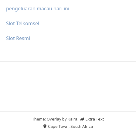
pengeluaran macau hari ini
Slot Telkomsel
Slot Resmi
Theme: Overlay by
Kaira
.
Extra Text
Cape Town, South Africa