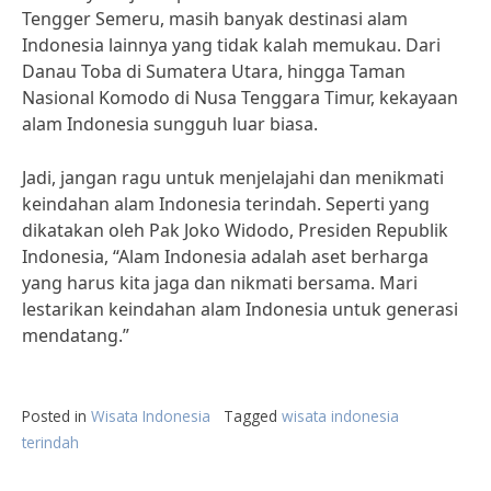
Tengger Semeru, masih banyak destinasi alam
Indonesia lainnya yang tidak kalah memukau. Dari
Danau Toba di Sumatera Utara, hingga Taman
Nasional Komodo di Nusa Tenggara Timur, kekayaan
alam Indonesia sungguh luar biasa.
Jadi, jangan ragu untuk menjelajahi dan menikmati
keindahan alam Indonesia terindah. Seperti yang
dikatakan oleh Pak Joko Widodo, Presiden Republik
Indonesia, “Alam Indonesia adalah aset berharga
yang harus kita jaga dan nikmati bersama. Mari
lestarikan keindahan alam Indonesia untuk generasi
mendatang.”
Posted in
Wisata Indonesia
Tagged
wisata indonesia
terindah