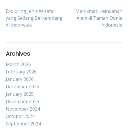
Post
Exploring Jenis Wisata
Menikmati Keindahan
yang Sedang Berkembang
Alam di Taman Dunia
di Indonesia
Indonesia
navigation
Archives
March 2026
February 2026
January 2026
December 2025
January 2025
December 2024
November 2024
October 2024
September 2024