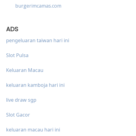
burgerimcamas.com
ADS
pengeluaran taiwan hari ini
Slot Pulsa
Keluaran Macau
keluaran kamboja hari ini
live draw sgp
Slot Gacor
keluaran macau hari ini