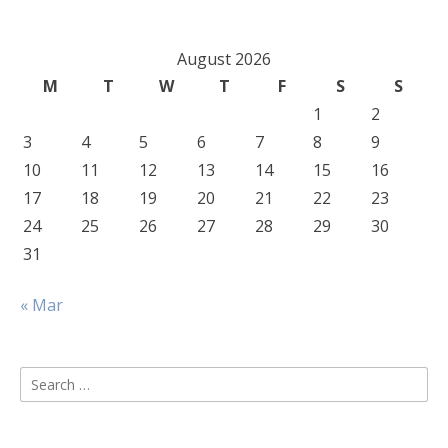
August 2026
M
T
W
T
F
S
S
1
2
3
4
5
6
7
8
9
10
11
12
13
14
15
16
17
18
19
20
21
22
23
24
25
26
27
28
29
30
31
« Mar
Search
for: