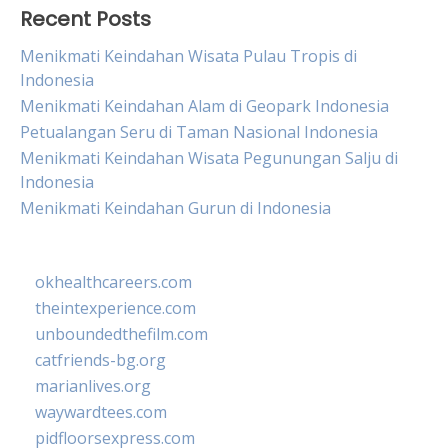
Recent Posts
Menikmati Keindahan Wisata Pulau Tropis di
Indonesia
Menikmati Keindahan Alam di Geopark Indonesia
Petualangan Seru di Taman Nasional Indonesia
Menikmati Keindahan Wisata Pegunungan Salju di
Indonesia
Menikmati Keindahan Gurun di Indonesia
okhealthcareers.com
theintexperience.com
unboundedthefilm.com
catfriends-bg.org
marianlives.org
waywardtees.com
pidfloorsexpress.com