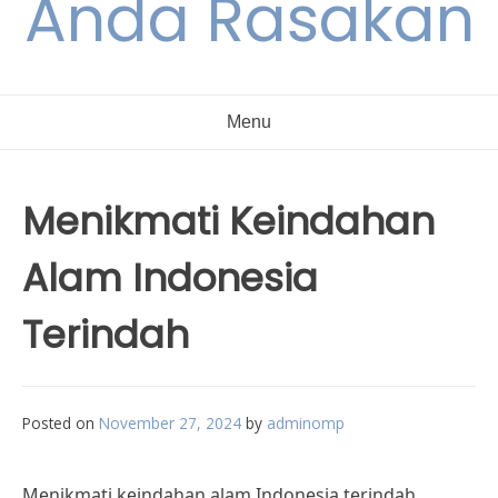
Anda Rasakan
Menu
Menikmati Keindahan
Alam Indonesia
Terindah
Posted on
November 27, 2024
by
adminomp
Menikmati keindahan alam Indonesia terindah