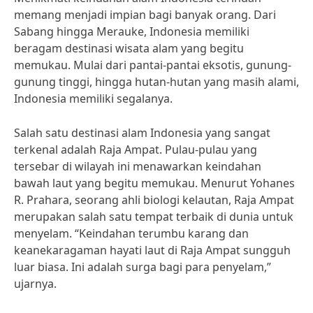
memang menjadi impian bagi banyak orang. Dari
Sabang hingga Merauke, Indonesia memiliki
beragam destinasi wisata alam yang begitu
memukau. Mulai dari pantai-pantai eksotis, gunung-
gunung tinggi, hingga hutan-hutan yang masih alami,
Indonesia memiliki segalanya.
Salah satu destinasi alam Indonesia yang sangat
terkenal adalah Raja Ampat. Pulau-pulau yang
tersebar di wilayah ini menawarkan keindahan
bawah laut yang begitu memukau. Menurut Yohanes
R. Prahara, seorang ahli biologi kelautan, Raja Ampat
merupakan salah satu tempat terbaik di dunia untuk
menyelam. “Keindahan terumbu karang dan
keanekaragaman hayati laut di Raja Ampat sungguh
luar biasa. Ini adalah surga bagi para penyelam,”
ujarnya.