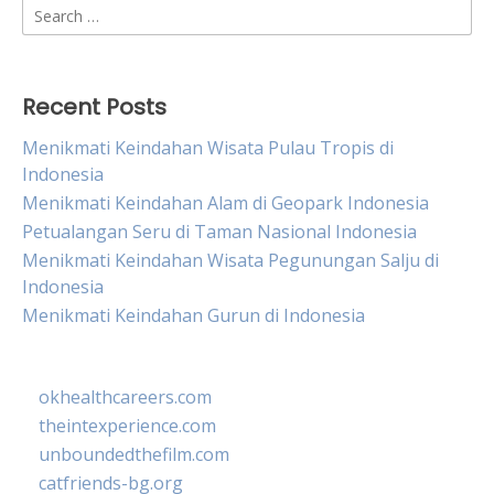
Search
for:
Recent Posts
Menikmati Keindahan Wisata Pulau Tropis di
Indonesia
Menikmati Keindahan Alam di Geopark Indonesia
Petualangan Seru di Taman Nasional Indonesia
Menikmati Keindahan Wisata Pegunungan Salju di
Indonesia
Menikmati Keindahan Gurun di Indonesia
okhealthcareers.com
theintexperience.com
unboundedthefilm.com
catfriends-bg.org