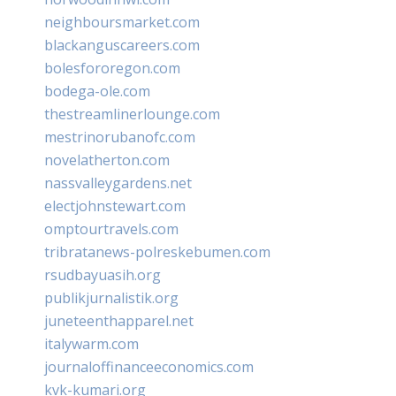
neighboursmarket.com
blackanguscareers.com
bolesfororegon.com
bodega-ole.com
thestreamlinerlounge.com
mestrinorubanofc.com
novelatherton.com
nassvalleygardens.net
electjohnstewart.com
omptourtravels.com
tribratanews-polreskebumen.com
rsudbayuasih.org
publikjurnalistik.org
juneteenthapparel.net
italywarm.com
journaloffinanceeconomics.com
kvk-kumari.org