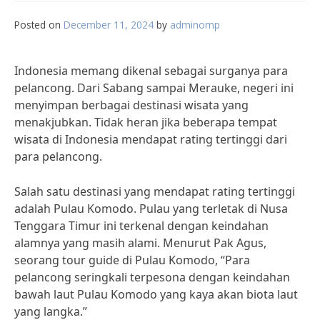
Posted on
December 11, 2024
by
adminomp
Indonesia memang dikenal sebagai surganya para
pelancong. Dari Sabang sampai Merauke, negeri ini
menyimpan berbagai destinasi wisata yang
menakjubkan. Tidak heran jika beberapa tempat
wisata di Indonesia mendapat rating tertinggi dari
para pelancong.
Salah satu destinasi yang mendapat rating tertinggi
adalah Pulau Komodo. Pulau yang terletak di Nusa
Tenggara Timur ini terkenal dengan keindahan
alamnya yang masih alami. Menurut Pak Agus,
seorang tour guide di Pulau Komodo, “Para
pelancong seringkali terpesona dengan keindahan
bawah laut Pulau Komodo yang kaya akan biota laut
yang langka.”