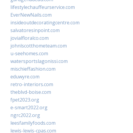
lifestylechauffeurservice.com
EverNewNails.com
insideoutdecoratingcentre.com
salvatoresinpoint.com
jovialfloralco.com
johnlscotthometeam.com
u-seehomes.com
watersportslagonissi.com
mischieffashion.com
eduwyre.com
retro-interiors.com
theblvd-boise.com
fpet2023.org
e-smart2022.org
ngrc2022.org
leesfamilyfoods.com
lewis-lewis-cpas.com