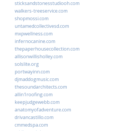
sticksandstonesstudiooh.com
walkers-treeservice.com
shopmossi.com
untamedcollectivesd.com
mxpwellness.com
infernocanine.com
thepaperhousecollection.com
allisonwillisholley.com
solslite.org
portwayinn.com
djmaddogmusic.com
thesoundarchitects.com
allin1roofing.com
keepjudgewebb.com
anatomyofadventure.com
drivancastillo.com
cmmedspa.com