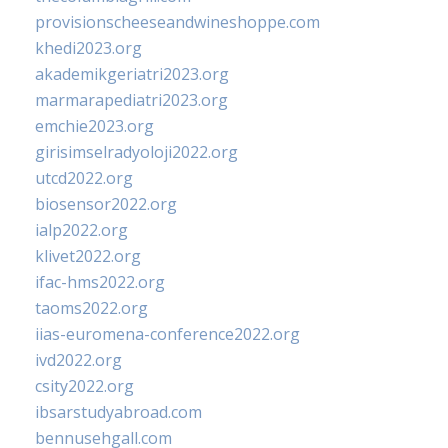
provisionscheeseandwineshoppe.com
khedi2023.org
akademikgeriatri2023.org
marmarapediatri2023.org
emchie2023.org
girisimselradyoloji2022.org
utcd2022.org
biosensor2022.org
ialp2022.org
klivet2022.org
ifac-hms2022.org
taoms2022.org
iias-euromena-conference2022.org
ivd2022.org
csity2022.org
ibsarstudyabroad.com
bennusehgall.com