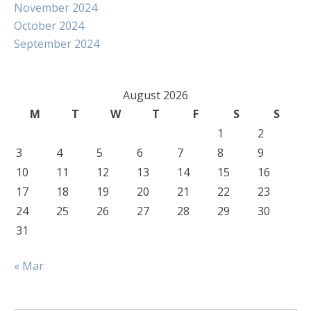
November 2024
October 2024
September 2024
August 2026
M
T
W
T
F
S
S
1
2
3
4
5
6
7
8
9
10
11
12
13
14
15
16
17
18
19
20
21
22
23
24
25
26
27
28
29
30
31
« Mar