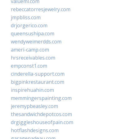
valueml.com
rebeccatorresjewelry.com
jmpbliss.com
drjorgerico.com
queensushipa.com
wendyweimerdds.com
ameri-camp.com
hrsreceivables.com
empconst1.com
cinderella-support.com
bigpinkrestaurant.com
inspirehuahin.com
memmingerspainting.com
jeremypbeasley.com
thesandwichdepotcos.com
drgiggleshouseofpain.com
hotflashdesigns.com
garagenadeau.com