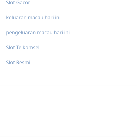
Slot Gacor
keluaran macau hari ini
pengeluaran macau hari ini
Slot Telkomsel
Slot Resmi