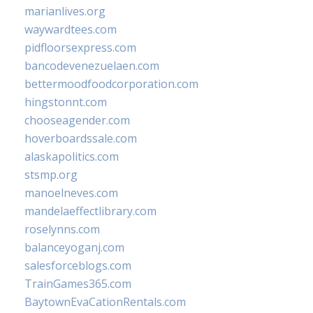
marianlives.org
waywardtees.com
pidfloorsexpress.com
bancodevenezuelaen.com
bettermoodfoodcorporation.com
hingstonnt.com
chooseagender.com
hoverboardssale.com
alaskapolitics.com
stsmp.org
manoelneves.com
mandelaeffectlibrary.com
roselynns.com
balanceyoganj.com
salesforceblogs.com
TrainGames365.com
BaytownEvaCationRentals.com