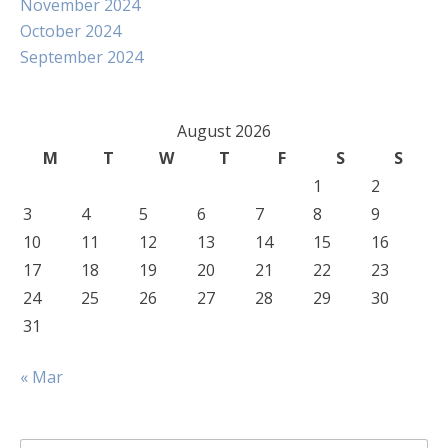
November 2024
October 2024
September 2024
August 2026
M
T
W
T
F
S
S
1
2
3
4
5
6
7
8
9
10
11
12
13
14
15
16
17
18
19
20
21
22
23
24
25
26
27
28
29
30
31
« Mar