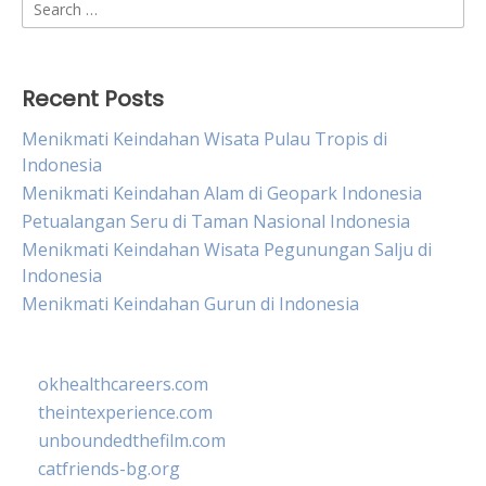
Search
for:
Recent Posts
Menikmati Keindahan Wisata Pulau Tropis di
Indonesia
Menikmati Keindahan Alam di Geopark Indonesia
Petualangan Seru di Taman Nasional Indonesia
Menikmati Keindahan Wisata Pegunungan Salju di
Indonesia
Menikmati Keindahan Gurun di Indonesia
okhealthcareers.com
theintexperience.com
unboundedthefilm.com
catfriends-bg.org