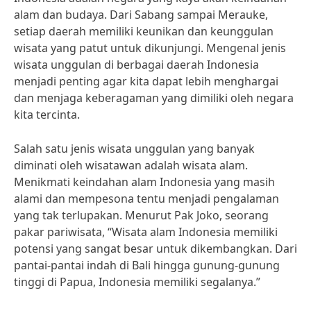
alam dan budaya. Dari Sabang sampai Merauke,
setiap daerah memiliki keunikan dan keunggulan
wisata yang patut untuk dikunjungi. Mengenal jenis
wisata unggulan di berbagai daerah Indonesia
menjadi penting agar kita dapat lebih menghargai
dan menjaga keberagaman yang dimiliki oleh negara
kita tercinta.
Salah satu jenis wisata unggulan yang banyak
diminati oleh wisatawan adalah wisata alam.
Menikmati keindahan alam Indonesia yang masih
alami dan mempesona tentu menjadi pengalaman
yang tak terlupakan. Menurut Pak Joko, seorang
pakar pariwisata, “Wisata alam Indonesia memiliki
potensi yang sangat besar untuk dikembangkan. Dari
pantai-pantai indah di Bali hingga gunung-gunung
tinggi di Papua, Indonesia memiliki segalanya.”