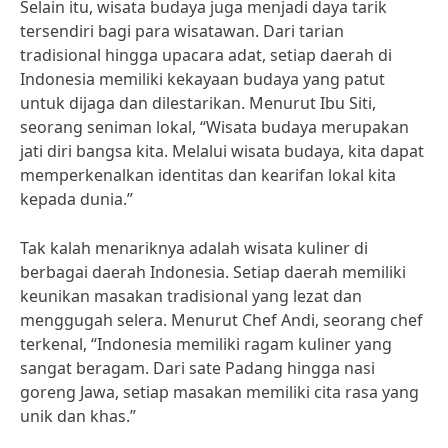
Selain itu, wisata budaya juga menjadi daya tarik
tersendiri bagi para wisatawan. Dari tarian
tradisional hingga upacara adat, setiap daerah di
Indonesia memiliki kekayaan budaya yang patut
untuk dijaga dan dilestarikan. Menurut Ibu Siti,
seorang seniman lokal, “Wisata budaya merupakan
jati diri bangsa kita. Melalui wisata budaya, kita dapat
memperkenalkan identitas dan kearifan lokal kita
kepada dunia.”
Tak kalah menariknya adalah wisata kuliner di
berbagai daerah Indonesia. Setiap daerah memiliki
keunikan masakan tradisional yang lezat dan
menggugah selera. Menurut Chef Andi, seorang chef
terkenal, “Indonesia memiliki ragam kuliner yang
sangat beragam. Dari sate Padang hingga nasi
goreng Jawa, setiap masakan memiliki cita rasa yang
unik dan khas.”