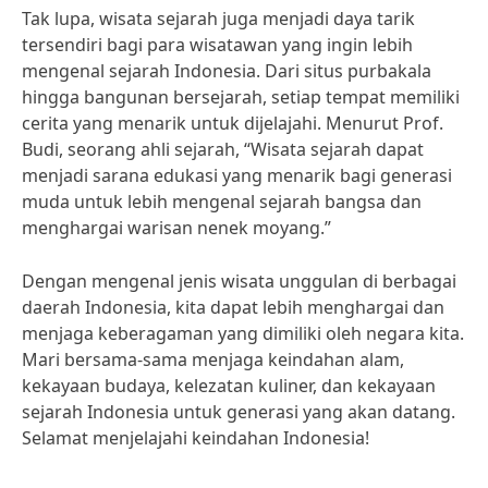
Tak lupa, wisata sejarah juga menjadi daya tarik
tersendiri bagi para wisatawan yang ingin lebih
mengenal sejarah Indonesia. Dari situs purbakala
hingga bangunan bersejarah, setiap tempat memiliki
cerita yang menarik untuk dijelajahi. Menurut Prof.
Budi, seorang ahli sejarah, “Wisata sejarah dapat
menjadi sarana edukasi yang menarik bagi generasi
muda untuk lebih mengenal sejarah bangsa dan
menghargai warisan nenek moyang.”
Dengan mengenal jenis wisata unggulan di berbagai
daerah Indonesia, kita dapat lebih menghargai dan
menjaga keberagaman yang dimiliki oleh negara kita.
Mari bersama-sama menjaga keindahan alam,
kekayaan budaya, kelezatan kuliner, dan kekayaan
sejarah Indonesia untuk generasi yang akan datang.
Selamat menjelajahi keindahan Indonesia!