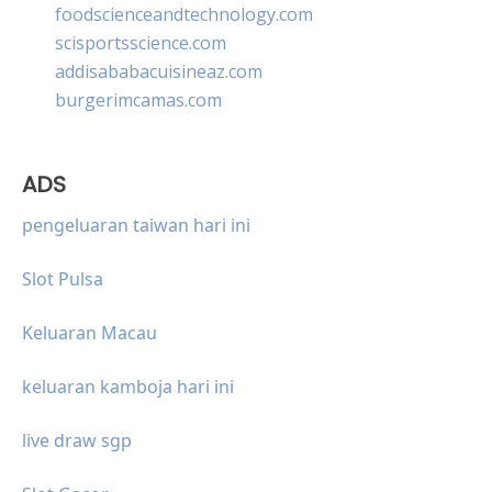
foodscienceandtechnology.com
scisportsscience.com
addisababacuisineaz.com
burgerimcamas.com
ADS
pengeluaran taiwan hari ini
Slot Pulsa
Keluaran Macau
keluaran kamboja hari ini
live draw sgp