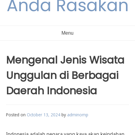
Anda Rasakan
Menu
Mengenal Jenis Wisata
Unggulan di Berbagai
Daerah Indonesia
Posted on
October 13, 2024
by
adminomp
Indonesia adalah negara yang kaya akan keindahan