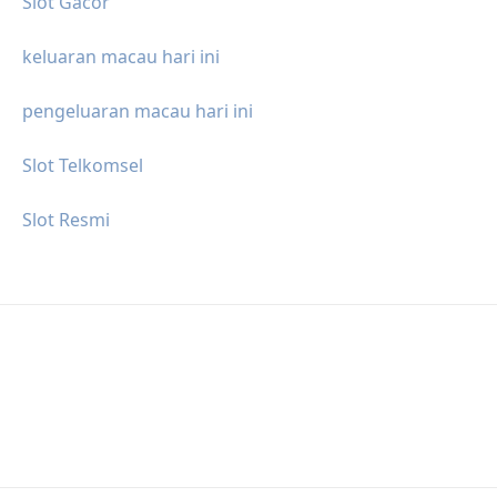
Slot Gacor
keluaran macau hari ini
pengeluaran macau hari ini
Slot Telkomsel
Slot Resmi