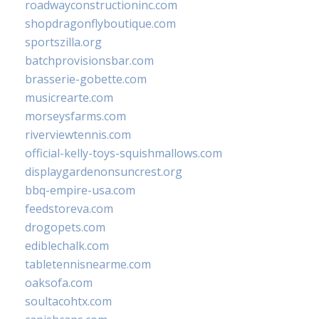
roadwayconstructioninc.com
shopdragonflyboutique.com
sportszilla.org
batchprovisionsbar.com
brasserie-gobette.com
musicrearte.com
morseysfarms.com
riverviewtennis.com
official-kelly-toys-squishmallows.com
displaygardenonsuncrest.org
bbq-empire-usa.com
feedstoreva.com
drogopets.com
ediblechalk.com
tabletennisnearme.com
oaksofa.com
soultacohtx.com