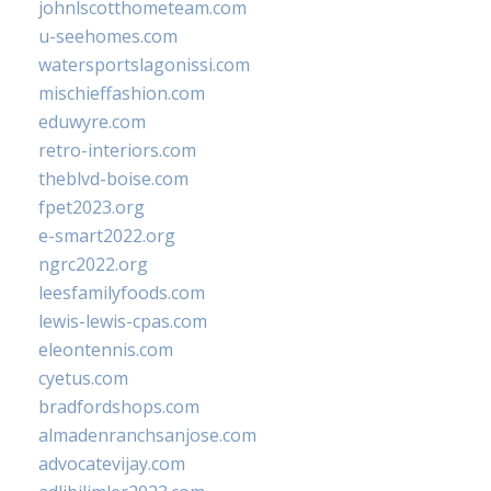
johnlscotthometeam.com
u-seehomes.com
watersportslagonissi.com
mischieffashion.com
eduwyre.com
retro-interiors.com
theblvd-boise.com
fpet2023.org
e-smart2022.org
ngrc2022.org
leesfamilyfoods.com
lewis-lewis-cpas.com
eleontennis.com
cyetus.com
bradfordshops.com
almadenranchsanjose.com
advocatevijay.com