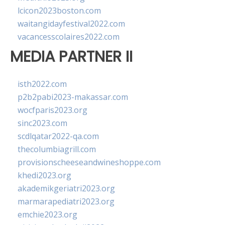
lcicon2023boston.com
waitangidayfestival2022.com
vacancesscolaires2022.com
MEDIA PARTNER II
isth2022.com
p2b2pabi2023-makassar.com
wocfparis2023.org
sinc2023.com
scdlqatar2022-qa.com
thecolumbiagrill.com
provisionscheeseandwineshoppe.com
khedi2023.org
akademikgeriatri2023.org
marmarapediatri2023.org
emchie2023.org