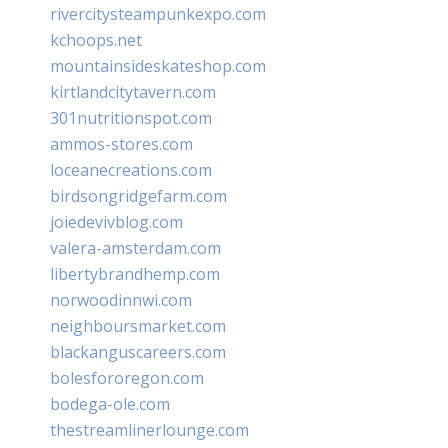
rivercitysteampunkexpo.com
kchoops.net
mountainsideskateshop.com
kirtlandcitytavern.com
301nutritionspot.com
ammos-stores.com
loceanecreations.com
birdsongridgefarm.com
joiedevivblog.com
valera-amsterdam.com
libertybrandhemp.com
norwoodinnwi.com
neighboursmarket.com
blackanguscareers.com
bolesfororegon.com
bodega-ole.com
thestreamlinerlounge.com