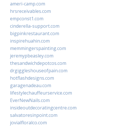
ameri-camp.com
hrsreceivables.com
empconst1.com
cinderella-support.com
bigpinkrestaurant.com
inspirehuahin.com
memmingerspainting.com
jeremypbeasley.com
thesandwichdepotcos.com
drgiggleshouseofpain.com
hotflashdesigns.com
garagenadeau.com
lifestylechauffeurservice.com
EverNewNails.com
insideoutdecoratingcentre.com
salvatoresinpoint.com
jovialfloralco.com