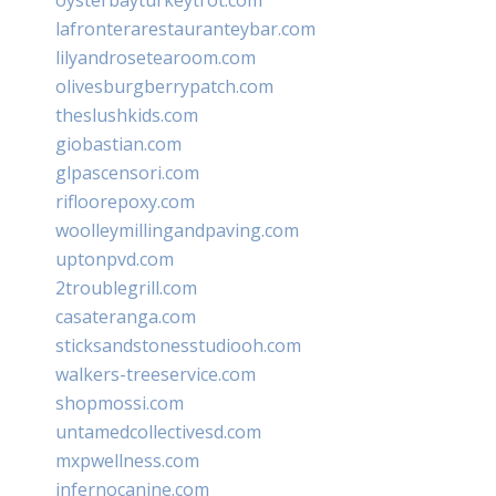
lafronterarestauranteybar.com
lilyandrosetearoom.com
olivesburgberrypatch.com
theslushkids.com
giobastian.com
glpascensori.com
rifloorepoxy.com
woolleymillingandpaving.com
uptonpvd.com
2troublegrill.com
casateranga.com
sticksandstonesstudiooh.com
walkers-treeservice.com
shopmossi.com
untamedcollectivesd.com
mxpwellness.com
infernocanine.com