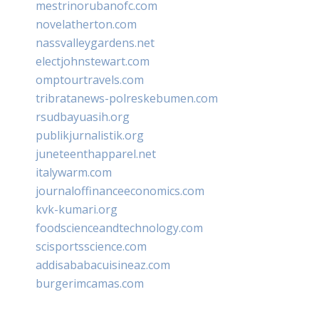
mestrinorubanofc.com
novelatherton.com
nassvalleygardens.net
electjohnstewart.com
omptourtravels.com
tribratanews-polreskebumen.com
rsudbayuasih.org
publikjurnalistik.org
juneteenthapparel.net
italywarm.com
journaloffinanceeconomics.com
kvk-kumari.org
foodscienceandtechnology.com
scisportsscience.com
addisababacuisineaz.com
burgerimcamas.com