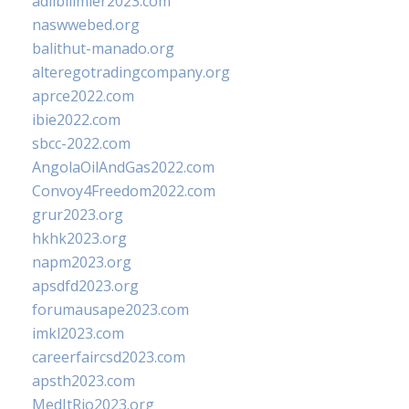
adlibilimler2023.com
naswwebed.org
balithut-manado.org
alteregotradingcompany.org
aprce2022.com
ibie2022.com
sbcc-2022.com
AngolaOilAndGas2022.com
Convoy4Freedom2022.com
grur2023.org
hkhk2023.org
napm2023.org
apsdfd2023.org
forumausape2023.com
imkl2023.com
careerfaircsd2023.com
apsth2023.com
MedItRio2023.org