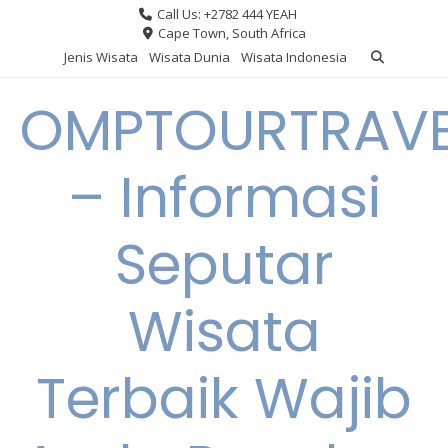
Skip
Call Us: +2782 444 YEAH
to
Cape Town, South Africa
content
Jenis Wisata
Wisata Dunia
Wisata Indonesia
OMPTOURTRAVE
– Informasi
Seputar
Wisata
Terbaik Wajib