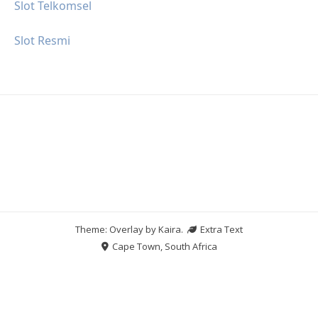
Slot Telkomsel
Slot Resmi
Theme: Overlay by
Kaira
.
Extra Text
Cape Town, South Africa