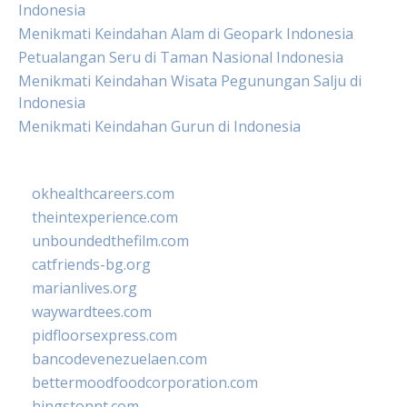
Indonesia
Menikmati Keindahan Alam di Geopark Indonesia
Petualangan Seru di Taman Nasional Indonesia
Menikmati Keindahan Wisata Pegunungan Salju di
Indonesia
Menikmati Keindahan Gurun di Indonesia
okhealthcareers.com
theintexperience.com
unboundedthefilm.com
catfriends-bg.org
marianlives.org
waywardtees.com
pidfloorsexpress.com
bancodevenezuelaen.com
bettermoodfoodcorporation.com
hingstonnt.com