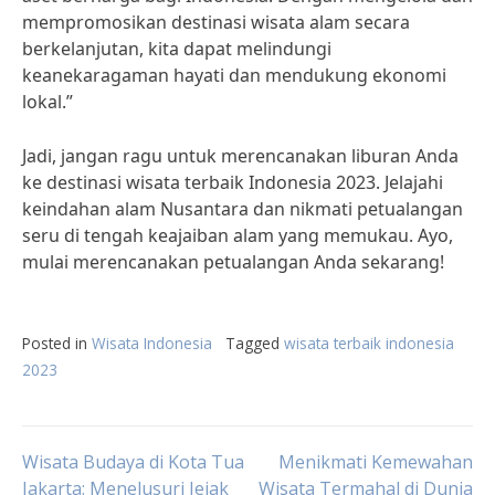
mempromosikan destinasi wisata alam secara
berkelanjutan, kita dapat melindungi
keanekaragaman hayati dan mendukung ekonomi
lokal.”
Jadi, jangan ragu untuk merencanakan liburan Anda
ke destinasi wisata terbaik Indonesia 2023. Jelajahi
keindahan alam Nusantara dan nikmati petualangan
seru di tengah keajaiban alam yang memukau. Ayo,
mulai merencanakan petualangan Anda sekarang!
Posted in
Wisata Indonesia
Tagged
wisata terbaik indonesia
2023
Post
Wisata Budaya di Kota Tua
Menikmati Kemewahan
Jakarta: Menelusuri Jejak
Wisata Termahal di Dunia