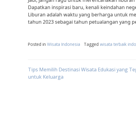
Jadi, jangan ragu untuk merencanakan liburan 
Dapatkan inspirasi baru, kenali keindahan nege
Liburan adalah waktu yang berharga untuk mel
tahun 2023 sebagai tahun petualangan yang pe
Posted in
Wisata Indonesia
Tagged
wisata terbaik ind
Post
Tips Memilih Destinasi Wisata Edukasi yang Te
untuk Keluarga
navigation