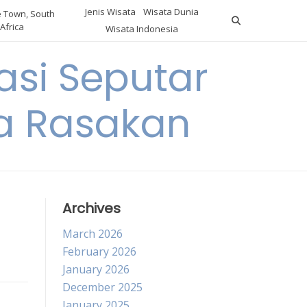
Jenis Wisata
Wisata Dunia
 Town, South
Africa
Wisata Indonesia
si Seputar
da Rasakan
Archives
March 2026
February 2026
January 2026
December 2025
January 2025