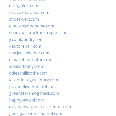
decogaleri.com
unavozparadios.com
shoes-vert.com
elbotanicopanama.com
shadyoaksrockportrvpark.com
jccoinlaundry.com
kautorepair.com
marjaeswinebar.com
elmazatlanclinton.com
ideacoffeenyc.com
odieschillicothe.com
lacantinitagalesburg.com
pizzadeliverybristol.com
greenstarsmogcheck.com
happypawspl.com
callahansautoservicecenter.com
georgiascornermarket.com