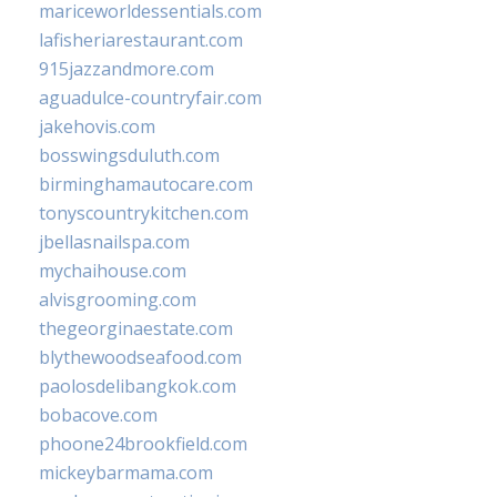
mariceworldessentials.com
lafisheriarestaurant.com
915jazzandmore.com
aguadulce-countryfair.com
jakehovis.com
bosswingsduluth.com
birminghamautocare.com
tonyscountrykitchen.com
jbellasnailspa.com
mychaihouse.com
alvisgrooming.com
thegeorginaestate.com
blythewoodseafood.com
paolosdelibangkok.com
bobacove.com
phoone24brookfield.com
mickeybarmama.com