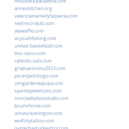
missblackpasadena.com
anneskitchen.org
valenciamarketytaqueria.com
reefrecordsllc.com
alawaffle.com
aryouthfishing.com
united-basketball.com
tios-tacos.com
cafecito-satx.com
graduacionviu2023.com
pecanjackstogo.com
zengardendayspa.com
sparklejewelryinc.com
ironcladtattoostudio.com
bruinshome.com
annascleaningsvc.com
wolfcitytattoo.com
oysterbayturkeytrot.com