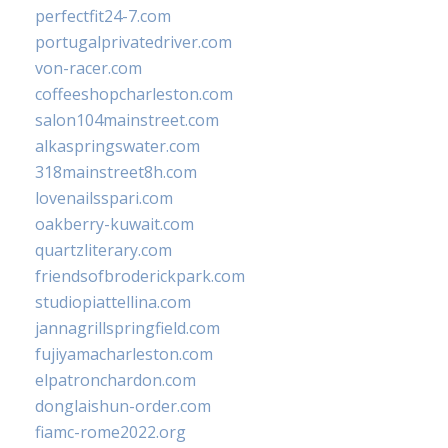
perfectfit24-7.com
portugalprivatedriver.com
von-racer.com
coffeeshopcharleston.com
salon104mainstreet.com
alkaspringswater.com
318mainstreet8h.com
lovenailsspari.com
oakberry-kuwait.com
quartzliterary.com
friendsofbroderickpark.com
studiopiattellina.com
jannagrillspringfield.com
fujiyamacharleston.com
elpatronchardon.com
donglaishun-order.com
fiamc-rome2022.org