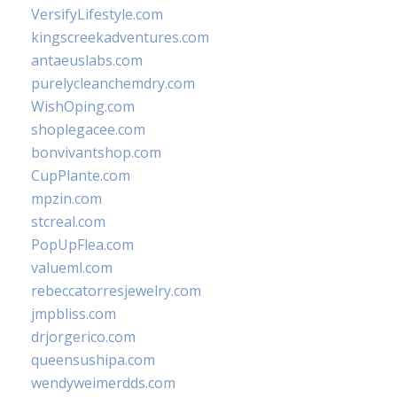
VersifyLifestyle.com
kingscreekadventures.com
antaeuslabs.com
purelycleanchemdry.com
WishOping.com
shoplegacee.com
bonvivantshop.com
CupPlante.com
mpzin.com
stcreal.com
PopUpFlea.com
valueml.com
rebeccatorresjewelry.com
jmpbliss.com
drjorgerico.com
queensushipa.com
wendyweimerdds.com