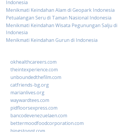
Indonesia
Menikmati Keindahan Alam di Geopark Indonesia
Petualangan Seru di Taman Nasional Indonesia
Menikmati Keindahan Wisata Pegunungan Salju di
Indonesia
Menikmati Keindahan Gurun di Indonesia
okhealthcareers.com
theintexperience.com
unboundedthefilm.com
catfriends-bg.org
marianlives.org
waywardtees.com
pidfloorsexpress.com
bancodevenezuelaen.com
bettermoodfoodcorporation.com
hingstonnt.com