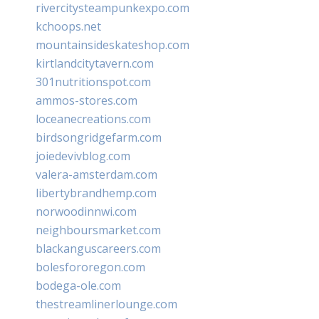
rivercitysteampunkexpo.com
kchoops.net
mountainsideskateshop.com
kirtlandcitytavern.com
301nutritionspot.com
ammos-stores.com
loceanecreations.com
birdsongridgefarm.com
joiedevivblog.com
valera-amsterdam.com
libertybrandhemp.com
norwoodinnwi.com
neighboursmarket.com
blackanguscareers.com
bolesfororegon.com
bodega-ole.com
thestreamlinerlounge.com