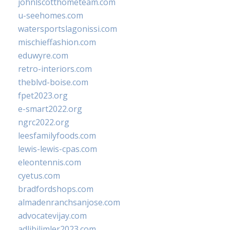
johnlscotthometeam.com
u-seehomes.com
watersportslagonissi.com
mischieffashion.com
eduwyre.com
retro-interiors.com
theblvd-boise.com
fpet2023.org
e-smart2022.org
ngrc2022.org
leesfamilyfoods.com
lewis-lewis-cpas.com
eleontennis.com
cyetus.com
bradfordshops.com
almadenranchsanjose.com
advocatevijay.com
adlibilimler2023.com