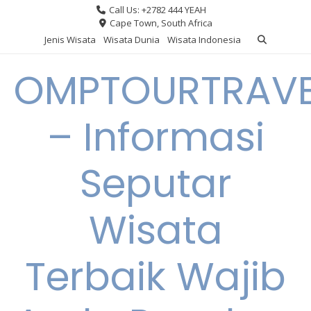
Skip
Call Us: +2782 444 YEAH
to
Cape Town, South Africa
content
Jenis Wisata
Wisata Dunia
Wisata Indonesia
OMPTOURTRAVE
– Informasi
Seputar
Wisata
Terbaik Wajib