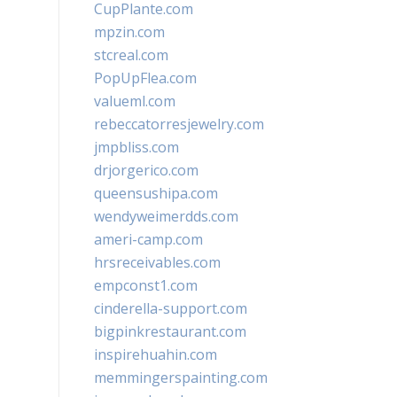
CupPlante.com
mpzin.com
stcreal.com
PopUpFlea.com
valueml.com
rebeccatorresjewelry.com
jmpbliss.com
drjorgerico.com
queensushipa.com
wendyweimerdds.com
ameri-camp.com
hrsreceivables.com
empconst1.com
cinderella-support.com
bigpinkrestaurant.com
inspirehuahin.com
memmingerspainting.com