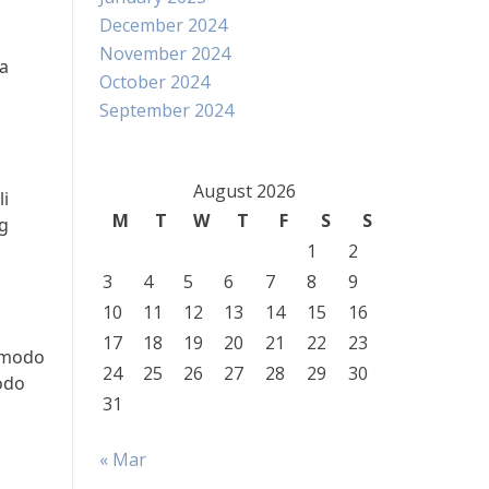
December 2024
November 2024
a
October 2024
September 2024
August 2026
li
M
T
W
T
F
S
S
g
1
2
3
4
5
6
7
8
9
10
11
12
13
14
15
16
17
18
19
20
21
22
23
Komodo
24
25
26
27
28
29
30
odo
31
« Mar