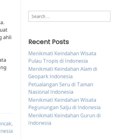
Search
for:
a.
buat
 ahli
Recent Posts
Menikmati Keindahan Wisata
ata
Pulau Tropis di Indonesia
ang
Menikmati Keindahan Alam di
Geopark Indonesia
Petualangan Seru di Taman
Nasional Indonesia
Menikmati Keindahan Wisata
Pegunungan Salju di Indonesia
Menikmati Keindahan Gurun di
Indonesia
uncak,
nesia