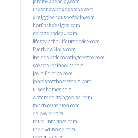
jeremypbeasley.com
thesandwichdepotcos.com
drgiggleshouseofpain.com
hotflashdesigns.com
garagenadeau.com
lifestylechauffeurservice.com
EverNewNails.com
insideoutdecoratingcentre.com
salvatoresinpoint.com
jovialfloralco.com
johnlscotthometeam.com
u-seehomes.com
watersportslagonissi.com
mischieffashion.com
eduwyre.com
retro-interiors.com
theblvd-boise.com
fpet2023.org