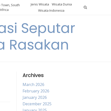
Jenis Wisata
Wisata Dunia
 Town, South
Africa
Wisata Indonesia
si Seputar
da Rasakan
Archives
March 2026
February 2026
January 2026
December 2025
January 2025