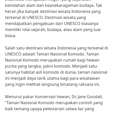
keindahan alam dan keanekaragaman budaya. Tak
heran jika banyak destinasi wisata Indonesia yang
terkenal di UNESCO. Destinasi wisata yang
mendapatkan pengakuan dari UNESCO biasanya
memiliki nilai sejarah, budaya, atau alam yang luar
biasa.
Salah satu destinasi wisata Indonesia yang terkenal di
UNESCO adalah Taman Nasional Komodo. Taman
Nasional Komodo merupakan rumah bagi hewan
purba yang langka, yakni komodo. Menjadi satu-
satunya habitat asli komodo di dunia, taman nasional
ini menjadi daya tarik utama bagi para wisatawan
yang ingin melihat langsung binatang raksasa ini.
Menurut pakar konservasi hewan, Dr. Jane Goodall,
“Taman Nasional Komodo merupakan contoh yang
baik tentang upaya pelestarian satwa liar yang