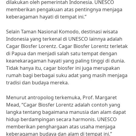
dilakukan oleh pemerintah Indonesia. UNESCO
memberikan pengakuan atas pentingnya menjaga
keberagaman hayati di tempat ini.”
Selain Taman Nasional Komodo, destinasi wisata
Indonesia yang terkenal di UNESCO lainnya adalah
Cagar Biosfer Lorentz. Cagar Biosfer Lorentz terletak
di Papua dan menjadi salah satu tempat dengan
keanekaragaman hayati yang paling tinggi di dunia.
Tidak hanya itu, cagar biosfer ini juga merupakan
rumah bagi berbagai suku adat yang masih menjaga
tradisi dan budaya mereka.
Menurut antropolog terkemuka, Prof. Margaret
Mead, “Cagar Biosfer Lorentz adalah contoh yang
langka tentang bagaimana manusia dan alam dapat
hidup berdampingan secara harmonis. UNESCO
memberikan penghargaan atas usaha menjaga
keberagaman budaya dan alam di tempat ini.”