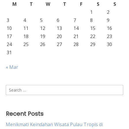
M
T
W
T
F
S
S
1
2
3
4
5
6
7
8
9
10
11
12
13
14
15
16
17
18
19
20
21
22
23
24
25
26
27
28
29
30
31
« Mar
Search
for:
Recent Posts
Menikmati Keindahan Wisata Pulau Tropis di