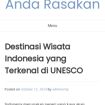
Anda Rasakan
Menu
Destinasi Wisata
Indonesia yang
Terkenal di UNESCO
Posted on
October 12, 2024
by
adminomp
Indonesia merupakan negeri yang kaya akan