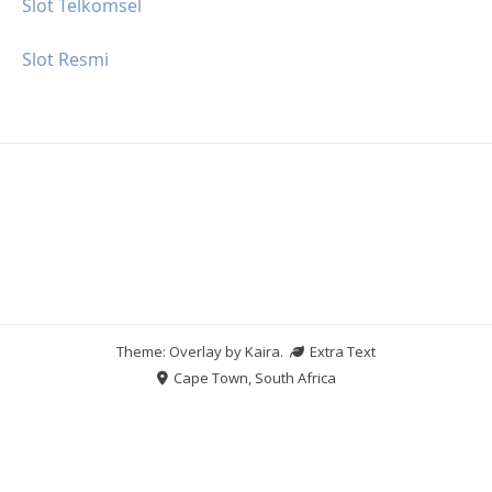
Slot Telkomsel
Slot Resmi
Theme: Overlay by
Kaira
.
Extra Text
Cape Town, South Africa