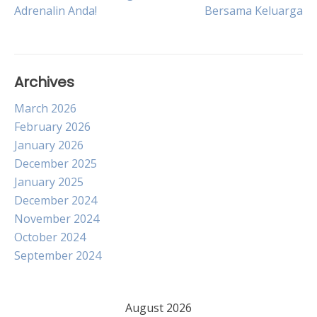
Adrenalin Anda!
Bersama Keluarga
navigation
Archives
March 2026
February 2026
January 2026
December 2025
January 2025
December 2024
November 2024
October 2024
September 2024
August 2026