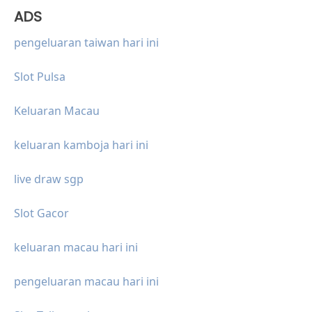
ADS
pengeluaran taiwan hari ini
Slot Pulsa
Keluaran Macau
keluaran kamboja hari ini
live draw sgp
Slot Gacor
keluaran macau hari ini
pengeluaran macau hari ini