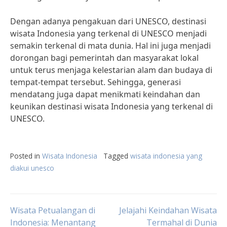
Dengan adanya pengakuan dari UNESCO, destinasi
wisata Indonesia yang terkenal di UNESCO menjadi
semakin terkenal di mata dunia. Hal ini juga menjadi
dorongan bagi pemerintah dan masyarakat lokal
untuk terus menjaga kelestarian alam dan budaya di
tempat-tempat tersebut. Sehingga, generasi
mendatang juga dapat menikmati keindahan dan
keunikan destinasi wisata Indonesia yang terkenal di
UNESCO.
Posted in
Wisata Indonesia
Tagged
wisata indonesia yang
diakui unesco
Post
Wisata Petualangan di
Jelajahi Keindahan Wisata
Indonesia: Menantang
Termahal di Dunia