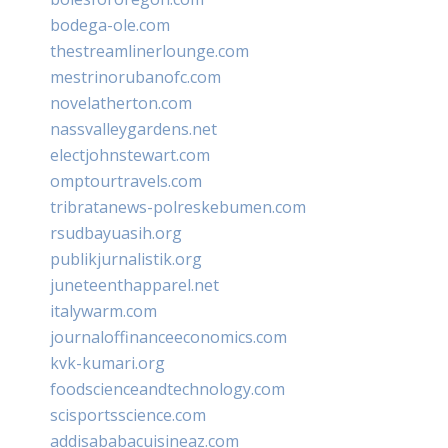
bodega-ole.com
thestreamlinerlounge.com
mestrinorubanofc.com
novelatherton.com
nassvalleygardens.net
electjohnstewart.com
omptourtravels.com
tribratanews-polreskebumen.com
rsudbayuasih.org
publikjurnalistik.org
juneteenthapparel.net
italywarm.com
journaloffinanceeconomics.com
kvk-kumari.org
foodscienceandtechnology.com
scisportsscience.com
addisababacuisineaz.com