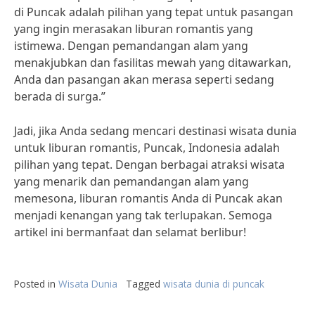
di Puncak adalah pilihan yang tepat untuk pasangan
yang ingin merasakan liburan romantis yang
istimewa. Dengan pemandangan alam yang
menakjubkan dan fasilitas mewah yang ditawarkan,
Anda dan pasangan akan merasa seperti sedang
berada di surga.”
Jadi, jika Anda sedang mencari destinasi wisata dunia
untuk liburan romantis, Puncak, Indonesia adalah
pilihan yang tepat. Dengan berbagai atraksi wisata
yang menarik dan pemandangan alam yang
memesona, liburan romantis Anda di Puncak akan
menjadi kenangan yang tak terlupakan. Semoga
artikel ini bermanfaat dan selamat berlibur!
Posted in
Wisata Dunia
Tagged
wisata dunia di puncak