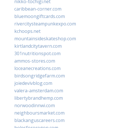
nikko-tochigi.net
caribbean-corner.com
bluemoongiftcards.com
rivercitysteampunkexpo.com
kchoops.net
mountainsideskateshop.com
kirtlandcitytavern.com
301nutritionspot.com
ammos-stores.com
loceanecreations.com
birdsongridgefarm.com
joiedevivblog.com
valera-amsterdam.com
libertybrandhemp.com
norwoodinnwi.com
neighboursmarket.com
blackanguscareers.com
bolesfororegon.com