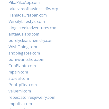
PikaPikaApp.com
takecareofbusinessdfw.org
HamadaOfJapan.com
VersifyLifestyle.com
kingscreekadventures.com
antaeuslabs.com
purelycleanchemdry.com
WishOping.com
shoplegacee.com
bonvivantshop.com
CupPlante.com
mpzin.com
stcreal.com
PopUpFlea.com
valueml.com
rebeccatorresjewelry.com
jmpbliss.com