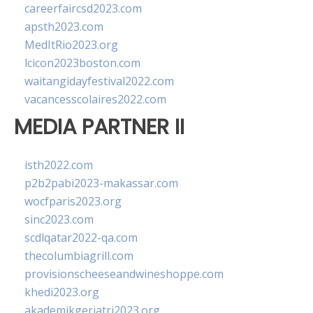
careerfaircsd2023.com
apsth2023.com
MedItRio2023.org
lcicon2023boston.com
waitangidayfestival2022.com
vacancesscolaires2022.com
MEDIA PARTNER II
isth2022.com
p2b2pabi2023-makassar.com
wocfparis2023.org
sinc2023.com
scdlqatar2022-qa.com
thecolumbiagrill.com
provisionscheeseandwineshoppe.com
khedi2023.org
akademikgeriatri2023.org