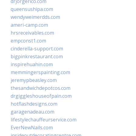
drjorgerico.com
queensushipa.com
wendyweimerdds.com
ameri-camp.com
hrsreceivables.com
empconst1.com
cinderella-support.com
bigpinkrestaurant.com
inspirehuahin.com
memmingerspainting.com
jeremypbeasley.com
thesandwichdepotcos.com
drgiggleshouseofpain.com
hotflashdesigns.com
garagenadeau.com
lifestylechauffeurservice.com
EverNewNails.com
insideoutdecoratingcentre.com