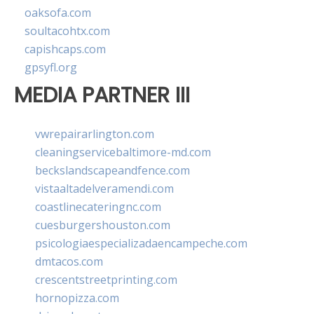
oaksofa.com
soultacohtx.com
capishcaps.com
gpsyfl.org
MEDIA PARTNER III
vwrepairarlington.com
cleaningservicebaltimore-md.com
beckslandscapeandfence.com
vistaaltadelveramendi.com
coastlinecateringnc.com
cuesburgershouston.com
psicologiaespecializadaencampeche.com
dmtacos.com
crescentstreetprinting.com
hornopizza.com