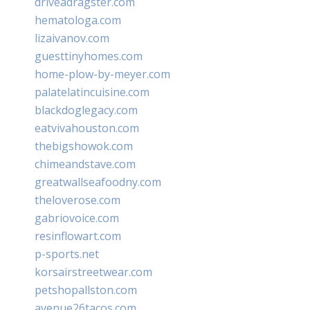
driveadragster.com
hematologa.com
lizaivanov.com
guesttinyhomes.com
home-plow-by-meyer.com
palatelatincuisine.com
blackdoglegacy.com
eatvivahouston.com
thebigshowok.com
chimeandstave.com
greatwallseafoodny.com
theloverose.com
gabriovoice.com
resinflowart.com
p-sports.net
korsairstreetwear.com
petshopallston.com
avenue26tacos.com