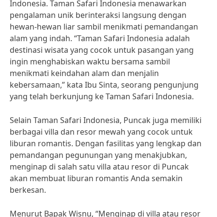
Indonesia. Taman Safari Indonesia menawarkan
pengalaman unik berinteraksi langsung dengan
hewan-hewan liar sambil menikmati pemandangan
alam yang indah. “Taman Safari Indonesia adalah
destinasi wisata yang cocok untuk pasangan yang
ingin menghabiskan waktu bersama sambil
menikmati keindahan alam dan menjalin
kebersamaan,” kata Ibu Sinta, seorang pengunjung
yang telah berkunjung ke Taman Safari Indonesia.
Selain Taman Safari Indonesia, Puncak juga memiliki
berbagai villa dan resor mewah yang cocok untuk
liburan romantis. Dengan fasilitas yang lengkap dan
pemandangan pegunungan yang menakjubkan,
menginap di salah satu villa atau resor di Puncak
akan membuat liburan romantis Anda semakin
berkesan.
Menurut Bapak Wisnu, “Menginap di villa atau resor