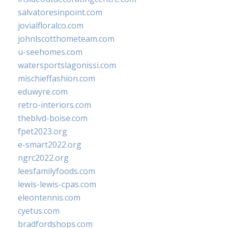
salvatoresinpoint.com
jovialfloralco.com
johnlscotthometeam.com
u-seehomes.com
watersportslagonissi.com
mischieffashion.com
eduwyre.com
retro-interiors.com
theblvd-boise.com
fpet2023.org
e-smart2022.org
ngrc2022.org
leesfamilyfoods.com
lewis-lewis-cpas.com
eleontennis.com
cyetus.com
bradfordshops.com