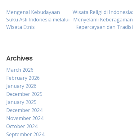
Post
Mengenal Kebudayaan
Wisata Religi di Indonesia:
Suku Asli Indonesia melalui
Menyelami Keberagaman
Wisata Etnis
Kepercayaan dan Tradisi
navigation
Archives
March 2026
February 2026
January 2026
December 2025
January 2025
December 2024
November 2024
October 2024
September 2024