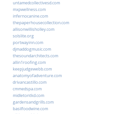
untamedcollectivesd.com
mxpwellness.com
infernocanine.com
thepaperhousecollection.com
allisonwillisholley.com
solslite.org
portwayinn.com
djmaddogmusic.com
thesoundarchitects.com
allin1roofing.com
keepjudgewebb.com
anatomyofadventure.com
drivancastillo.com
cmmedspa.com
midletontkd.com
gardensandgrills.com
basilfoodwine.com