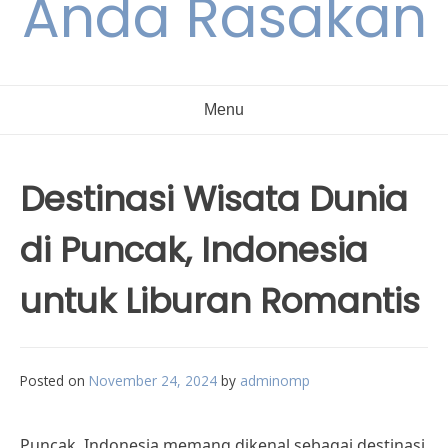
Anda Rasakan
Menu
Destinasi Wisata Dunia
di Puncak, Indonesia
untuk Liburan Romantis
Posted on
November 24, 2024
by
adminomp
Puncak, Indonesia memang dikenal sebagai destinasi