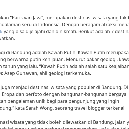
kan “Paris van Java”, merupakan destinasi wisata yang tak
engalaman seru di Indonesia. Dengan beragam atraksi mena
hk
yang bisa dijelajahi dan dinikmati. Berikut adalah 7 destin
watkan.
jungi di Bandung adalah Kawah Putih. Kawah Putih merupak
ang berwarna putih kehijauan. Menurut pakar geologi, kawa
 tahun yang lalu. “Kawah Putih adalah salah satu keajaiba
 Dr. Asep Gunawan, ahli geologi terkemuka.
ga menjadi destinasi wisata yang populer di Bandung. Di s
n Eropa dan berfoto dengan bangunan-bangunan bergaya
n pengalaman unik bagi para pengunjung yang ingin
ung,” kata Sarah Wong, seorang travel blogger terkenal.
inasi wisata yang tidak boleh dilewatkan di Bandung. Jalan 