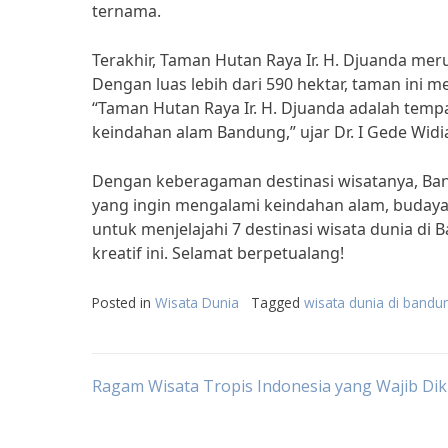
ternama.
Terakhir, Taman Hutan Raya Ir. H. Djuanda mer
Dengan luas lebih dari 590 hektar, taman ini 
“Taman Hutan Raya Ir. H. Djuanda adalah temp
keindahan alam Bandung,” ujar Dr. I Gede Widia
Dengan keberagaman destinasi wisatanya, Ban
yang ingin mengalami keindahan alam, budaya,
untuk menjelajahi 7 destinasi wisata dunia di 
kreatif ini. Selamat berpetualang!
Posted in
Wisata Dunia
Tagged
wisata dunia di bandu
Post
Ragam Wisata Tropis Indonesia yang Wajib Di
navigation