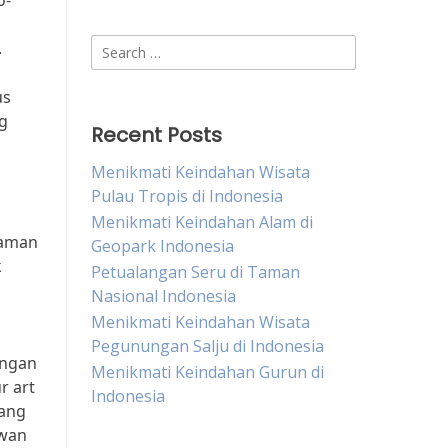
o-
Search
.
for:
us
g
Recent Posts
Menikmati Keindahan Wisata
Pulau Tropis di Indonesia
Menikmati Keindahan Alam di
 taman
Geopark Indonesia
k
Petualangan Seru di Taman
Nasional Indonesia
Menikmati Keindahan Wisata
Pegunungan Salju di Indonesia
ungan
Menikmati Keindahan Gurun di
r art
Indonesia
yang
awan