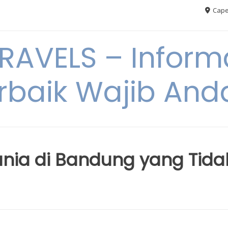
Cape
AVELS – Informa
rbaik Wajib An
unia di Bandung yang Tida