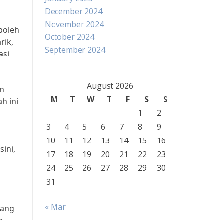
December 2024
November 2024
 boleh
October 2024
rik,
September 2024
asi
August 2026
an
M
T
W
T
F
S
S
h ini
n
1
2
3
4
5
6
7
8
9
10
11
12
13
14
15
16
ini,
17
18
19
20
21
22
23
24
25
26
27
28
29
30
31
« Mar
yang