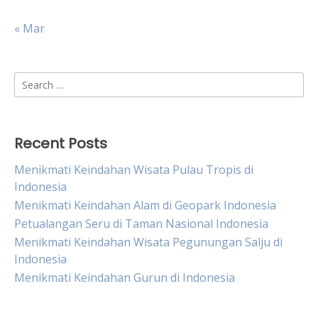
« Mar
Search
for:
Recent Posts
Menikmati Keindahan Wisata Pulau Tropis di
Indonesia
Menikmati Keindahan Alam di Geopark Indonesia
Petualangan Seru di Taman Nasional Indonesia
Menikmati Keindahan Wisata Pegunungan Salju di
Indonesia
Menikmati Keindahan Gurun di Indonesia