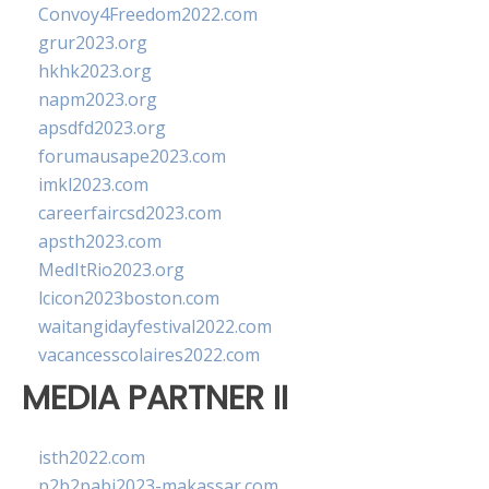
Convoy4Freedom2022.com
grur2023.org
hkhk2023.org
napm2023.org
apsdfd2023.org
forumausape2023.com
imkl2023.com
careerfaircsd2023.com
apsth2023.com
MedItRio2023.org
lcicon2023boston.com
waitangidayfestival2022.com
vacancesscolaires2022.com
MEDIA PARTNER II
isth2022.com
p2b2pabi2023-makassar.com