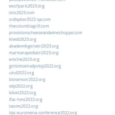
wocfparis2023.org
sinc2023.com
scdlqatar2022-qa.com
thecolumbiagrill.com
provisionscheeseandwineshoppe.com
khedi2023.org
akademikgeriatri2023.org
marmarapediatri2023.org
emchie2023.org
girisimselradyoloji2022.org
utcd2022.org
biosensor2022.org
ialp2022.org
klivet2022.org
ifac-hms2022.org
taoms2022.org
iias-euromena-conference2022.org