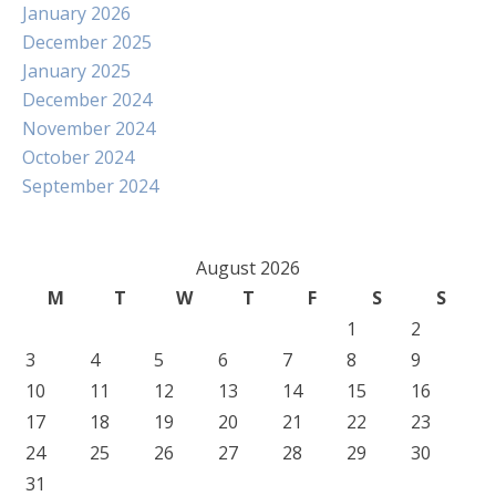
January 2026
December 2025
January 2025
December 2024
November 2024
October 2024
September 2024
August 2026
M
T
W
T
F
S
S
1
2
3
4
5
6
7
8
9
10
11
12
13
14
15
16
17
18
19
20
21
22
23
24
25
26
27
28
29
30
31