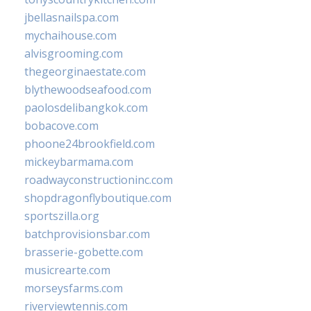
jbellasnailspa.com
mychaihouse.com
alvisgrooming.com
thegeorginaestate.com
blythewoodseafood.com
paolosdelibangkok.com
bobacove.com
phoone24brookfield.com
mickeybarmama.com
roadwayconstructioninc.com
shopdragonflyboutique.com
sportszilla.org
batchprovisionsbar.com
brasserie-gobette.com
musicrearte.com
morseysfarms.com
riverviewtennis.com