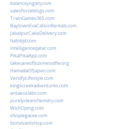
balanceyoganj.com
salesforceblogs.com
TrainGames365.com
BaytownEvaCationRentals.com
JabalpurCakeDelivery.com
halobjd.com
intelligenceqatar.com
PikaPikaApp.com
takecareofbusinessdfw.org
HamadaOfJapan.com
VersifyLifestyle.com
kingscreekadventures.com
antaeuslabs.com
purelycleanchemdry.com
WishOping.com
shoplegacee.com
bonvivantshop.com