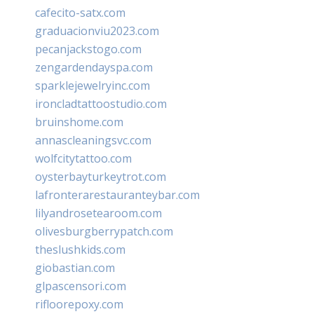
cafecito-satx.com
graduacionviu2023.com
pecanjackstogo.com
zengardendayspa.com
sparklejewelryinc.com
ironcladtattoostudio.com
bruinshome.com
annascleaningsvc.com
wolfcitytattoo.com
oysterbayturkeytrot.com
lafronterarestauranteybar.com
lilyandrosetearoom.com
olivesburgberrypatch.com
theslushkids.com
giobastian.com
glpascensori.com
rifloorepoxy.com