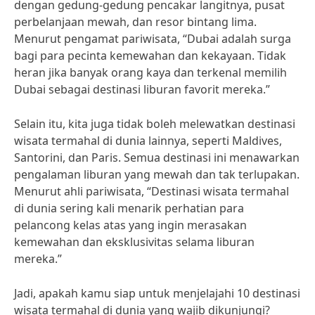
dengan gedung-gedung pencakar langitnya, pusat
perbelanjaan mewah, dan resor bintang lima.
Menurut pengamat pariwisata, “Dubai adalah surga
bagi para pecinta kemewahan dan kekayaan. Tidak
heran jika banyak orang kaya dan terkenal memilih
Dubai sebagai destinasi liburan favorit mereka.”
Selain itu, kita juga tidak boleh melewatkan destinasi
wisata termahal di dunia lainnya, seperti Maldives,
Santorini, dan Paris. Semua destinasi ini menawarkan
pengalaman liburan yang mewah dan tak terlupakan.
Menurut ahli pariwisata, “Destinasi wisata termahal
di dunia sering kali menarik perhatian para
pelancong kelas atas yang ingin merasakan
kemewahan dan eksklusivitas selama liburan
mereka.”
Jadi, apakah kamu siap untuk menjelajahi 10 destinasi
wisata termahal di dunia yang wajib dikunjungi?