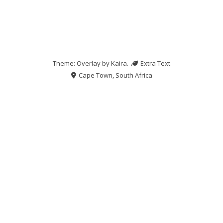
Theme: Overlay by
Kaira
.
Extra Text
Cape Town, South Africa