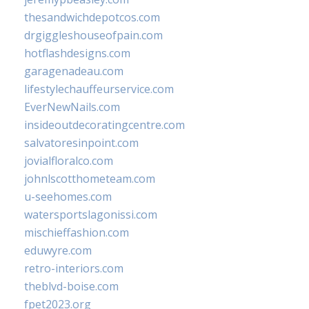
thesandwichdepotcos.com
drgiggleshouseofpain.com
hotflashdesigns.com
garagenadeau.com
lifestylechauffeurservice.com
EverNewNails.com
insideoutdecoratingcentre.com
salvatoresinpoint.com
jovialfloralco.com
johnlscotthometeam.com
u-seehomes.com
watersportslagonissi.com
mischieffashion.com
eduwyre.com
retro-interiors.com
theblvd-boise.com
fpet2023.org