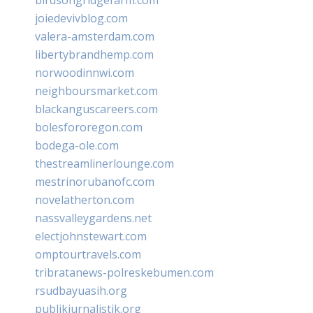
joiedevivblog.com
valera-amsterdam.com
libertybrandhemp.com
norwoodinnwi.com
neighboursmarket.com
blackanguscareers.com
bolesfororegon.com
bodega-ole.com
thestreamlinerlounge.com
mestrinorubanofc.com
novelatherton.com
nassvalleygardens.net
electjohnstewart.com
omptourtravels.com
tribratanews-polreskebumen.com
rsudbayuasih.org
publikjurnalistik.org