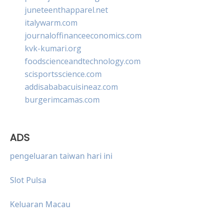
juneteenthapparel.net
italywarm.com
journaloffinanceeconomics.com
kvk-kumari.org
foodscienceandtechnology.com
scisportsscience.com
addisababacuisineaz.com
burgerimcamas.com
ADS
pengeluaran taiwan hari ini
Slot Pulsa
Keluaran Macau