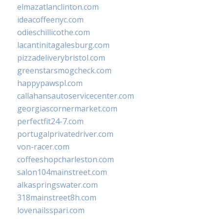
elmazatlanclinton.com
ideacoffeenyc.com
odieschillicothe.com
lacantinitagalesburg.com
pizzadeliverybristol.com
greenstarsmogcheck.com
happypawspl.com
callahansautoservicecenter.com
georgiascornermarket.com
perfectfit24-7.com
portugalprivatedriver.com
von-racer.com
coffeeshopcharleston.com
salon104mainstreet.com
alkaspringswater.com
318mainstreet8h.com
lovenailsspari.com