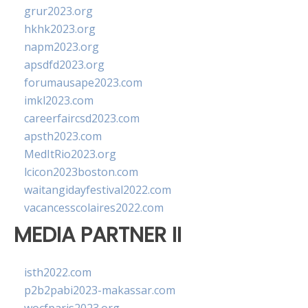
grur2023.org
hkhk2023.org
napm2023.org
apsdfd2023.org
forumausape2023.com
imkl2023.com
careerfaircsd2023.com
apsth2023.com
MedItRio2023.org
lcicon2023boston.com
waitangidayfestival2022.com
vacancesscolaires2022.com
MEDIA PARTNER II
isth2022.com
p2b2pabi2023-makassar.com