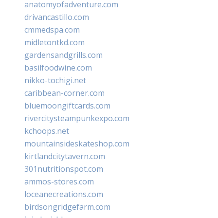
anatomyofadventure.com
drivancastillo.com
cmmedspa.com
midletontkd.com
gardensandgrills.com
basilfoodwine.com
nikko-tochigi.net
caribbean-corner.com
bluemoongiftcards.com
rivercitysteampunkexpo.com
kchoops.net
mountainsideskateshop.com
kirtlandcitytavern.com
301nutritionspot.com
ammos-stores.com
loceanecreations.com
birdsongridgefarm.com