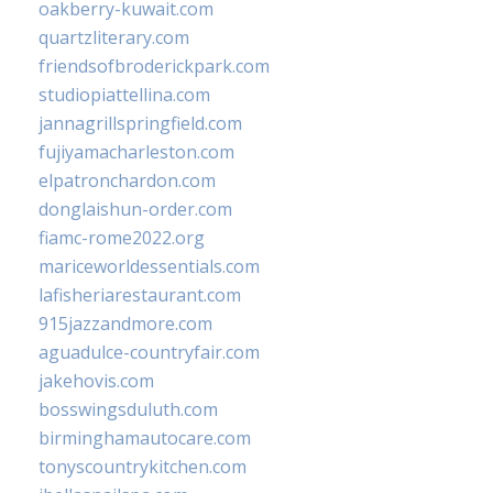
oakberry-kuwait.com
quartzliterary.com
friendsofbroderickpark.com
studiopiattellina.com
jannagrillspringfield.com
fujiyamacharleston.com
elpatronchardon.com
donglaishun-order.com
fiamc-rome2022.org
mariceworldessentials.com
lafisheriarestaurant.com
915jazzandmore.com
aguadulce-countryfair.com
jakehovis.com
bosswingsduluth.com
birminghamautocare.com
tonyscountrykitchen.com