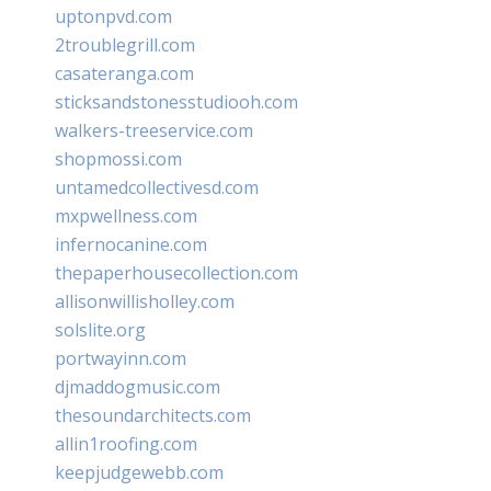
uptonpvd.com
2troublegrill.com
casateranga.com
sticksandstonesstudiooh.com
walkers-treeservice.com
shopmossi.com
untamedcollectivesd.com
mxpwellness.com
infernocanine.com
thepaperhousecollection.com
allisonwillisholley.com
solslite.org
portwayinn.com
djmaddogmusic.com
thesoundarchitects.com
allin1roofing.com
keepjudgewebb.com