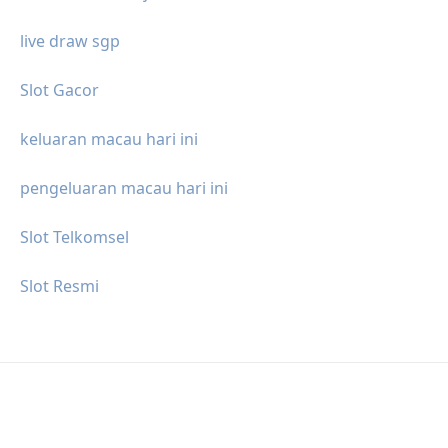
live draw sgp
Slot Gacor
keluaran macau hari ini
pengeluaran macau hari ini
Slot Telkomsel
Slot Resmi