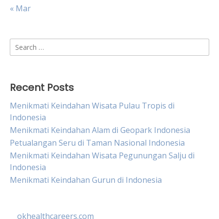
« Mar
Search
for:
Recent Posts
Menikmati Keindahan Wisata Pulau Tropis di
Indonesia
Menikmati Keindahan Alam di Geopark Indonesia
Petualangan Seru di Taman Nasional Indonesia
Menikmati Keindahan Wisata Pegunungan Salju di
Indonesia
Menikmati Keindahan Gurun di Indonesia
okhealthcareers.com