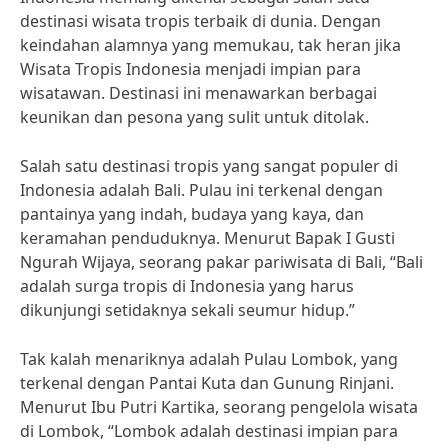
destinasi wisata tropis terbaik di dunia. Dengan
keindahan alamnya yang memukau, tak heran jika
Wisata Tropis Indonesia menjadi impian para
wisatawan. Destinasi ini menawarkan berbagai
keunikan dan pesona yang sulit untuk ditolak.
Salah satu destinasi tropis yang sangat populer di
Indonesia adalah Bali. Pulau ini terkenal dengan
pantainya yang indah, budaya yang kaya, dan
keramahan penduduknya. Menurut Bapak I Gusti
Ngurah Wijaya, seorang pakar pariwisata di Bali, “Bali
adalah surga tropis di Indonesia yang harus
dikunjungi setidaknya sekali seumur hidup.”
Tak kalah menariknya adalah Pulau Lombok, yang
terkenal dengan Pantai Kuta dan Gunung Rinjani.
Menurut Ibu Putri Kartika, seorang pengelola wisata
di Lombok, “Lombok adalah destinasi impian para