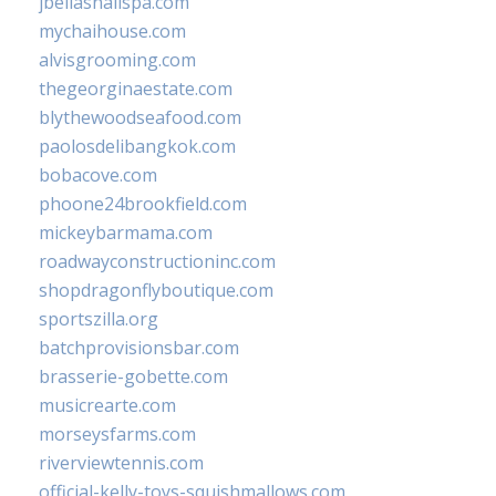
jbellasnailspa.com
mychaihouse.com
alvisgrooming.com
thegeorginaestate.com
blythewoodseafood.com
paolosdelibangkok.com
bobacove.com
phoone24brookfield.com
mickeybarmama.com
roadwayconstructioninc.com
shopdragonflyboutique.com
sportszilla.org
batchprovisionsbar.com
brasserie-gobette.com
musicrearte.com
morseysfarms.com
riverviewtennis.com
official-kelly-toys-squishmallows.com