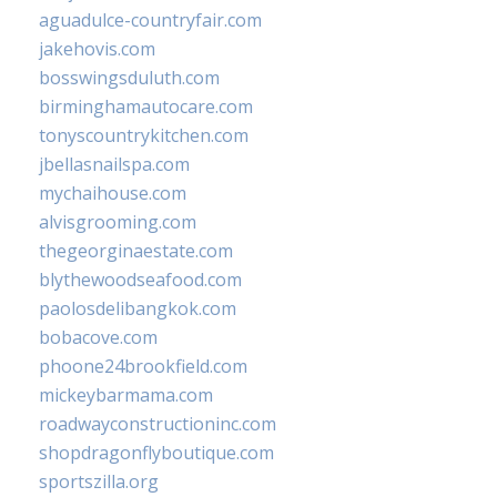
aguadulce-countryfair.com
jakehovis.com
bosswingsduluth.com
birminghamautocare.com
tonyscountrykitchen.com
jbellasnailspa.com
mychaihouse.com
alvisgrooming.com
thegeorginaestate.com
blythewoodseafood.com
paolosdelibangkok.com
bobacove.com
phoone24brookfield.com
mickeybarmama.com
roadwayconstructioninc.com
shopdragonflyboutique.com
sportszilla.org