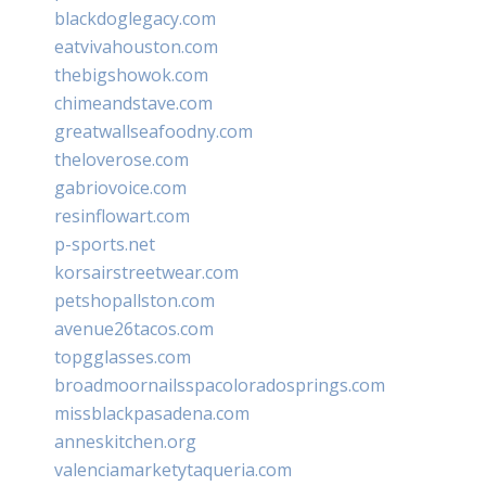
blackdoglegacy.com
eatvivahouston.com
thebigshowok.com
chimeandstave.com
greatwallseafoodny.com
theloverose.com
gabriovoice.com
resinflowart.com
p-sports.net
korsairstreetwear.com
petshopallston.com
avenue26tacos.com
topgglasses.com
broadmoornailsspacoloradosprings.com
missblackpasadena.com
anneskitchen.org
valenciamarketytaqueria.com