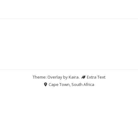
Theme: Overlay by
Kaira
.
Extra Text
Cape Town, South Africa