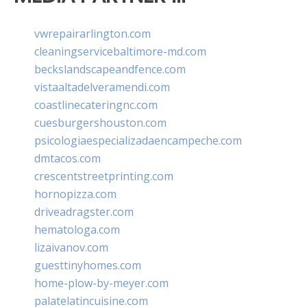
vwrepairarlington.com
cleaningservicebaltimore-md.com
beckslandscapeandfence.com
vistaaltadelveramendi.com
coastlinecateringnc.com
cuesburgershouston.com
psicologiaespecializadaencampeche.com
dmtacos.com
crescentstreetprinting.com
hornopizza.com
driveadragster.com
hematologa.com
lizaivanov.com
guesttinyhomes.com
home-plow-by-meyer.com
palatelatincuisine.com