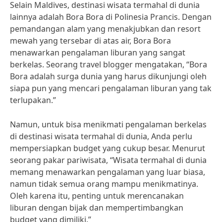
Selain Maldives, destinasi wisata termahal di dunia
lainnya adalah Bora Bora di Polinesia Prancis. Dengan
pemandangan alam yang menakjubkan dan resort
mewah yang tersebar di atas air, Bora Bora
menawarkan pengalaman liburan yang sangat
berkelas. Seorang travel blogger mengatakan, “Bora
Bora adalah surga dunia yang harus dikunjungi oleh
siapa pun yang mencari pengalaman liburan yang tak
terlupakan.”
Namun, untuk bisa menikmati pengalaman berkelas
di destinasi wisata termahal di dunia, Anda perlu
mempersiapkan budget yang cukup besar. Menurut
seorang pakar pariwisata, “Wisata termahal di dunia
memang menawarkan pengalaman yang luar biasa,
namun tidak semua orang mampu menikmatinya.
Oleh karena itu, penting untuk merencanakan
liburan dengan bijak dan mempertimbangkan
budget yang dimiliki.”