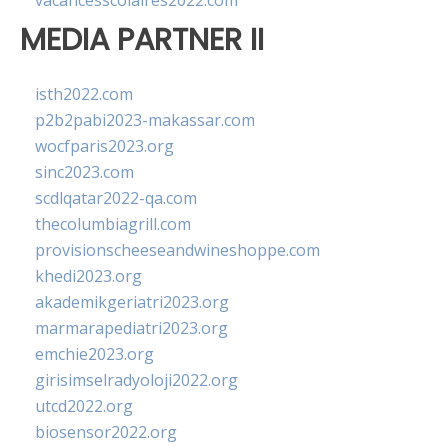
vacancesscolaires2022.com
MEDIA PARTNER II
isth2022.com
p2b2pabi2023-makassar.com
wocfparis2023.org
sinc2023.com
scdlqatar2022-qa.com
thecolumbiagrill.com
provisionscheeseandwineshoppe.com
khedi2023.org
akademikgeriatri2023.org
marmarapediatri2023.org
emchie2023.org
girisimselradyoloji2022.org
utcd2022.org
biosensor2022.org