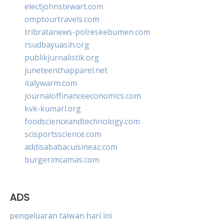
electjohnstewart.com
omptourtravels.com
tribratanews-polreskebumen.com
rsudbayuasih.org
publikjurnalistik.org
juneteenthapparel.net
italywarm.com
journaloffinanceeconomics.com
kvk-kumari.org
foodscienceandtechnology.com
scisportsscience.com
addisababacuisineaz.com
burgerimcamas.com
ADS
pengeluaran taiwan hari ini