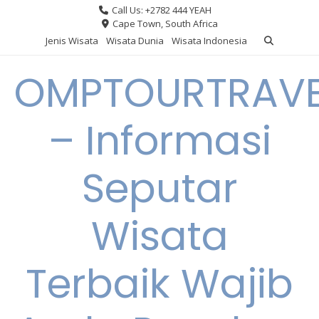
Skip
Call Us: +2782 444 YEAH
to
Cape Town, South Africa
content
Jenis Wisata
Wisata Dunia
Wisata Indonesia
OMPTOURTRAVE
– Informasi
Seputar
Wisata
Terbaik Wajib