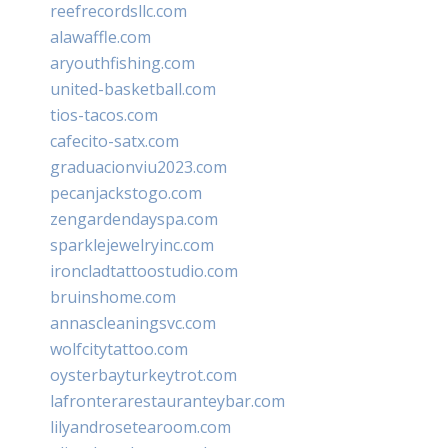
reefrecordsllc.com
alawaffle.com
aryouthfishing.com
united-basketball.com
tios-tacos.com
cafecito-satx.com
graduacionviu2023.com
pecanjackstogo.com
zengardendayspa.com
sparklejewelryinc.com
ironcladtattoostudio.com
bruinshome.com
annascleaningsvc.com
wolfcitytattoo.com
oysterbayturkeytrot.com
lafronterarestauranteybar.com
lilyandrosetearoom.com