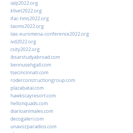
ialp2022.org
klivet2022.org
ifac-hms2022.org
taoms2022.org
iias-euromena-conference2022.org
ivd2022.org
csity2022.org
ibsarstudyabroad.com
bennusehgall.com
tsecincinnati.com
roderconstructiongroup.com
plazabatai.com
hawkscayresort.com
hellonquads.com
diarioanimales.com
decogaleri.com
unavozparadios.com