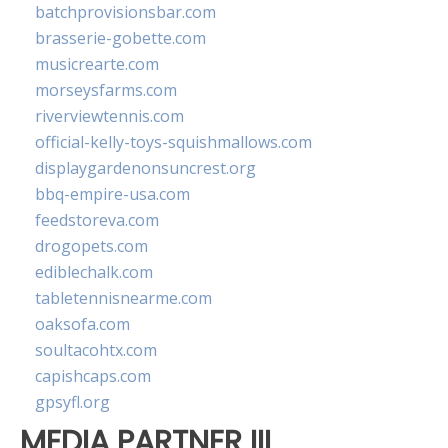
batchprovisionsbar.com
brasserie-gobette.com
musicrearte.com
morseysfarms.com
riverviewtennis.com
official-kelly-toys-squishmallows.com
displaygardenonsuncrest.org
bbq-empire-usa.com
feedstoreva.com
drogopets.com
ediblechalk.com
tabletennisnearme.com
oaksofa.com
soultacohtx.com
capishcaps.com
gpsyfl.org
MEDIA PARTNER III