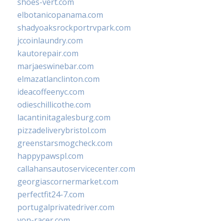
shoes-vert.com
elbotanicopanama.com
shadyoaksrockportrvpark.com
jccoinlaundry.com
kautorepair.com
marjaeswinebar.com
elmazatlanclinton.com
ideacoffeenyc.com
odieschillicothe.com
lacantinitagalesburg.com
pizzadeliverybristol.com
greenstarsmogcheck.com
happypawspl.com
callahansautoservicecenter.com
georgiascornermarket.com
perfectfit24-7.com
portugalprivatedriver.com
von-racer.com