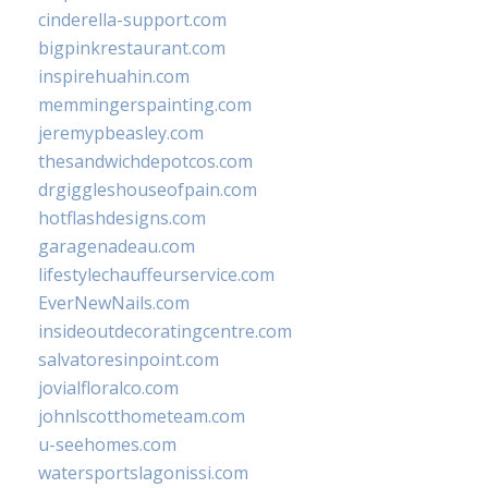
cinderella-support.com
bigpinkrestaurant.com
inspirehuahin.com
memmingerspainting.com
jeremypbeasley.com
thesandwichdepotcos.com
drgiggleshouseofpain.com
hotflashdesigns.com
garagenadeau.com
lifestylechauffeurservice.com
EverNewNails.com
insideoutdecoratingcentre.com
salvatoresinpoint.com
jovialfloralco.com
johnlscotthometeam.com
u-seehomes.com
watersportslagonissi.com