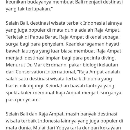
keunikan budayanya membuat Bali menjadi destinasi
yang tak terlupakan.”
Selain Bali, destinasi wisata terbaik Indonesia lainnya
yang juga populer di mata dunia adalah Raja Ampat.
Terletak di Papua Barat, Raja Ampat dikenal sebagai
surga bagi para penyelam. Keanekaragaman hayati
bawah lautnya yang luar biasa membuat Raja Ampat
menjadi destinasi impian bagi para pecinta diving.
Menurut Dr. Mark Erdmann, pakar biologi kelautan
dari Conservation International, “Raja Ampat adalah
salah satu destinasi wisata terbaik di dunia yang
harus dikunjungi. Keindahan bawah lautnya yang
spektakuler membuat Raja Ampat menjadi surganya
para penyelam.”
Selain Bali dan Raja Ampat, masih banyak destinasi
wisata terbaik Indonesia lainnya yang juga populer di
mata dunia. Mulai dari Yogyakarta dengan kekayaan