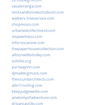
casateranga.com
sticksandstonesstudiooh.com
walkers-treeservice.com
shopmossi.com
untamedcollectivesd.com
mxpwellness.com
infernocanine.com
thepaperhousecollection.com
allisonwillisholley.com
solslite.org
portwayinn.com
djmaddogmusic.com
thesoundarchitects.com
allin1roofing.com
keepjudgewebb.com
anatomyofadventure.com
drivancastillo.com