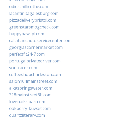
odieschillicothe.com
lacantinitagalesburg.com
pizzadeliverybristol.com
greenstarsmogcheck.com
happypawspl.com
callahansautoservicecenter.com
georgiascornermarket.com
perfectfit24-7.com
portugalprivatedriver.com
von-racer.com
coffeeshopcharleston.com
salon104mainstreet.com
alkaspringswater.com
318mainstreet8h.com
lovenailsspari.com
oakberry-kuwait.com
quartzliterary.com