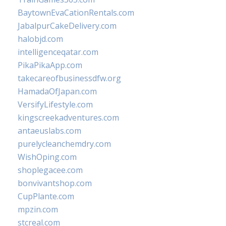
BaytownEvaCationRentals.com
JabalpurCakeDelivery.com
halobjd.com
intelligenceqatar.com
PikaPikaApp.com
takecareofbusinessdfw.org
HamadaOfJapan.com
VersifyLifestyle.com
kingscreekadventures.com
antaeuslabs.com
purelycleanchemdry.com
WishOping.com
shoplegacee.com
bonvivantshop.com
CupPlante.com
mpzin.com
stcreal.com