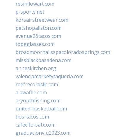
resinflowart.com
p-sports.net
korsairstreetwear.com
petshopallston.com
avenue26tacos.com
topgglasses.com
broadmoornailsspacoloradosprings.com
missblackpasadena.com
anneskitchen.org
valenciamarketytaqueria.com
reefrecordsllc.com
alawaffle.com
aryouthfishing.com
united-basketball.com
tios-tacos.com
cafecito-satx.com
graduacionviu2023.com