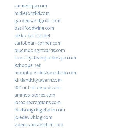
cmmedspa.com
midletontkd.com
gardensandgrills.com
basilfoodwine.com
nikko-tochigi.net
caribbean-corner.com
bluemoongiftcards.com
rivercitysteampunkexpo.com
kchoops.net
mountainsideskateshop.com
kirtlandcitytavern.com
301nutritionspot.com
ammos-stores.com
loceanecreations.com
birdsongridgefarm.com
joiedevivblog.com
valera-amsterdam.com