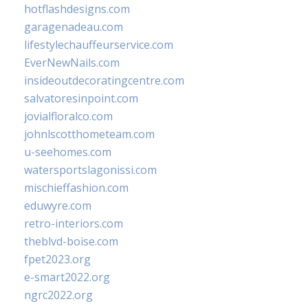
hotflashdesigns.com
garagenadeau.com
lifestylechauffeurservice.com
EverNewNails.com
insideoutdecoratingcentre.com
salvatoresinpoint.com
jovialfloralco.com
johnlscotthometeam.com
u-seehomes.com
watersportslagonissi.com
mischieffashion.com
eduwyre.com
retro-interiors.com
theblvd-boise.com
fpet2023.org
e-smart2022.org
ngrc2022.org