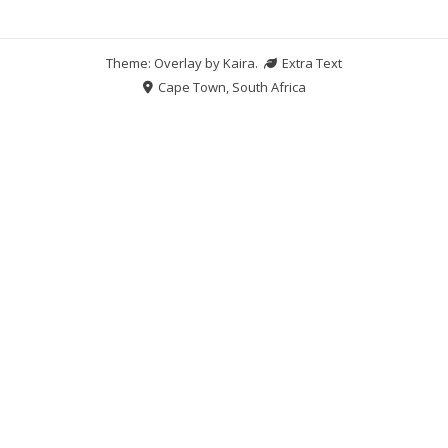
Theme: Overlay by
Kaira
.
Extra Text
Cape Town, South Africa