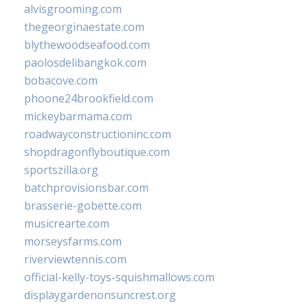
alvisgrooming.com
thegeorginaestate.com
blythewoodseafood.com
paolosdelibangkok.com
bobacove.com
phoone24brookfield.com
mickeybarmama.com
roadwayconstructioninc.com
shopdragonflyboutique.com
sportszilla.org
batchprovisionsbar.com
brasserie-gobette.com
musicrearte.com
morseysfarms.com
riverviewtennis.com
official-kelly-toys-squishmallows.com
displaygardenonsuncrest.org