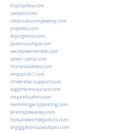
PopUpFlea.com
valueml.com
rebeccatorresjewelry.com
jmpbliss.com
drjorgerico.com
queensushipa.com
wendyweimerdds.com
ameri-camp.com
hrsreceivables.com
empconst1.com
cinderella-support.com
bigpinkrestaurant.com
inspirehuahin.com
memmingerspainting.com
jeremypbeasley.com
thesandwichdepotcos.com
drgiggleshouseofpain.com