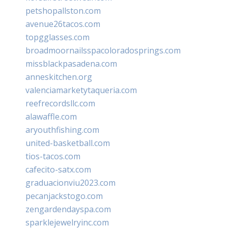
petshopallston.com
avenue26tacos.com
topgglasses.com
broadmoornailsspacoloradosprings.com
missblackpasadena.com
anneskitchen.org
valenciamarketytaqueria.com
reefrecordsllc.com
alawaffle.com
aryouthfishing.com
united-basketball.com
tios-tacos.com
cafecito-satx.com
graduacionviu2023.com
pecanjackstogo.com
zengardendayspa.com
sparklejewelryinc.com