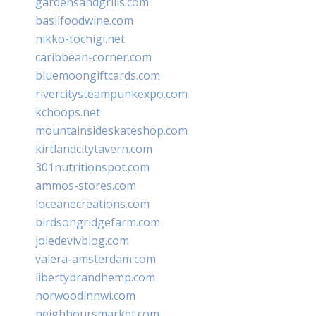
gardensandgrills.com
basilfoodwine.com
nikko-tochigi.net
caribbean-corner.com
bluemoongiftcards.com
rivercitysteampunkexpo.com
kchoops.net
mountainsideskateshop.com
kirtlandcitytavern.com
301nutritionspot.com
ammos-stores.com
loceanecreations.com
birdsongridgefarm.com
joiedevivblog.com
valera-amsterdam.com
libertybrandhemp.com
norwoodinnwi.com
neighboursmarket.com