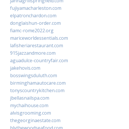
jannagrillspringfield.com
fujiyamacharleston.com
elpatronchardon.com
donglaishun-order.com
fiamc-rome2022.org
mariceworldessentials.com
lafisheriarestaurant.com
915jazzandmore.com
aguadulce-countryfair.com
jakehovis.com
bosswingsduluth.com
birminghamautocare.com
tonyscountrykitchen.com
jbellasnailspa.com
mychaihouse.com
alvisgrooming.com
thegeorginaestate.com
blythewoodseafood.com