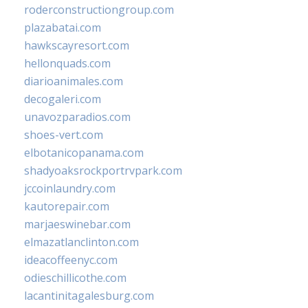
roderconstructiongroup.com
plazabatai.com
hawkscayresort.com
hellonquads.com
diarioanimales.com
decogaleri.com
unavozparadios.com
shoes-vert.com
elbotanicopanama.com
shadyoaksrockportrvpark.com
jccoinlaundry.com
kautorepair.com
marjaeswinebar.com
elmazatlanclinton.com
ideacoffeenyc.com
odieschillicothe.com
lacantinitagalesburg.com