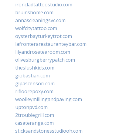
ironcladtattoostudio.com
bruinshome.com
annascleaningsvc.com
wolfcitytattoo.com
oysterbayturkeytrot.com
lafronterarestauranteybar.com
lilyandrosetearoom.com
olivesburgberrypatch.com
theslushkids.com
giobastian.com
glpascensori.com
rifloorepoxy.com
woolleymillingandpaving.com
uptonpvd.com
2troublegrill.com
casateranga.com
sticksandstonesstudiooh.com