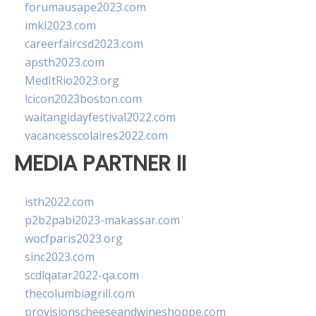
forumausape2023.com
imkl2023.com
careerfaircsd2023.com
apsth2023.com
MedItRio2023.org
lcicon2023boston.com
waitangidayfestival2022.com
vacancesscolaires2022.com
MEDIA PARTNER II
isth2022.com
p2b2pabi2023-makassar.com
wocfparis2023.org
sinc2023.com
scdlqatar2022-qa.com
thecolumbiagrill.com
provisionscheeseandwineshoppe.com