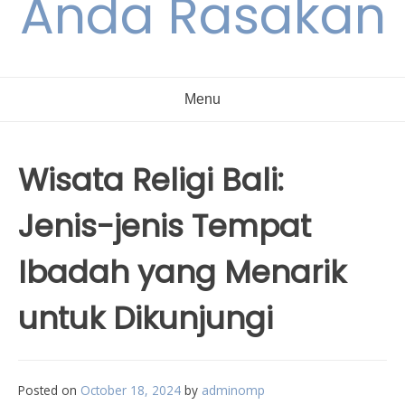
Anda Rasakan
Menu
Wisata Religi Bali:
Jenis-jenis Tempat
Ibadah yang Menarik
untuk Dikunjungi
Posted on
October 18, 2024
by
adminomp