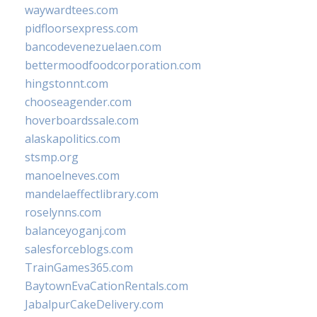
waywardtees.com
pidfloorsexpress.com
bancodevenezuelaen.com
bettermoodfoodcorporation.com
hingstonnt.com
chooseagender.com
hoverboardssale.com
alaskapolitics.com
stsmp.org
manoelneves.com
mandelaeffectlibrary.com
roselynns.com
balanceyoganj.com
salesforceblogs.com
TrainGames365.com
BaytownEvaCationRentals.com
JabalpurCakeDelivery.com