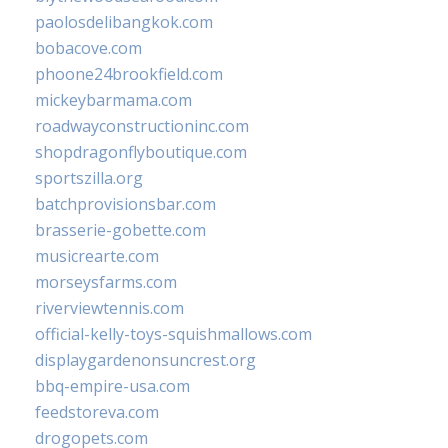
paolosdelibangkok.com
bobacove.com
phoone24brookfield.com
mickeybarmama.com
roadwayconstructioninc.com
shopdragonflyboutique.com
sportszilla.org
batchprovisionsbar.com
brasserie-gobette.com
musicrearte.com
morseysfarms.com
riverviewtennis.com
official-kelly-toys-squishmallows.com
displaygardenonsuncrest.org
bbq-empire-usa.com
feedstoreva.com
drogopets.com