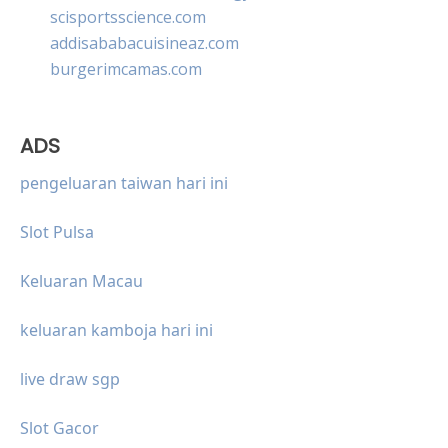
scisportsscience.com
addisababacuisineaz.com
burgerimcamas.com
ADS
pengeluaran taiwan hari ini
Slot Pulsa
Keluaran Macau
keluaran kamboja hari ini
live draw sgp
Slot Gacor