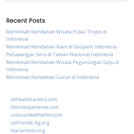
for:
Recent Posts
Menikmati Keindahan Wisata Pulau Tropis di
Indonesia
Menikmati Keindahan Alam di Geopark Indonesia
Petualangan Seru di Taman Nasional Indonesia
Menikmati Keindahan Wisata Pegunungan Salju di
Indonesia
Menikmati Keindahan Gurun di Indonesia
okhealthcareers.com
theintexperience.com
unboundedthefilm.com
catfriends-bg.org
marianlives.org