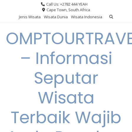
Skip
Call Us: +2782 444 YEAH
to
Cape Town, South Africa
content
Jenis Wisata
Wisata Dunia
Wisata Indonesia
OMPTOURTRAVE
– Informasi
Seputar
Wisata
Terbaik Wajib