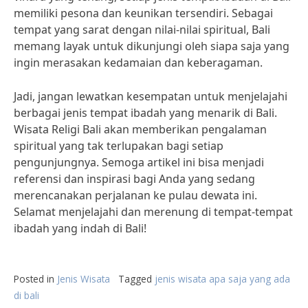
memiliki pesona dan keunikan tersendiri. Sebagai
tempat yang sarat dengan nilai-nilai spiritual, Bali
memang layak untuk dikunjungi oleh siapa saja yang
ingin merasakan kedamaian dan keberagaman.
Jadi, jangan lewatkan kesempatan untuk menjelajahi
berbagai jenis tempat ibadah yang menarik di Bali.
Wisata Religi Bali akan memberikan pengalaman
spiritual yang tak terlupakan bagi setiap
pengunjungnya. Semoga artikel ini bisa menjadi
referensi dan inspirasi bagi Anda yang sedang
merencanakan perjalanan ke pulau dewata ini.
Selamat menjelajahi dan merenung di tempat-tempat
ibadah yang indah di Bali!
Posted in
Jenis Wisata
Tagged
jenis wisata apa saja yang ada
di bali