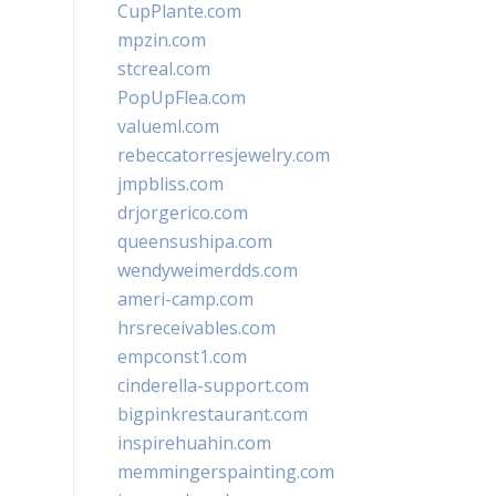
CupPlante.com
mpzin.com
stcreal.com
PopUpFlea.com
valueml.com
rebeccatorresjewelry.com
jmpbliss.com
drjorgerico.com
queensushipa.com
wendyweimerdds.com
ameri-camp.com
hrsreceivables.com
empconst1.com
cinderella-support.com
bigpinkrestaurant.com
inspirehuahin.com
memmingerspainting.com