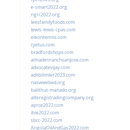
e-smart2022.org
ngrc2022.org
leesfamilyfoods.com
lewis-lewis-cpas.com
eleontennis.com
cyetus.com
bradfordshops.com
almadenranchsanjose.com
advocatevijay.com
adlibilimler2023.com
naswwebed.org
balithut-manado.org
alteregotradingcompany.org
aprce2022.com
ibie2022.com
sbcc-2022.com
AngolaOilAndGas2022.com