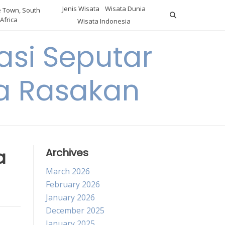
Jenis Wisata
Wisata Dunia
 Town, South
Africa
Wisata Indonesia
si Seputar
da Rasakan
a
Archives
March 2026
February 2026
January 2026
December 2025
January 2025