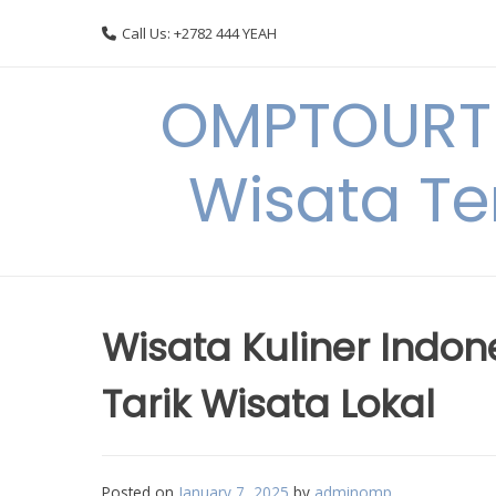
Skip
Call Us: +2782 444 YEAH
to
content
OMPTOURTR
Wisata Te
Wisata Kuliner Indon
Tarik Wisata Lokal
Posted on
January 7, 2025
by
adminomp