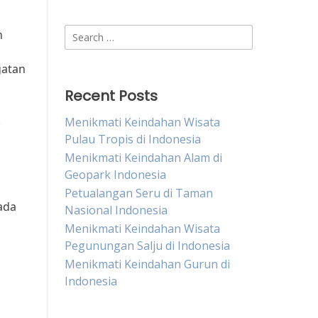
Search
n
for:
,
gatan
Recent Posts
.
Menikmati Keindahan Wisata
Pulau Tropis di Indonesia
Menikmati Keindahan Alam di
Geopark Indonesia
Petualangan Seru di Taman
ada
Nasional Indonesia
Menikmati Keindahan Wisata
Pegunungan Salju di Indonesia
Menikmati Keindahan Gurun di
Indonesia