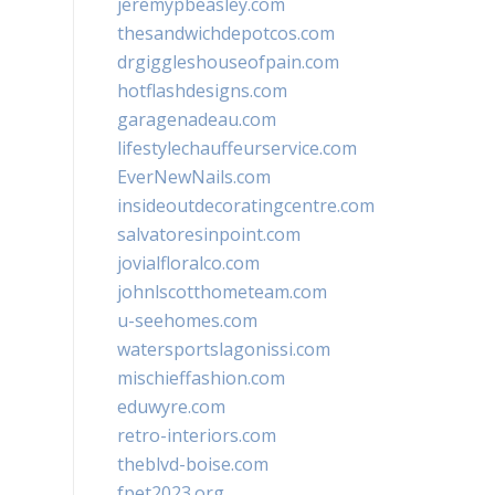
jeremypbeasley.com
thesandwichdepotcos.com
drgiggleshouseofpain.com
hotflashdesigns.com
garagenadeau.com
lifestylechauffeurservice.com
EverNewNails.com
insideoutdecoratingcentre.com
salvatoresinpoint.com
jovialfloralco.com
johnlscotthometeam.com
u-seehomes.com
watersportslagonissi.com
mischieffashion.com
eduwyre.com
retro-interiors.com
theblvd-boise.com
fpet2023.org