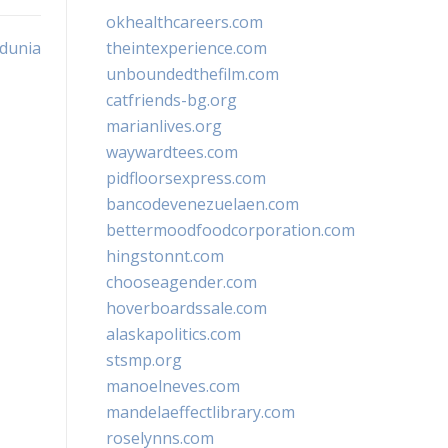
okhealthcareers.com
dunia
theintexperience.com
unboundedthefilm.com
catfriends-bg.org
marianlives.org
waywardtees.com
pidfloorsexpress.com
bancodevenezuelaen.com
bettermoodfoodcorporation.com
hingstonnt.com
chooseagender.com
hoverboardssale.com
alaskapolitics.com
stsmp.org
manoelneves.com
mandelaeffectlibrary.com
roselynns.com