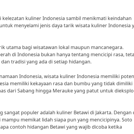
kelezatan kuliner Indonesia sambil menikmati keindahan
untuk menyelami jenis daya tarik wisata kuliner Indonesia 
tarik utama bagi wisatawan lokal maupun mancanegara.
erah di Indonesia bukan hanya tentang mencicipi rasa, tet
n tradisi yang ada di setiap hidangan.
namaan Indonesia, wisata kuliner Indonesia memiliki poten
sia memiliki kekayaan rasa dan bumbu yang tidak dimiliki
has dari Sabang hingga Merauke yang patut untuk dieksplor
g sangat populer adalah kuliner Betawi di Jakarta. Dengan 
wi mampu memikat lidah siapa pun yang mencicipinya. Soto
rapa contoh hidangan Betawi yang wajib dicoba ketika