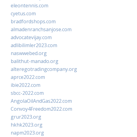
eleontennis.com
cyetus.com
bradfordshops.com
almadenranchsanjose.com
advocatevijay.com
adlibilimler2023.com
naswwebed.org
balithut-manado.org
alteregotradingcompany.org
aprce2022.com
ibie2022.com
sbcc-2022.com
AngolaOilAndGas2022.com
Convoy4Freedom2022.com
grur2023.org
hkhk2023.org
napm2023.org