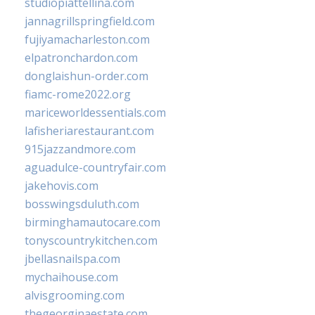
studiopiattellina.com
jannagrillspringfield.com
fujiyamacharleston.com
elpatronchardon.com
donglaishun-order.com
fiamc-rome2022.org
mariceworldessentials.com
lafisheriarestaurant.com
915jazzandmore.com
aguadulce-countryfair.com
jakehovis.com
bosswingsduluth.com
birminghamautocare.com
tonyscountrykitchen.com
jbellasnailspa.com
mychaihouse.com
alvisgrooming.com
thegeorginaestate.com