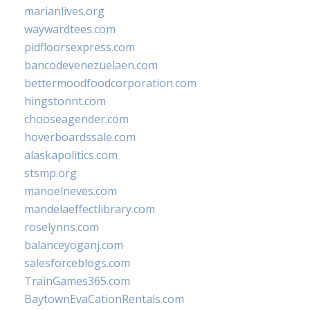
marianlives.org
waywardtees.com
pidfloorsexpress.com
bancodevenezuelaen.com
bettermoodfoodcorporation.com
hingstonnt.com
chooseagender.com
hoverboardssale.com
alaskapolitics.com
stsmp.org
manoelneves.com
mandelaeffectlibrary.com
roselynns.com
balanceyoganj.com
salesforceblogs.com
TrainGames365.com
BaytownEvaCationRentals.com