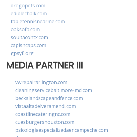
drogopets.com
ediblechalk.com
tabletennisnearme.com
oaksofa.com
soultacohtx.com
capishcaps.com
gpsyfl.org
MEDIA PARTNER III
vwrepairarlington.com
cleaningservicebaltimore-md.com
beckslandscapeandfence.com
vistaaltadelveramendi.com
coastlinecateringnc.com
cuesburgershouston.com
psicologiaespecializadaencampeche.com