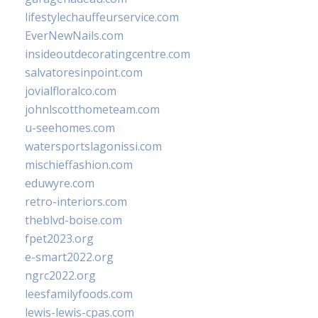
lifestylechauffeurservice.com
EverNewNails.com
insideoutdecoratingcentre.com
salvatoresinpoint.com
jovialfloralco.com
johnlscotthometeam.com
u-seehomes.com
watersportslagonissi.com
mischieffashion.com
eduwyre.com
retro-interiors.com
theblvd-boise.com
fpet2023.org
e-smart2022.org
ngrc2022.org
leesfamilyfoods.com
lewis-lewis-cpas.com