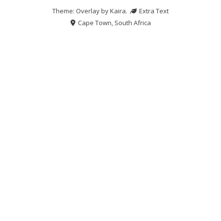
Theme: Overlay by
Kaira
.
Extra Text
Cape Town, South Africa