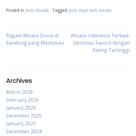
Posted in
Jenis Wisata
Tagged
jenis daya tarik wisata
Post
Ragam Wisata Dunia di
Wisata Indonesia Terbaik:
Bandung yang Memukau
Destinasi Favorit dengan
Rating Tertinggi
navigation
Archives
March 2026
February 2026
January 2026
December 2025
January 2025
December 2024