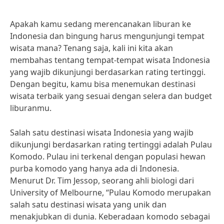
Apakah kamu sedang merencanakan liburan ke
Indonesia dan bingung harus mengunjungi tempat
wisata mana? Tenang saja, kali ini kita akan
membahas tentang tempat-tempat wisata Indonesia
yang wajib dikunjungi berdasarkan rating tertinggi.
Dengan begitu, kamu bisa menemukan destinasi
wisata terbaik yang sesuai dengan selera dan budget
liburanmu.
Salah satu destinasi wisata Indonesia yang wajib
dikunjungi berdasarkan rating tertinggi adalah Pulau
Komodo. Pulau ini terkenal dengan populasi hewan
purba komodo yang hanya ada di Indonesia.
Menurut Dr. Tim Jessop, seorang ahli biologi dari
University of Melbourne, “Pulau Komodo merupakan
salah satu destinasi wisata yang unik dan
menakjubkan di dunia. Keberadaan komodo sebagai