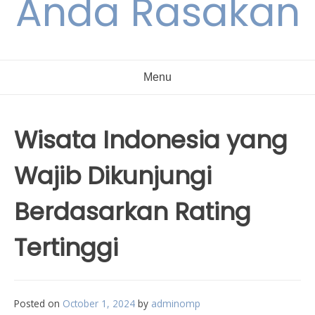
Anda Rasakan
Menu
Wisata Indonesia yang
Wajib Dikunjungi
Berdasarkan Rating
Tertinggi
Posted on
October 1, 2024
by
adminomp