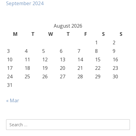
September 2024
August 2026
M
T
W
T
F
S
S
1
2
3
4
5
6
7
8
9
10
11
12
13
14
15
16
17
18
19
20
21
22
23
24
25
26
27
28
29
30
31
« Mar
Search
for: