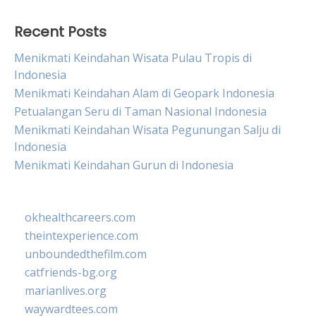
Recent Posts
Menikmati Keindahan Wisata Pulau Tropis di
Indonesia
Menikmati Keindahan Alam di Geopark Indonesia
Petualangan Seru di Taman Nasional Indonesia
Menikmati Keindahan Wisata Pegunungan Salju di
Indonesia
Menikmati Keindahan Gurun di Indonesia
okhealthcareers.com
theintexperience.com
unboundedthefilm.com
catfriends-bg.org
marianlives.org
waywardtees.com