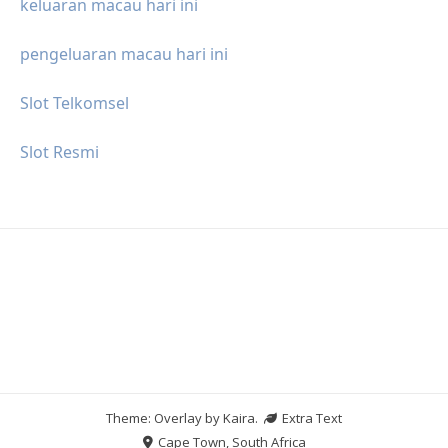
keluaran macau hari ini
pengeluaran macau hari ini
Slot Telkomsel
Slot Resmi
Theme: Overlay by
Kaira
.
Extra Text
Cape Town, South Africa