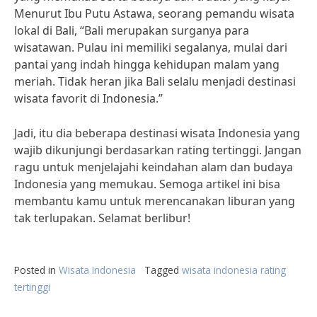
Menurut Ibu Putu Astawa, seorang pemandu wisata
lokal di Bali, “Bali merupakan surganya para
wisatawan. Pulau ini memiliki segalanya, mulai dari
pantai yang indah hingga kehidupan malam yang
meriah. Tidak heran jika Bali selalu menjadi destinasi
wisata favorit di Indonesia.”
Jadi, itu dia beberapa destinasi wisata Indonesia yang
wajib dikunjungi berdasarkan rating tertinggi. Jangan
ragu untuk menjelajahi keindahan alam dan budaya
Indonesia yang memukau. Semoga artikel ini bisa
membantu kamu untuk merencanakan liburan yang
tak terlupakan. Selamat berlibur!
Posted in
Wisata Indonesia
Tagged
wisata indonesia rating
tertinggi