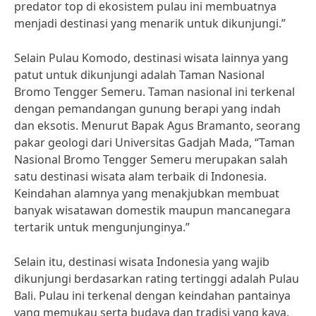
predator top di ekosistem pulau ini membuatnya
menjadi destinasi yang menarik untuk dikunjungi.”
Selain Pulau Komodo, destinasi wisata lainnya yang
patut untuk dikunjungi adalah Taman Nasional
Bromo Tengger Semeru. Taman nasional ini terkenal
dengan pemandangan gunung berapi yang indah
dan eksotis. Menurut Bapak Agus Bramanto, seorang
pakar geologi dari Universitas Gadjah Mada, “Taman
Nasional Bromo Tengger Semeru merupakan salah
satu destinasi wisata alam terbaik di Indonesia.
Keindahan alamnya yang menakjubkan membuat
banyak wisatawan domestik maupun mancanegara
tertarik untuk mengunjunginya.”
Selain itu, destinasi wisata Indonesia yang wajib
dikunjungi berdasarkan rating tertinggi adalah Pulau
Bali. Pulau ini terkenal dengan keindahan pantainya
yang memukau serta budaya dan tradisi yang kaya.