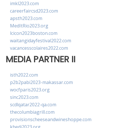
imkl2023.com
careerfaircsd2023.com
apsth2023.com
MedItRio2023.org
lcicon2023boston.com
waitangidayfestival2022.com
vacancesscolaires2022.com
MEDIA PARTNER II
isth2022.com
p2b2pabi2023-makassar.com
wocfparis2023.org
sinc2023.com
scdlqatar2022-qa.com
thecolumbiagrill.com
provisionscheeseandwineshoppe.com
khedi2023.org