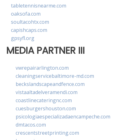
tabletennisnearme.com
oaksofa.com
soultacohtx.com
capishcaps.com
gpsyfl.org
MEDIA PARTNER III
vwrepairarlington.com
cleaningservicebaltimore-md.com
beckslandscapeandfence.com
vistaaltadelveramendi.com
coastlinecateringnc.com
cuesburgershouston.com
psicologiaespecializadaencampeche.com
dmtacos.com
crescentstreetprinting.com