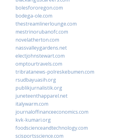
bolesfororegon.com
bodega-ole.com
thestreamlinerlounge.com
mestrinorubanofc.com
novelatherton.com
nassvalleygardens.net
electjohnstewart.com
omptourtravels.com
tribratanews-polreskebumen.com
rsudbayuasih.org
publikjurnalistik.org
juneteenthapparel.net
italywarm.com
journaloffinanceeconomics.com
kvk-kumari.org
foodscienceandtechnology.com
scisportsscience.com