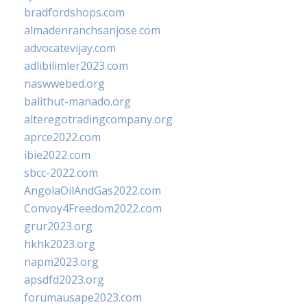
bradfordshops.com
almadenranchsanjose.com
advocatevijay.com
adlibilimler2023.com
naswwebed.org
balithut-manado.org
alteregotradingcompany.org
aprce2022.com
ibie2022.com
sbcc-2022.com
AngolaOilAndGas2022.com
Convoy4Freedom2022.com
grur2023.org
hkhk2023.org
napm2023.org
apsdfd2023.org
forumausape2023.com