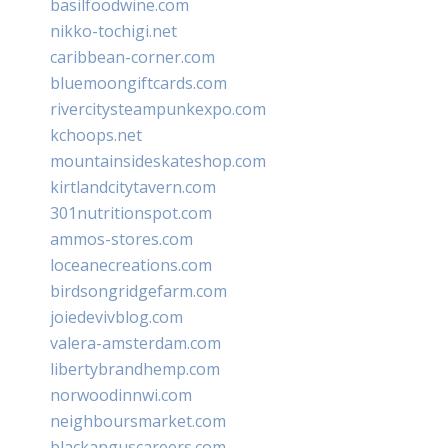
basilfoodwine.com
nikko-tochigi.net
caribbean-corner.com
bluemoongiftcards.com
rivercitysteampunkexpo.com
kchoops.net
mountainsideskateshop.com
kirtlandcitytavern.com
301nutritionspot.com
ammos-stores.com
loceanecreations.com
birdsongridgefarm.com
joiedevivblog.com
valera-amsterdam.com
libertybrandhemp.com
norwoodinnwi.com
neighboursmarket.com
blackanguscareers.com