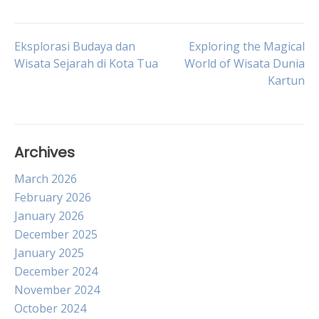
Post
Eksplorasi Budaya dan
Exploring the Magical
Wisata Sejarah di Kota Tua
World of Wisata Dunia
Kartun
navigation
Archives
March 2026
February 2026
January 2026
December 2025
January 2025
December 2024
November 2024
October 2024