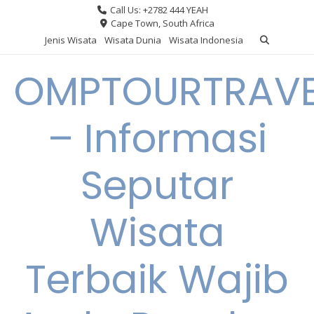
Skip
Call Us: +2782 444 YEAH
to
Cape Town, South Africa
content
Jenis Wisata
Wisata Dunia
Wisata Indonesia
OMPTOURTRAVE
– Informasi
Seputar
Wisata
Terbaik Wajib