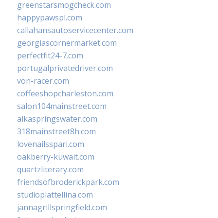
greenstarsmogcheck.com
happypawspl.com
callahansautoservicecenter.com
georgiascornermarket.com
perfectfit24-7.com
portugalprivatedriver.com
von-racer.com
coffeeshopcharleston.com
salon104mainstreet.com
alkaspringswater.com
318mainstreet8h.com
lovenailsspari.com
oakberry-kuwait.com
quartzliterary.com
friendsofbroderickpark.com
studiopiattellina.com
jannagrillspringfield.com