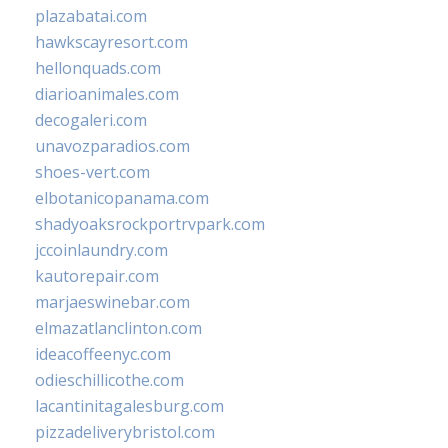
plazabatai.com
hawkscayresort.com
hellonquads.com
diarioanimales.com
decogaleri.com
unavozparadios.com
shoes-vert.com
elbotanicopanama.com
shadyoaksrockportrvpark.com
jccoinlaundry.com
kautorepair.com
marjaeswinebar.com
elmazatlanclinton.com
ideacoffeenyc.com
odieschillicothe.com
lacantinitagalesburg.com
pizzadeliverybristol.com