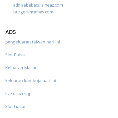
addisababacuisineaz.com
burgerimcamas.com
ADS
pengeluaran taiwan hari ini
Slot Pulsa
Keluaran Macau
keluaran kamboja hari ini
live draw sgp
Slot Gacor