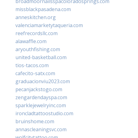
broadmoornailsspacoloradosprings.com
missblackpasadena.com
anneskitchen.org
valenciamarketytaqueria.com
reefrecordsllc.com
alawaffle.com
aryouthfishing.com
united-basketball.com
tios-tacos.com
cafecito-satx.com
graduacionviu2023.com
pecanjackstogo.com
zengardendayspa.com
sparklejewelryinc.com
ironcladtattoostudio.com
bruinshome.com
annascleaningsvc.com
wolfcitytattoo.com