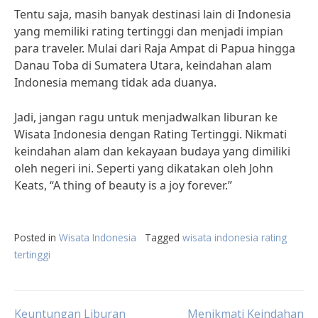
Tentu saja, masih banyak destinasi lain di Indonesia
yang memiliki rating tertinggi dan menjadi impian
para traveler. Mulai dari Raja Ampat di Papua hingga
Danau Toba di Sumatera Utara, keindahan alam
Indonesia memang tidak ada duanya.
Jadi, jangan ragu untuk menjadwalkan liburan ke
Wisata Indonesia dengan Rating Tertinggi. Nikmati
keindahan alam dan kekayaan budaya yang dimiliki
oleh negeri ini. Seperti yang dikatakan oleh John
Keats, “A thing of beauty is a joy forever.”
Posted in
Wisata Indonesia
Tagged
wisata indonesia rating
tertinggi
Keuntungan Liburan
Menikmati Keindahan