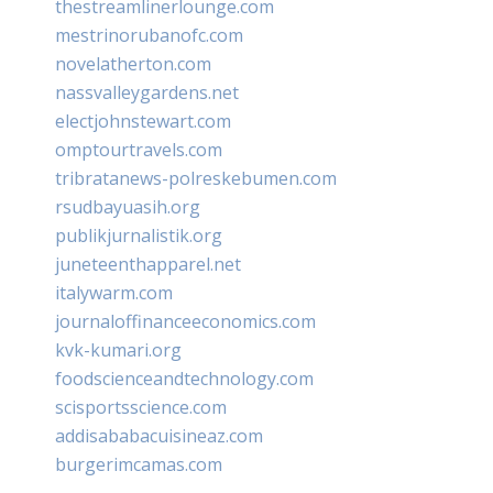
thestreamlinerlounge.com
mestrinorubanofc.com
novelatherton.com
nassvalleygardens.net
electjohnstewart.com
omptourtravels.com
tribratanews-polreskebumen.com
rsudbayuasih.org
publikjurnalistik.org
juneteenthapparel.net
italywarm.com
journaloffinanceeconomics.com
kvk-kumari.org
foodscienceandtechnology.com
scisportsscience.com
addisababacuisineaz.com
burgerimcamas.com