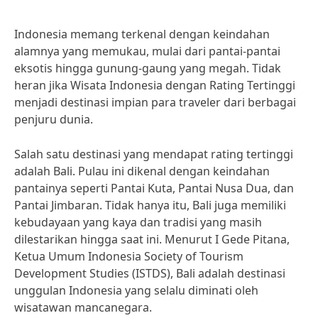
Indonesia memang terkenal dengan keindahan
alamnya yang memukau, mulai dari pantai-pantai
eksotis hingga gunung-gaung yang megah. Tidak
heran jika Wisata Indonesia dengan Rating Tertinggi
menjadi destinasi impian para traveler dari berbagai
penjuru dunia.
Salah satu destinasi yang mendapat rating tertinggi
adalah Bali. Pulau ini dikenal dengan keindahan
pantainya seperti Pantai Kuta, Pantai Nusa Dua, dan
Pantai Jimbaran. Tidak hanya itu, Bali juga memiliki
kebudayaan yang kaya dan tradisi yang masih
dilestarikan hingga saat ini. Menurut I Gede Pitana,
Ketua Umum Indonesia Society of Tourism
Development Studies (ISTDS), Bali adalah destinasi
unggulan Indonesia yang selalu diminati oleh
wisatawan mancanegara.