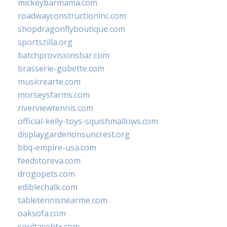
mickeybarmama.com
roadwayconstructioninc.com
shopdragonflyboutique.com
sportszilla.org
batchprovisionsbar.com
brasserie-gobette.com
musicrearte.com
morseysfarms.com
riverviewtennis.com
official-kelly-toys-squishmallows.com
displaygardenonsuncrest.org
bbq-empire-usa.com
feedstoreva.com
drogopets.com
ediblechalk.com
tabletennisnearme.com
oaksofa.com
soultacohtx.com