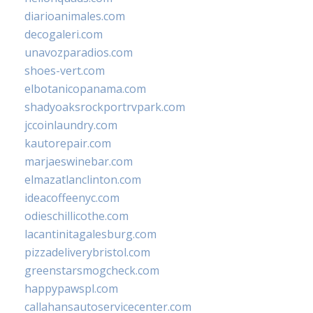
diarioanimales.com
decogaleri.com
unavozparadios.com
shoes-vert.com
elbotanicopanama.com
shadyoaksrockportrvpark.com
jccoinlaundry.com
kautorepair.com
marjaeswinebar.com
elmazatlanclinton.com
ideacoffeenyc.com
odieschillicothe.com
lacantinitagalesburg.com
pizzadeliverybristol.com
greenstarsmogcheck.com
happypawspl.com
callahansautoservicecenter.com