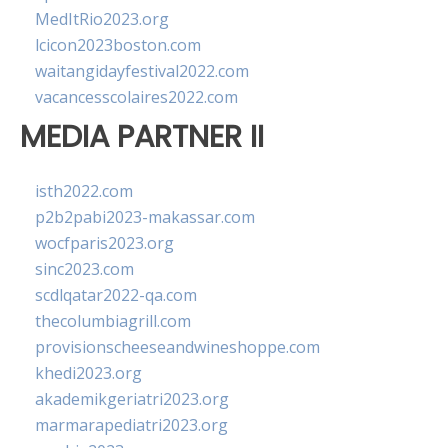
MedItRio2023.org
lcicon2023boston.com
waitangidayfestival2022.com
vacancesscolaires2022.com
MEDIA PARTNER II
isth2022.com
p2b2pabi2023-makassar.com
wocfparis2023.org
sinc2023.com
scdlqatar2022-qa.com
thecolumbiagrill.com
provisionscheeseandwineshoppe.com
khedi2023.org
akademikgeriatri2023.org
marmarapediatri2023.org