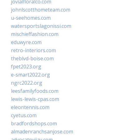
jovialfloralco.com
johnlscotthometeam.com
u-seehomes.com
watersportslagonissi.com
mischieffashion.com
eduwyre.com
retro-interiors.com
theblvd-boise.com
fpet2023.org
e-smart2022.org
ngrc2022.org
leesfamilyfoods.com
lewis-lewis-cpas.com
eleontennis.com
cyetus.com
bradfordshops.com
almadenranchsanjose.com
advocatevijay.com