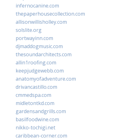
infernocanine.com
thepaperhousecollection.com
allisonwillisholley.com
solslite.org
portwayinn.com
djmaddogmusic.com
thesoundarchitects.com
allin1roofing.com
keepjudgewebb.com
anatomyofadventure.com
drivancastillo.com
cmmedspa.com
midletontkd.com
gardensandgrills.com
basilfoodwine.com
nikko-tochigi.net
caribbean-corner.com