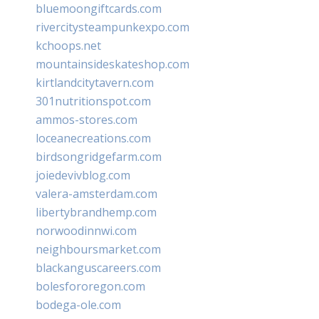
bluemoongiftcards.com
rivercitysteampunkexpo.com
kchoops.net
mountainsideskateshop.com
kirtlandcitytavern.com
301nutritionspot.com
ammos-stores.com
loceanecreations.com
birdsongridgefarm.com
joiedevivblog.com
valera-amsterdam.com
libertybrandhemp.com
norwoodinnwi.com
neighboursmarket.com
blackanguscareers.com
bolesfororegon.com
bodega-ole.com