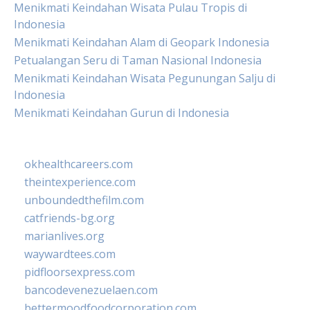
Menikmati Keindahan Wisata Pulau Tropis di
Indonesia
Menikmati Keindahan Alam di Geopark Indonesia
Petualangan Seru di Taman Nasional Indonesia
Menikmati Keindahan Wisata Pegunungan Salju di
Indonesia
Menikmati Keindahan Gurun di Indonesia
okhealthcareers.com
theintexperience.com
unboundedthefilm.com
catfriends-bg.org
marianlives.org
waywardtees.com
pidfloorsexpress.com
bancodevenezuelaen.com
bettermoodfoodcorporation.com