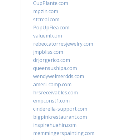
CupPlante.com
mpzin.com
stcreal.com
PopUpFlea.com
valueml.com
rebeccatorresjewelry.com
jmpbliss.com
drjorgerico.com
queensushipa.com
wendyweimerdds.com
ameri-camp.com
hrsreceivables.com
empconst1.com
cinderella-support.com
bigpinkrestaurant.com
inspirehuahin.com
memmingerspainting.com