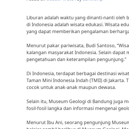
Liburan adalah waktu yang dinanti-nanti oleh 
di Indonesia adalah wisata edukasi. Wisata e
yang dapat memberikan pengalaman berharga
Menurut pakar pariwisata, Budi Santoso, “Wis
kalangan masyarakat Indonesia. Selain dapat
pengetahuan dan keterampilan pengunjung.”
Di Indonesia, terdapat berbagai destinasi wis
Taman Mini Indonesia Indah (TMII) di Jakarta
cocok untuk anak-anak maupun dewasa.
Selain itu, Museum Geologi di Bandung juga me
fosil-fosil langka dan informasi mengenai geol
Menurut Ibu Ani, seorang pengunjung Museum 