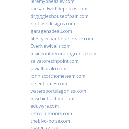
jeremypbeasley.com
thesandwichdepotcos.com
drgiggleshouseofpain.com
hotflashdesigns.com
garagenadeau.com
lifestylechauffeurservice.com
EverNewNails.com
insideoutdecoratingcentre.com
salvatoresinpoint.com
jovialfloralco.com
johnlscotthometeam.com
u-seehomes.com
watersportslagonissi.com
mischieffashion.com
eduwyre.com
retro-interiors.com
theblvd-boise.com
fpet2023.org