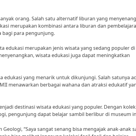
banyak orang. Salah satu alternatif liburan yang menyenan
dukasi merupakan kombinasi antara liburan dan pembelajar
 bagi para pengunjung.
ata edukasi merupakan jenis wisata yang sedang populer di
 menyenangkan, wisata edukasi juga dapat meningkatkan
ata edukasi yang menarik untuk dikunjungi. Salah satunya a
. TMII menawarkan berbagai wahana dan atraksi edukatif ya
njadi destinasi wisata edukasi yang populer. Dengan kolek
ogi, pengunjung dapat belajar sambil berlibur di museum in
Geologi, “Saya sangat senang bisa mengajak anak-anak s