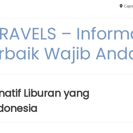
Cape
AVELS – Informa
rbaik Wajib An
natif Liburan yang
donesia