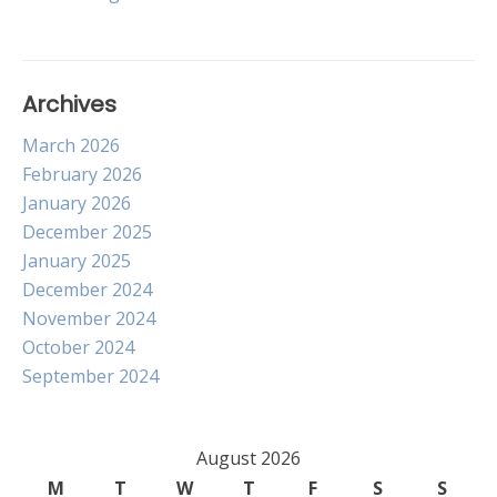
Archives
March 2026
February 2026
January 2026
December 2025
January 2025
December 2024
November 2024
October 2024
September 2024
August 2026
M
T
W
T
F
S
S