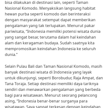
bisa dilakukan di destinasi lain, seperti Taman
Nasional Komodo. Menyaksikan langsung habitat
hewan purba seperti komodo dan berinteraksi
dengan masyarakat setempat dapat memberikan
pengalaman yang tak terlupakan. Menurut pakar
pariwisata, “Indonesia memiliki potensi wisata dunia
yang sangat besar, terutama dalam hal keindahan
alam dan keragaman budaya. Sudah saatnya kita
mempromosikan keindahan Indonesia ke seluruh
dunia.”
Selain Pulau Bali dan Taman Nasional Komodo, masih
banyak destinasi wisata di Indonesia yang layak
untuk dikunjungi, seperti Borobudur, Raja Ampat, dan
Tana Toraja. Setiap destinasi memiliki daya tariknya
sendiri dan menawarkan pengalaman yang berbeda
bagi para wisatawan. Menurut seorang pelancong
asing, “Indonesia benar-benar surganya para
wisatawan. Saya sangat terkesan dengan keindahan