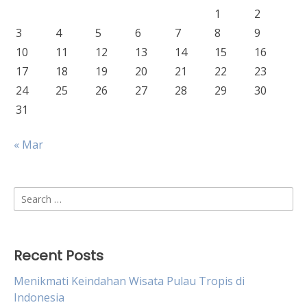
1
2
3
4
5
6
7
8
9
10
11
12
13
14
15
16
17
18
19
20
21
22
23
24
25
26
27
28
29
30
31
« Mar
Search
for:
Recent Posts
Menikmati Keindahan Wisata Pulau Tropis di
Indonesia