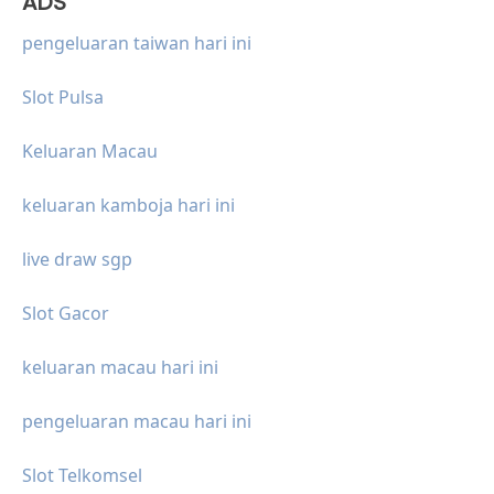
ADS
pengeluaran taiwan hari ini
Slot Pulsa
Keluaran Macau
keluaran kamboja hari ini
live draw sgp
Slot Gacor
keluaran macau hari ini
pengeluaran macau hari ini
Slot Telkomsel