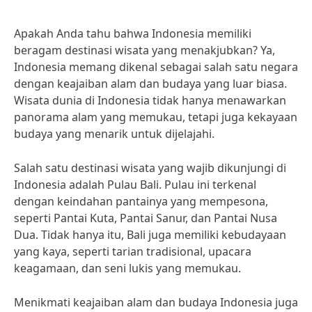
Apakah Anda tahu bahwa Indonesia memiliki
beragam destinasi wisata yang menakjubkan? Ya,
Indonesia memang dikenal sebagai salah satu negara
dengan keajaiban alam dan budaya yang luar biasa.
Wisata dunia di Indonesia tidak hanya menawarkan
panorama alam yang memukau, tetapi juga kekayaan
budaya yang menarik untuk dijelajahi.
Salah satu destinasi wisata yang wajib dikunjungi di
Indonesia adalah Pulau Bali. Pulau ini terkenal
dengan keindahan pantainya yang mempesona,
seperti Pantai Kuta, Pantai Sanur, dan Pantai Nusa
Dua. Tidak hanya itu, Bali juga memiliki kebudayaan
yang kaya, seperti tarian tradisional, upacara
keagamaan, dan seni lukis yang memukau.
Menikmati keajaiban alam dan budaya Indonesia juga