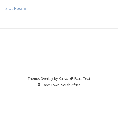
Slot Resmi
Theme: Overlay by
Kaira
.
Extra Text
Cape Town, South Africa