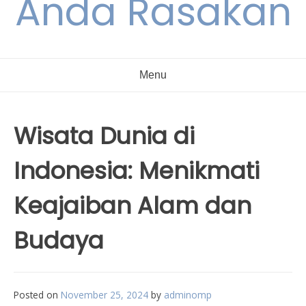
Anda Rasakan
Menu
Wisata Dunia di
Indonesia: Menikmati
Keajaiban Alam dan
Budaya
Posted on
November 25, 2024
by
adminomp