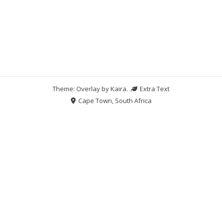
Theme: Overlay by
Kaira
.
Extra Text
Cape Town, South Africa