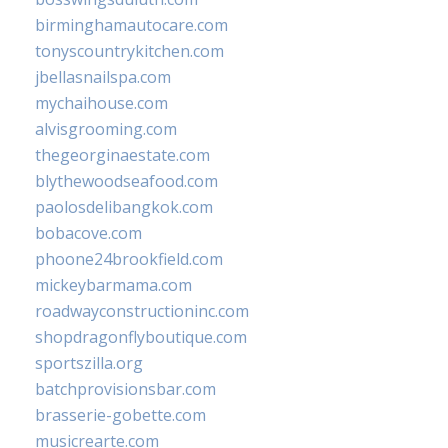
birminghamautocare.com
tonyscountrykitchen.com
jbellasnailspa.com
mychaihouse.com
alvisgrooming.com
thegeorginaestate.com
blythewoodseafood.com
paolosdelibangkok.com
bobacove.com
phoone24brookfield.com
mickeybarmama.com
roadwayconstructioninc.com
shopdragonflyboutique.com
sportszilla.org
batchprovisionsbar.com
brasserie-gobette.com
musicrearte.com