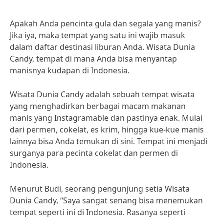
Apakah Anda pencinta gula dan segala yang manis?
Jika iya, maka tempat yang satu ini wajib masuk
dalam daftar destinasi liburan Anda. Wisata Dunia
Candy, tempat di mana Anda bisa menyantap
manisnya kudapan di Indonesia.
Wisata Dunia Candy adalah sebuah tempat wisata
yang menghadirkan berbagai macam makanan
manis yang Instagramable dan pastinya enak. Mulai
dari permen, cokelat, es krim, hingga kue-kue manis
lainnya bisa Anda temukan di sini. Tempat ini menjadi
surganya para pecinta cokelat dan permen di
Indonesia.
Menurut Budi, seorang pengunjung setia Wisata
Dunia Candy, “Saya sangat senang bisa menemukan
tempat seperti ini di Indonesia. Rasanya seperti