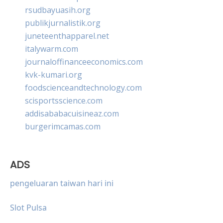
rsudbayuasih.org
publikjurnalistik.org
juneteenthapparel.net
italywarm.com
journaloffinanceeconomics.com
kvk-kumari.org
foodscienceandtechnology.com
scisportsscience.com
addisababacuisineaz.com
burgerimcamas.com
ADS
pengeluaran taiwan hari ini
Slot Pulsa