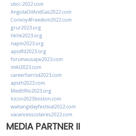
sbcc-2022.com
AngolaOilAndGas2022.com
Convoy4Freedom2022.com
grur2023.org
hkhk2023.org
napm2023.org
apsdfd2023.org
forumausape2023.com
imkl2023.com
careerfaircsd2023.com
apsth2023.com
MedItRio2023.org
lcicon2023boston.com
waitangidayfestival2022.com
vacancesscolaires2022.com
MEDIA PARTNER II