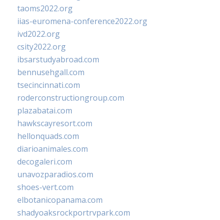
taoms2022.org
iias-euromena-conference2022.org
ivd2022.org
csity2022.org
ibsarstudyabroad.com
bennusehgall.com
tsecincinnati.com
roderconstructiongroup.com
plazabatai.com
hawkscayresort.com
hellonquads.com
diarioanimales.com
decogaleri.com
unavozparadios.com
shoes-vert.com
elbotanicopanama.com
shadyoaksrockportrvpark.com