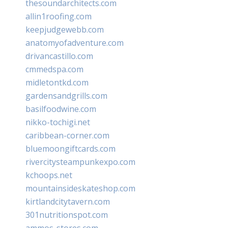
thesoundarchitects.com
allin1roofing.com
keepjudgewebb.com
anatomyofadventure.com
drivancastillo.com
cmmedspa.com
midletontkd.com
gardensandgrills.com
basilfoodwine.com
nikko-tochigi.net
caribbean-corner.com
bluemoongiftcards.com
rivercitysteampunkexpo.com
kchoops.net
mountainsideskateshop.com
kirtlandcitytavern.com
301nutritionspot.com
ammos-stores.com