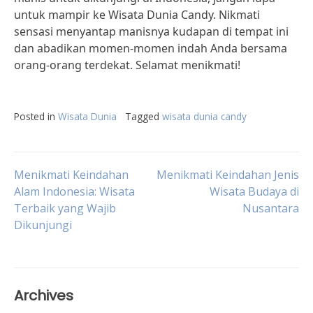
untuk mampir ke Wisata Dunia Candy. Nikmati
sensasi menyantap manisnya kudapan di tempat ini
dan abadikan momen-momen indah Anda bersama
orang-orang terdekat. Selamat menikmati!
Posted in
Wisata Dunia
Tagged
wisata dunia candy
Post
Menikmati Keindahan
Menikmati Keindahan Jenis
Alam Indonesia: Wisata
Wisata Budaya di
Terbaik yang Wajib
Nusantara
navigation
Dikunjungi
Archives