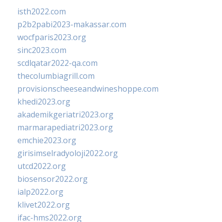
isth2022.com
p2b2pabi2023-makassar.com
wocfparis2023.org
sinc2023.com
scdlqatar2022-qa.com
thecolumbiagrill.com
provisionscheeseandwineshoppe.com
khedi2023.org
akademikgeriatri2023.org
marmarapediatri2023.org
emchie2023.org
girisimselradyoloji2022.org
utcd2022.org
biosensor2022.org
ialp2022.org
klivet2022.org
ifac-hms2022.org