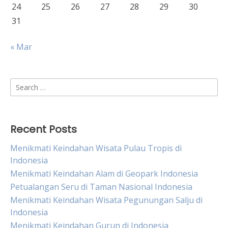
24
25
26
27
28
29
30
31
« Mar
Search
for:
Recent Posts
Menikmati Keindahan Wisata Pulau Tropis di
Indonesia
Menikmati Keindahan Alam di Geopark Indonesia
Petualangan Seru di Taman Nasional Indonesia
Menikmati Keindahan Wisata Pegunungan Salju di
Indonesia
Menikmati Keindahan Gurun di Indonesia