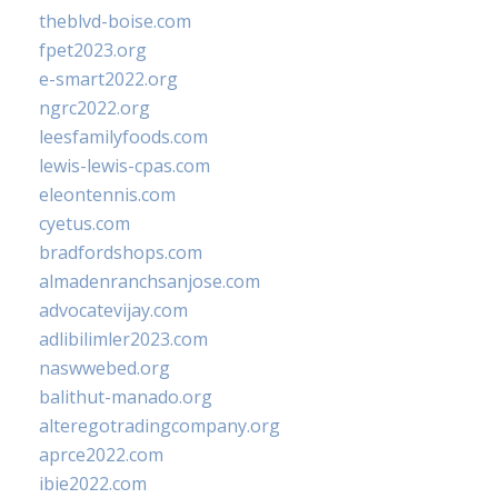
theblvd-boise.com
fpet2023.org
e-smart2022.org
ngrc2022.org
leesfamilyfoods.com
lewis-lewis-cpas.com
eleontennis.com
cyetus.com
bradfordshops.com
almadenranchsanjose.com
advocatevijay.com
adlibilimler2023.com
naswwebed.org
balithut-manado.org
alteregotradingcompany.org
aprce2022.com
ibie2022.com