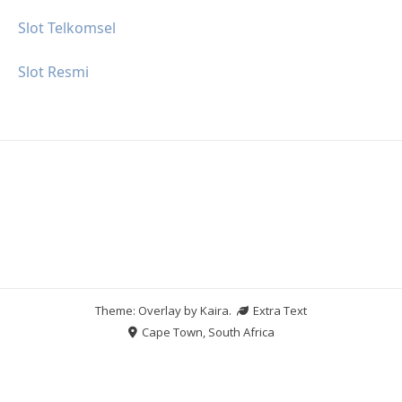
Slot Telkomsel
Slot Resmi
Theme: Overlay by
Kaira
.
Extra Text
Cape Town, South Africa