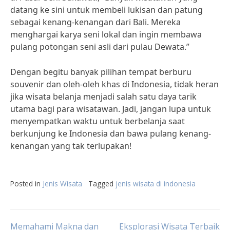
datang ke sini untuk membeli lukisan dan patung
sebagai kenang-kenangan dari Bali. Mereka
menghargai karya seni lokal dan ingin membawa
pulang potongan seni asli dari pulau Dewata.”
Dengan begitu banyak pilihan tempat berburu
souvenir dan oleh-oleh khas di Indonesia, tidak heran
jika wisata belanja menjadi salah satu daya tarik
utama bagi para wisatawan. Jadi, jangan lupa untuk
menyempatkan waktu untuk berbelanja saat
berkunjung ke Indonesia dan bawa pulang kenang-
kenangan yang tak terlupakan!
Posted in
Jenis Wisata
Tagged
jenis wisata di indonesia
Memahami Makna dan
Eksplorasi Wisata Terbaik