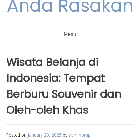
Anda Rasakan
Menu
Wisata Belanja di
Indonesia: Tempat
Berburu Souvenir dan
Oleh-oleh Khas
Posted on
January 20, 2025
by
adminomp