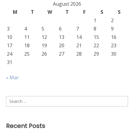
August 2026
M
T
W
T
F
S
S
1
2
3
4
5
6
7
8
9
10
11
12
13
14
15
16
17
18
19
20
21
22
23
24
25
26
27
28
29
30
31
« Mar
Search
for:
Recent Posts