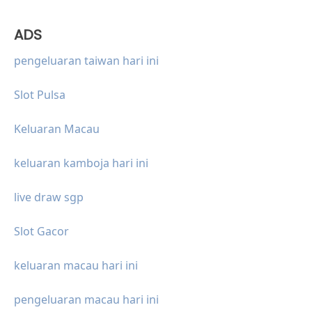
ADS
pengeluaran taiwan hari ini
Slot Pulsa
Keluaran Macau
keluaran kamboja hari ini
live draw sgp
Slot Gacor
keluaran macau hari ini
pengeluaran macau hari ini