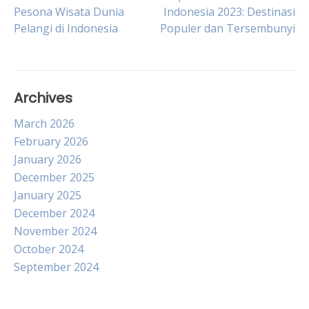
Post
Pesona Wisata Dunia
Indonesia 2023: Destinasi
Pelangi di Indonesia
Populer dan Tersembunyi
navigation
Archives
March 2026
February 2026
January 2026
December 2025
January 2025
December 2024
November 2024
October 2024
September 2024