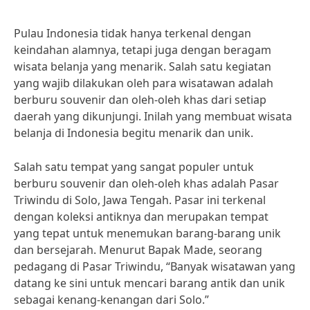
Pulau Indonesia tidak hanya terkenal dengan
keindahan alamnya, tetapi juga dengan beragam
wisata belanja yang menarik. Salah satu kegiatan
yang wajib dilakukan oleh para wisatawan adalah
berburu souvenir dan oleh-oleh khas dari setiap
daerah yang dikunjungi. Inilah yang membuat wisata
belanja di Indonesia begitu menarik dan unik.
Salah satu tempat yang sangat populer untuk
berburu souvenir dan oleh-oleh khas adalah Pasar
Triwindu di Solo, Jawa Tengah. Pasar ini terkenal
dengan koleksi antiknya dan merupakan tempat
yang tepat untuk menemukan barang-barang unik
dan bersejarah. Menurut Bapak Made, seorang
pedagang di Pasar Triwindu, “Banyak wisatawan yang
datang ke sini untuk mencari barang antik dan unik
sebagai kenang-kenangan dari Solo.”