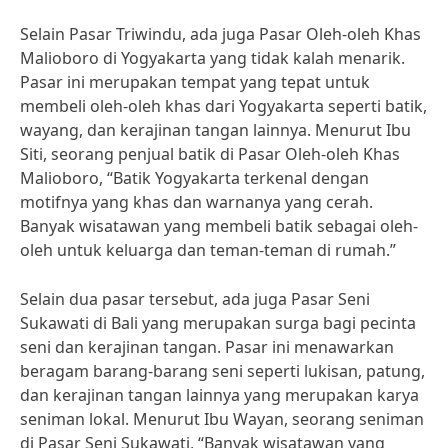
Selain Pasar Triwindu, ada juga Pasar Oleh-oleh Khas
Malioboro di Yogyakarta yang tidak kalah menarik.
Pasar ini merupakan tempat yang tepat untuk
membeli oleh-oleh khas dari Yogyakarta seperti batik,
wayang, dan kerajinan tangan lainnya. Menurut Ibu
Siti, seorang penjual batik di Pasar Oleh-oleh Khas
Malioboro, “Batik Yogyakarta terkenal dengan
motifnya yang khas dan warnanya yang cerah.
Banyak wisatawan yang membeli batik sebagai oleh-
oleh untuk keluarga dan teman-teman di rumah.”
Selain dua pasar tersebut, ada juga Pasar Seni
Sukawati di Bali yang merupakan surga bagi pecinta
seni dan kerajinan tangan. Pasar ini menawarkan
beragam barang-barang seni seperti lukisan, patung,
dan kerajinan tangan lainnya yang merupakan karya
seniman lokal. Menurut Ibu Wayan, seorang seniman
di Pasar Seni Sukawati, “Banyak wisatawan yang