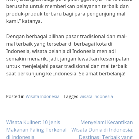
berusaha untuk memberikan pelayanan terbaik dan
produk-produk terbaru bagi para pengunjung mal
kami,” katanya.
Dengan berbagai pilihan pasar tradisional dan mal-
mal terbaik yang tersebar di berbagai kota di
Indonesia, wisata belanja di Indonesia menjadi
semakin menarik. Jadi, jangan lewatkan kesempatan
untuk menjelajahi pasar tradisional dan mal terbaik
saat berkunjung ke Indonesia. Selamat berbelanja!
Posted in
Wisata Indonesia
Tagged
wisata indonesia
Post
Wisata Kuliner: 10 Jenis
Menyelami Kecantikan
Makanan Paling Terkenal
Wisata Dunia di Indonesia:
di Indonesia
Destinasi Terbaik yang