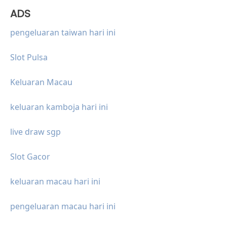
ADS
pengeluaran taiwan hari ini
Slot Pulsa
Keluaran Macau
keluaran kamboja hari ini
live draw sgp
Slot Gacor
keluaran macau hari ini
pengeluaran macau hari ini