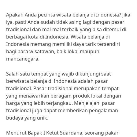
Apakah Anda pecinta wisata belanja di Indonesia? Jika
iya, pasti Anda sudah tidak asing lagi dengan pasar
tradisional dan mal-mal terbaik yang bisa ditemui di
berbagai kota di Indonesia. Wisata belanja di
Indonesia memang memiliki daya tarik tersendiri
bagi para wisatawan, baik lokal maupun
mancanegara.
Salah satu tempat yang wajib dikunjungi saat
berwisata belanja di Indonesia adalah pasar
tradisional. Pasar tradisional merupakan tempat
yang menawarkan beragam produk lokal dengan
harga yang lebih terjangkau. Menjelajahi pasar
tradisional juga dapat memberikan pengalaman
budaya yang unik.
Menurut Bapak I Ketut Suardana, seorang pakar