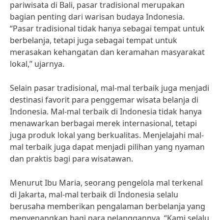
pariwisata di Bali, pasar tradisional merupakan
bagian penting dari warisan budaya Indonesia.
“Pasar tradisional tidak hanya sebagai tempat untuk
berbelanja, tetapi juga sebagai tempat untuk
merasakan kehangatan dan keramahan masyarakat
lokal,” ujarnya.
Selain pasar tradisional, mal-mal terbaik juga menjadi
destinasi favorit para penggemar wisata belanja di
Indonesia. Mal-mal terbaik di Indonesia tidak hanya
menawarkan berbagai merek internasional, tetapi
juga produk lokal yang berkualitas. Menjelajahi mal-
mal terbaik juga dapat menjadi pilihan yang nyaman
dan praktis bagi para wisatawan.
Menurut Ibu Maria, seorang pengelola mal terkenal
di Jakarta, mal-mal terbaik di Indonesia selalu
berusaha memberikan pengalaman berbelanja yang
menyenangkan bagi para pelanggannya. “Kami selalu