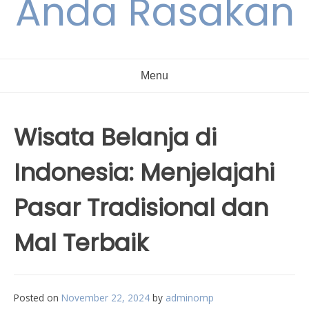
Anda Rasakan
Menu
Wisata Belanja di
Indonesia: Menjelajahi
Pasar Tradisional dan
Mal Terbaik
Posted on
November 22, 2024
by
adminomp