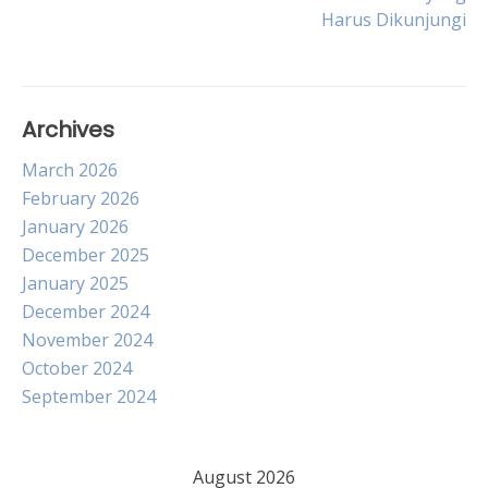
navigation
Harus Dikunjungi
Archives
March 2026
February 2026
January 2026
December 2025
January 2025
December 2024
November 2024
October 2024
September 2024
August 2026