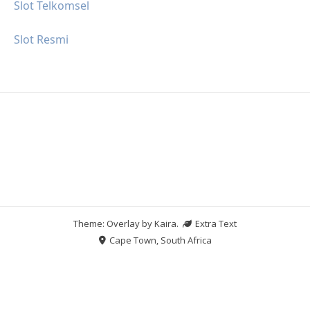
Slot Telkomsel
Slot Resmi
Theme: Overlay by
Kaira
.
Extra Text
Cape Town, South Africa