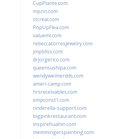
CupPlante.com
mpzin.com
stcreal.com
PopUpFlea.com
valueml.com
rebeccatorresjewelry.com
jmpbliss.com
drjorgerico.com
queensushipa.com
wendyweimerdds.com
ameri-camp.com
hrsreceivables.com
empconst1.com
cinderella-support.com
bigpinkrestaurant.com
inspirehuahin.com
memmingerspainting.com