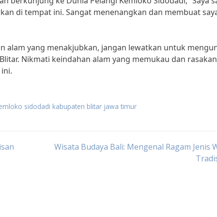
lah berkunjung ke Dunia Pelangi Kemloko Sidodadi, “Saya 
rkan di tempat ini. Sangat menenangkan dan membuat say
han alam yang menakjubkan, jangan lewatkan untuk mengun
 Blitar. Nikmati keindahan alam yang memukau dan rasakan
ini.
kemloko sidodadi kabupaten blitar jawa timur
isan
Wisata Budaya Bali: Mengenal Ragam Jenis 
Tradi