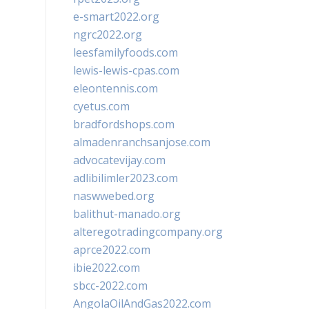
e-smart2022.org
ngrc2022.org
leesfamilyfoods.com
lewis-lewis-cpas.com
eleontennis.com
cyetus.com
bradfordshops.com
almadenranchsanjose.com
advocatevijay.com
adlibilimler2023.com
naswwebed.org
balithut-manado.org
alteregotradingcompany.org
aprce2022.com
ibie2022.com
sbcc-2022.com
AngolaOilAndGas2022.com