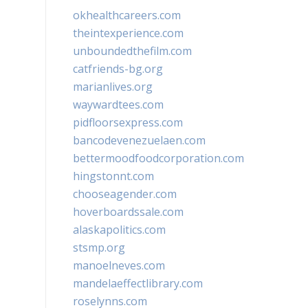
okhealthcareers.com
theintexperience.com
unboundedthefilm.com
catfriends-bg.org
marianlives.org
waywardtees.com
pidfloorsexpress.com
bancodevenezuelaen.com
bettermoodfoodcorporation.com
hingstonnt.com
chooseagender.com
hoverboardssale.com
alaskapolitics.com
stsmp.org
manoelneves.com
mandelaeffectlibrary.com
roselynns.com