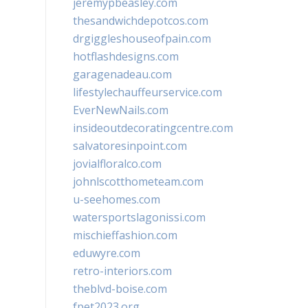
jeremypbeasley.com
thesandwichdepotcos.com
drgiggleshouseofpain.com
hotflashdesigns.com
garagenadeau.com
lifestylechauffeurservice.com
EverNewNails.com
insideoutdecoratingcentre.com
salvatoresinpoint.com
jovialfloralco.com
johnlscotthometeam.com
u-seehomes.com
watersportslagonissi.com
mischieffashion.com
eduwyre.com
retro-interiors.com
theblvd-boise.com
fpet2023.org