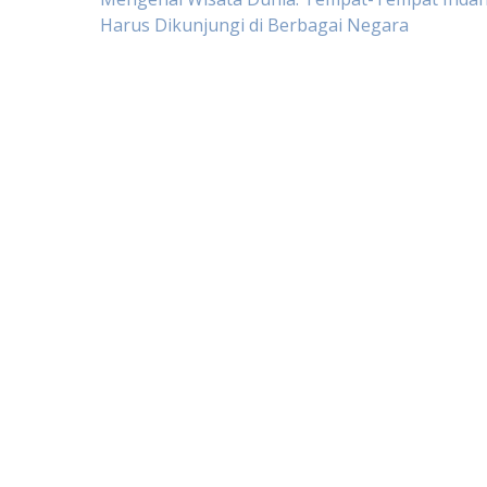
Post
Harus Dikunjungi di Berbagai Negara
navigation