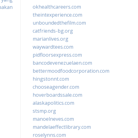
okhealthcareers.com
pakan
theintexperience.com
unboundedthefilm.com
catfriends-bg.org
marianlives.org
waywardtees.com
pidfloorsexpress.com
bancodevenezuelaen.com
bettermoodfoodcorporation.com
hingstonnt.com
chooseagender.com
hoverboardssale.com
alaskapolitics.com
stsmp.org
manoelneves.com
mandelaeffectlibrary.com
roselynns.com