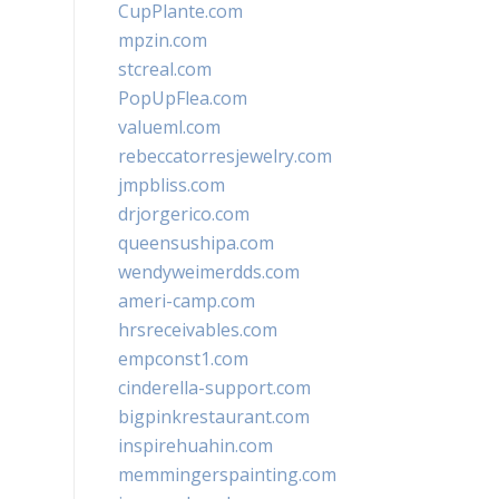
CupPlante.com
mpzin.com
stcreal.com
PopUpFlea.com
valueml.com
rebeccatorresjewelry.com
jmpbliss.com
drjorgerico.com
queensushipa.com
wendyweimerdds.com
ameri-camp.com
hrsreceivables.com
empconst1.com
cinderella-support.com
bigpinkrestaurant.com
inspirehuahin.com
memmingerspainting.com