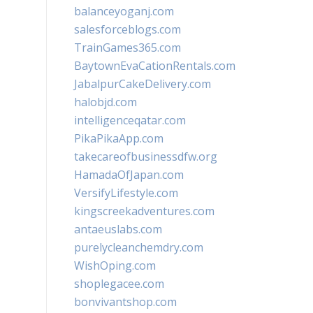
balanceyoganj.com
salesforceblogs.com
TrainGames365.com
BaytownEvaCationRentals.com
JabalpurCakeDelivery.com
halobjd.com
intelligenceqatar.com
PikaPikaApp.com
takecareofbusinessdfw.org
HamadaOfJapan.com
VersifyLifestyle.com
kingscreekadventures.com
antaeuslabs.com
purelycleanchemdry.com
WishOping.com
shoplegacee.com
bonvivantshop.com