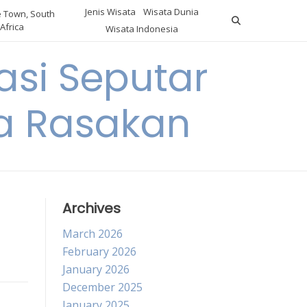
Jenis Wisata
Wisata Dunia
 Town, South
Africa
Wisata Indonesia
si Seputar
da Rasakan
Archives
March 2026
February 2026
January 2026
December 2025
January 2025