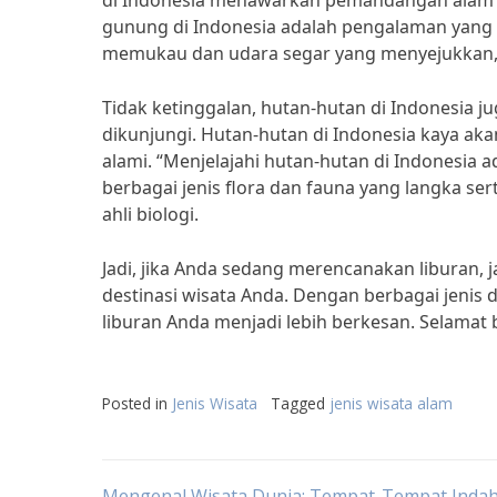
di Indonesia menawarkan pemandangan alam 
gunung di Indonesia adalah pengalaman yang
memukau dan udara segar yang menyejukkan,”
Tidak ketinggalan, hutan-hutan di Indonesia j
dikunjungi. Hutan-hutan di Indonesia kaya a
alami. “Menjelajahi hutan-hutan di Indonesia
berbagai jenis flora dan fauna yang langka se
ahli biologi.
Jadi, jika Anda sedang merencanakan liburan,
destinasi wisata Anda. Dengan berbagai jenis
liburan Anda menjadi lebih berkesan. Selamat b
Posted in
Jenis Wisata
Tagged
jenis wisata alam
Mengenal Wisata Dunia: Tempat-Tempat Inda