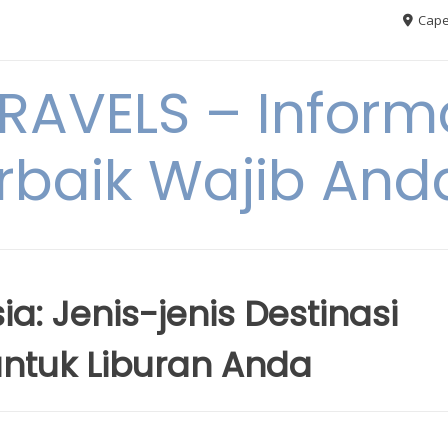
Cape
AVELS – Informa
rbaik Wajib An
a: Jenis-jenis Destinasi
ntuk Liburan Anda