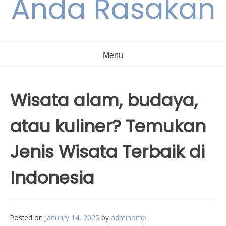
Anda Rasakan
Menu
Wisata alam, budaya,
atau kuliner? Temukan
Jenis Wisata Terbaik di
Indonesia
Posted on
January 14, 2025
by
adminomp