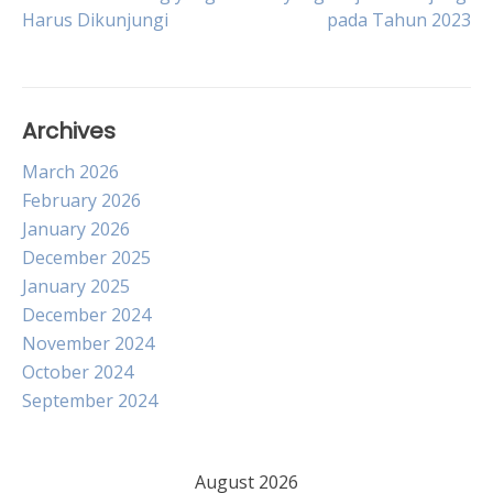
Harus Dikunjungi
pada Tahun 2023
navigation
Archives
March 2026
February 2026
January 2026
December 2025
January 2025
December 2024
November 2024
October 2024
September 2024
August 2026