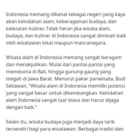
Indonesia memang dikenal sebagai negeri yang kaya
akan keindahan alam, keberagaman budaya, dan
kelezatan kuliner. Tidak heran jika wisata alam,
budaya, dan kuliner di Indonesia sangat diminati baik
oleh wisatawan lokal maupun mancanegara.
Wisata alam di Indonesia memang sangat beragam
dan menakjubkan. Mulai dari pantai-pantai yang
memesona di Bali, hingga gunung-gaung yang
megah di Jawa Barat. Menurut pakar pariwisata, Budi
Setiawan, “Wisata alam di Indonesia memiliki potensi
yang sangat besar untuk dikembangkan. Keindahan
alam Indonesia sangat luar biasa dan harus dijaga
dengan baik.”
Selain itu, wisata budaya juga menjadi daya tarik
tersendiri bagi para wisatawan. Berbagai tradisi dan