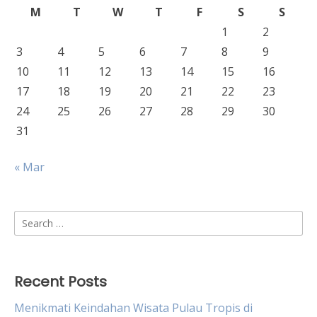
M
T
W
T
F
S
S
1
2
3
4
5
6
7
8
9
10
11
12
13
14
15
16
17
18
19
20
21
22
23
24
25
26
27
28
29
30
31
« Mar
Search
for:
Recent Posts
Menikmati Keindahan Wisata Pulau Tropis di