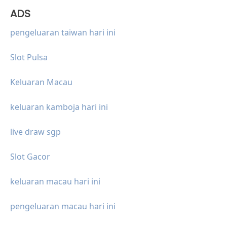
ADS
pengeluaran taiwan hari ini
Slot Pulsa
Keluaran Macau
keluaran kamboja hari ini
live draw sgp
Slot Gacor
keluaran macau hari ini
pengeluaran macau hari ini