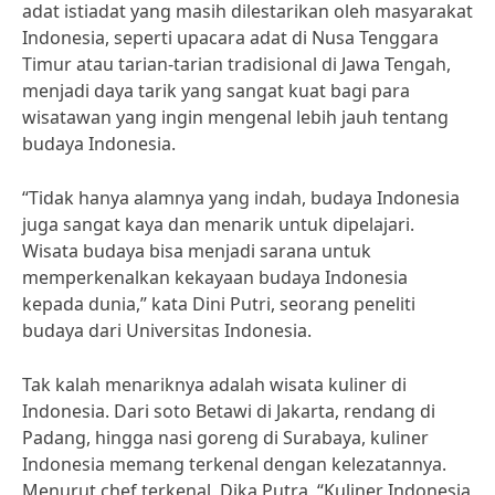
adat istiadat yang masih dilestarikan oleh masyarakat
Indonesia, seperti upacara adat di Nusa Tenggara
Timur atau tarian-tarian tradisional di Jawa Tengah,
menjadi daya tarik yang sangat kuat bagi para
wisatawan yang ingin mengenal lebih jauh tentang
budaya Indonesia.
“Tidak hanya alamnya yang indah, budaya Indonesia
juga sangat kaya dan menarik untuk dipelajari.
Wisata budaya bisa menjadi sarana untuk
memperkenalkan kekayaan budaya Indonesia
kepada dunia,” kata Dini Putri, seorang peneliti
budaya dari Universitas Indonesia.
Tak kalah menariknya adalah wisata kuliner di
Indonesia. Dari soto Betawi di Jakarta, rendang di
Padang, hingga nasi goreng di Surabaya, kuliner
Indonesia memang terkenal dengan kelezatannya.
Menurut chef terkenal, Dika Putra, “Kuliner Indonesia