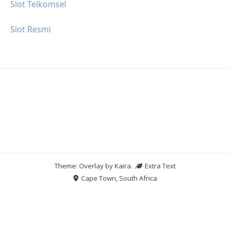
Slot Telkomsel
Slot Resmi
Theme: Overlay by
Kaira
.
Extra Text
Cape Town, South Africa