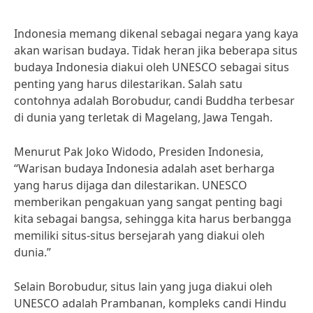
Indonesia memang dikenal sebagai negara yang kaya
akan warisan budaya. Tidak heran jika beberapa situs
budaya Indonesia diakui oleh UNESCO sebagai situs
penting yang harus dilestarikan. Salah satu
contohnya adalah Borobudur, candi Buddha terbesar
di dunia yang terletak di Magelang, Jawa Tengah.
Menurut Pak Joko Widodo, Presiden Indonesia,
“Warisan budaya Indonesia adalah aset berharga
yang harus dijaga dan dilestarikan. UNESCO
memberikan pengakuan yang sangat penting bagi
kita sebagai bangsa, sehingga kita harus berbangga
memiliki situs-situs bersejarah yang diakui oleh
dunia.”
Selain Borobudur, situs lain yang juga diakui oleh
UNESCO adalah Prambanan, kompleks candi Hindu