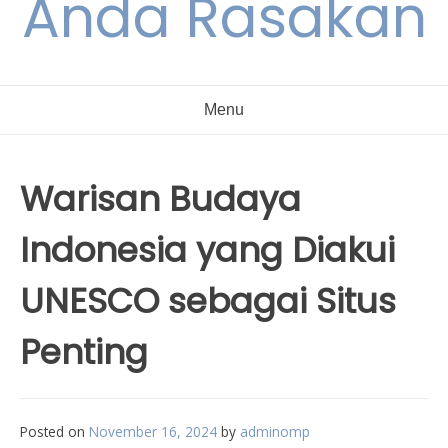
Anda Rasakan
Menu
Warisan Budaya
Indonesia yang Diakui
UNESCO sebagai Situs
Penting
Posted on
November 16, 2024
by
adminomp