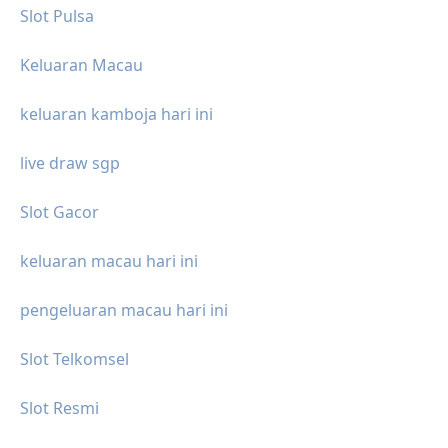
Slot Pulsa
Keluaran Macau
keluaran kamboja hari ini
live draw sgp
Slot Gacor
keluaran macau hari ini
pengeluaran macau hari ini
Slot Telkomsel
Slot Resmi