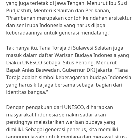
yang juga terletak di Jawa Tengah. Menurut Ibu Susi
Pudjiastuti, Menteri Kelautan dan Perikanan,
“Prambanan merupakan contoh keindahan arsitektur
dan seni rupa Indonesia yang harus dijaga
keberadaannya untuk generasi mendatang.”
Tak hanya itu, Tana Toraja di Sulawesi Selatan juga
masuk dalam daftar Warisan Budaya Indonesia yang
Diakui UNESCO sebagai Situs Penting. Menurut
Bapak Anies Baswedan, Gubernur DKI Jakarta, “Tana
Toraja adalah simbol keberagaman budaya Indonesia
yang harus kita jaga bersama sebagai bagian dari
identitas bangsa.”
Dengan pengakuan dari UNESCO, diharapkan
masyarakat Indonesia semakin sadar akan
pentingnya melestarikan warisan budaya yang
dimiliki. Sebagai generasi penerus, kita memiliki
tanggung jawab untuk menjaga dan merawat situs-