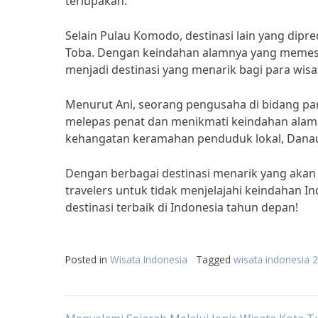
terlupakan.”
Selain Pulau Komodo, destinasi lain yang dipr
Toba. Dengan keindahan alamnya yang memes
menjadi destinasi yang menarik bagi para w
Menurut Ani, seorang pengusaha di bidang pa
melepas penat dan menikmati keindahan alam
kehangatan keramahan penduduk lokal, Dana
Dengan berbagai destinasi menarik yang akan m
travelers untuk tidak menjelajahi keindahan Indo
destinasi terbaik di Indonesia tahun depan!
Posted in
Wisata Indonesia
Tagged
wisata indonesia 