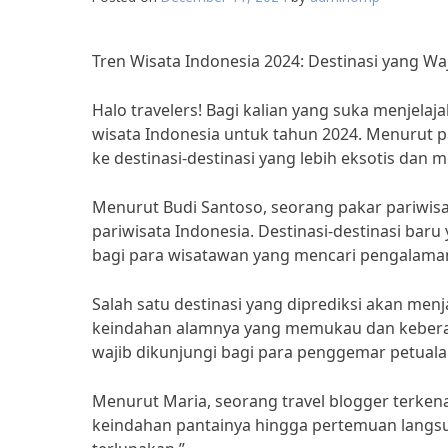
Tren Wisata Indonesia 2024: Destinasi yang Wa
Halo travelers! Bagi kalian yang suka menjela
wisata Indonesia untuk tahun 2024. Menurut p
ke destinasi-destinasi yang lebih eksotis dan 
Menurut Budi Santoso, seorang pakar pariwisa
pariwisata Indonesia. Destinasi-destinasi bar
bagi para wisatawan yang mencari pengalaman
Salah satu destinasi yang diprediksi akan me
keindahan alamnya yang memukau dan keberag
wajib dikunjungi bagi para penggemar petual
Menurut Maria, seorang travel blogger terkena
keindahan pantainya hingga pertemuan lang