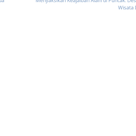
ua
Menyaksikan Keajaiban Alam di Puncak: Des
Wisata 