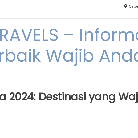
Cape
AVELS – Informa
rbaik Wajib An
a 2024: Destinasi yang Waj