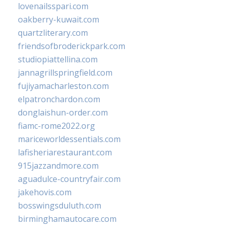
lovenailsspari.com
oakberry-kuwait.com
quartzliterary.com
friendsofbroderickpark.com
studiopiattellina.com
jannagrillspringfield.com
fujiyamacharleston.com
elpatronchardon.com
donglaishun-order.com
fiamc-rome2022.org
mariceworldessentials.com
lafisheriarestaurant.com
915jazzandmore.com
aguadulce-countryfair.com
jakehovis.com
bosswingsduluth.com
birminghamautocare.com