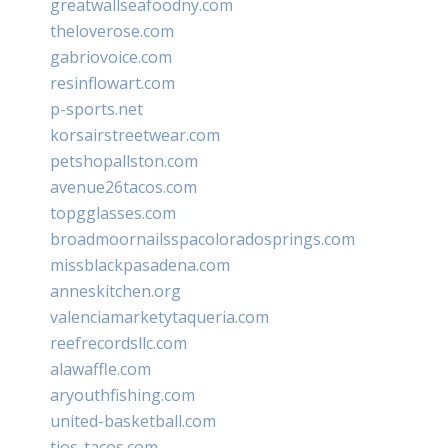
greatwallseafoodny.com
theloverose.com
gabriovoice.com
resinflowart.com
p-sports.net
korsairstreetwear.com
petshopallston.com
avenue26tacos.com
topgglasses.com
broadmoornailsspacoloradosprings.com
missblackpasadena.com
anneskitchen.org
valenciamarketytaqueria.com
reefrecordsllc.com
alawaffle.com
aryouthfishing.com
united-basketball.com
tios-tacos.com