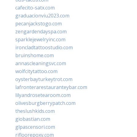
cafecito-satx.com
graduacionviu2023.com
pecanjackstogo.com
zengardendayspa.com
sparklejewelryinc.com
ironcladtattoostudio.com
bruinshome.com
annascleaningsvc.com
wolfcitytattoo.com
oysterbayturkeytrot.com
lafronterarestauranteybar.com
lilyandrosetearoom.com
olivesburgberrypatch.com
theslushkids.com
giobastian.com
glpascensori.com
rifloorepoxy.com