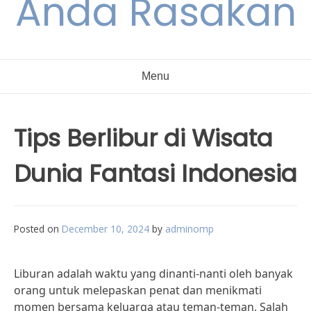
Anda Rasakan
Menu
Tips Berlibur di Wisata
Dunia Fantasi Indonesia
Posted on
December 10, 2024
by
adminomp
Liburan adalah waktu yang dinanti-nanti oleh banyak
orang untuk melepaskan penat dan menikmati
momen bersama keluarga atau teman-teman. Salah