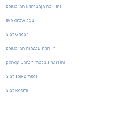
keluaran kamboja hari ini
live draw sgp
Slot Gacor
keluaran macau hari ini
pengeluaran macau hari ini
Slot Telkomsel
Slot Resmi