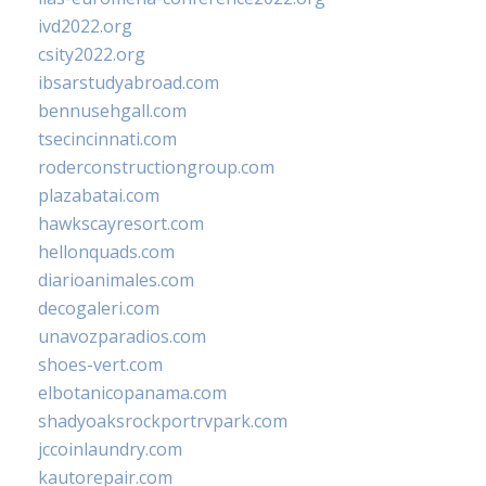
ivd2022.org
csity2022.org
ibsarstudyabroad.com
bennusehgall.com
tsecincinnati.com
roderconstructiongroup.com
plazabatai.com
hawkscayresort.com
hellonquads.com
diarioanimales.com
decogaleri.com
unavozparadios.com
shoes-vert.com
elbotanicopanama.com
shadyoaksrockportrvpark.com
jccoinlaundry.com
kautorepair.com