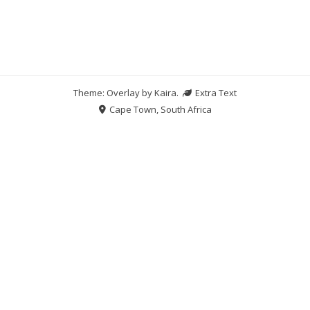
Theme: Overlay by
Kaira
.
Extra Text
Cape Town, South Africa