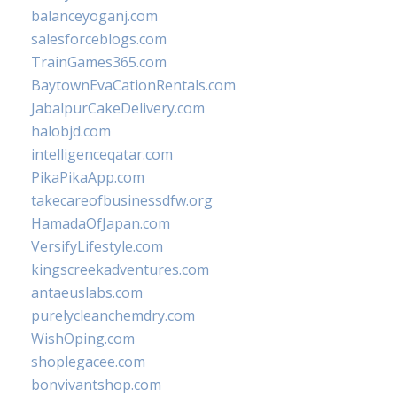
balanceyoganj.com
salesforceblogs.com
TrainGames365.com
BaytownEvaCationRentals.com
JabalpurCakeDelivery.com
halobjd.com
intelligenceqatar.com
PikaPikaApp.com
takecareofbusinessdfw.org
HamadaOfJapan.com
VersifyLifestyle.com
kingscreekadventures.com
antaeuslabs.com
purelycleanchemdry.com
WishOping.com
shoplegacee.com
bonvivantshop.com