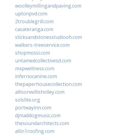
woolleymillingandpaving.com
uptonpvd.com
2troublegrill.com
casateranga.com
sticksandstonesstudiooh.com
walkers-treeservice.com
shopmossi.com
untamedcollectivesd.com
mxpwellness.com
infernocanine.com
thepaperhousecollection.com
allisonwillisholley.com
solslite.org
portwayinn.com
djmaddogmusic.com
thesoundarchitects.com
allin1roofing.com