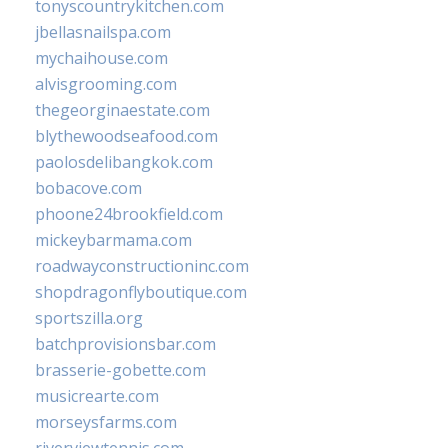
tonyscountrykitchen.com
jbellasnailspa.com
mychaihouse.com
alvisgrooming.com
thegeorginaestate.com
blythewoodseafood.com
paolosdelibangkok.com
bobacove.com
phoone24brookfield.com
mickeybarmama.com
roadwayconstructioninc.com
shopdragonflyboutique.com
sportszilla.org
batchprovisionsbar.com
brasserie-gobette.com
musicrearte.com
morseysfarms.com