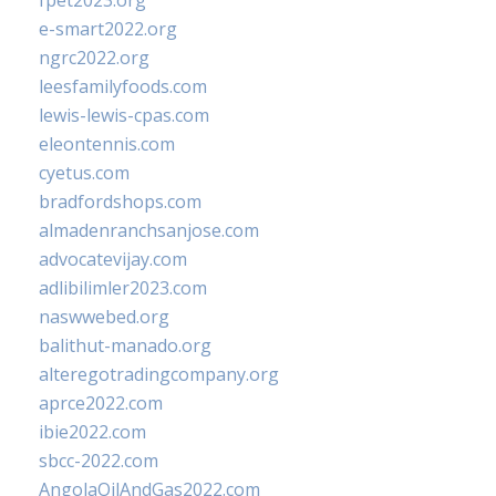
fpet2023.org
e-smart2022.org
ngrc2022.org
leesfamilyfoods.com
lewis-lewis-cpas.com
eleontennis.com
cyetus.com
bradfordshops.com
almadenranchsanjose.com
advocatevijay.com
adlibilimler2023.com
naswwebed.org
balithut-manado.org
alteregotradingcompany.org
aprce2022.com
ibie2022.com
sbcc-2022.com
AngolaOilAndGas2022.com