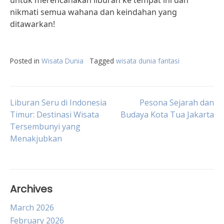
untuk merencanakan liburan ke tempat ini dan
nikmati semua wahana dan keindahan yang
ditawarkan!
Posted in
Wisata Dunia
Tagged
wisata dunia fantasi
Post
Liburan Seru di Indonesia
Pesona Sejarah dan
Timur: Destinasi Wisata
Budaya Kota Tua Jakarta
Tersembunyi yang
navigation
Menakjubkan
Archives
March 2026
February 2026