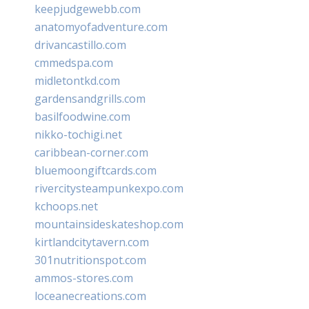
keepjudgewebb.com
anatomyofadventure.com
drivancastillo.com
cmmedspa.com
midletontkd.com
gardensandgrills.com
basilfoodwine.com
nikko-tochigi.net
caribbean-corner.com
bluemoongiftcards.com
rivercitysteampunkexpo.com
kchoops.net
mountainsideskateshop.com
kirtlandcitytavern.com
301nutritionspot.com
ammos-stores.com
loceanecreations.com