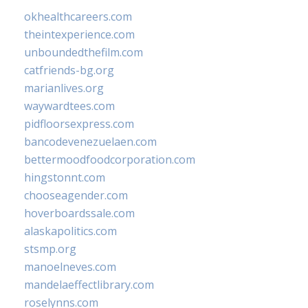
okhealthcareers.com
theintexperience.com
unboundedthefilm.com
catfriends-bg.org
marianlives.org
waywardtees.com
pidfloorsexpress.com
bancodevenezuelaen.com
bettermoodfoodcorporation.com
hingstonnt.com
chooseagender.com
hoverboardssale.com
alaskapolitics.com
stsmp.org
manoelneves.com
mandelaeffectlibrary.com
roselynns.com