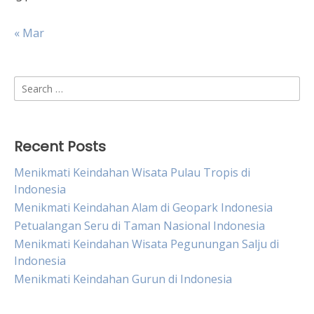
« Mar
Search
for:
Recent Posts
Menikmati Keindahan Wisata Pulau Tropis di
Indonesia
Menikmati Keindahan Alam di Geopark Indonesia
Petualangan Seru di Taman Nasional Indonesia
Menikmati Keindahan Wisata Pegunungan Salju di
Indonesia
Menikmati Keindahan Gurun di Indonesia