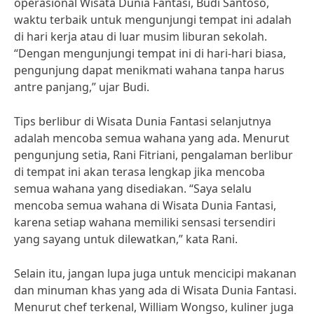
operasional Wisata Dunia Fantasi, Budi Santoso,
waktu terbaik untuk mengunjungi tempat ini adalah
di hari kerja atau di luar musim liburan sekolah.
“Dengan mengunjungi tempat ini di hari-hari biasa,
pengunjung dapat menikmati wahana tanpa harus
antre panjang,” ujar Budi.
Tips berlibur di Wisata Dunia Fantasi selanjutnya
adalah mencoba semua wahana yang ada. Menurut
pengunjung setia, Rani Fitriani, pengalaman berlibur
di tempat ini akan terasa lengkap jika mencoba
semua wahana yang disediakan. “Saya selalu
mencoba semua wahana di Wisata Dunia Fantasi,
karena setiap wahana memiliki sensasi tersendiri
yang sayang untuk dilewatkan,” kata Rani.
Selain itu, jangan lupa juga untuk mencicipi makanan
dan minuman khas yang ada di Wisata Dunia Fantasi.
Menurut chef terkenal, William Wongso, kuliner juga