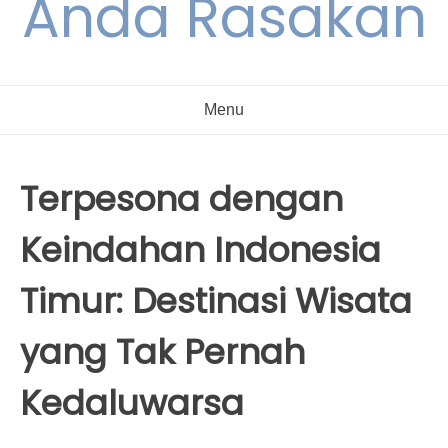
Anda Rasakan
Menu
Terpesona dengan
Keindahan Indonesia
Timur: Destinasi Wisata
yang Tak Pernah
Kedaluwarsa