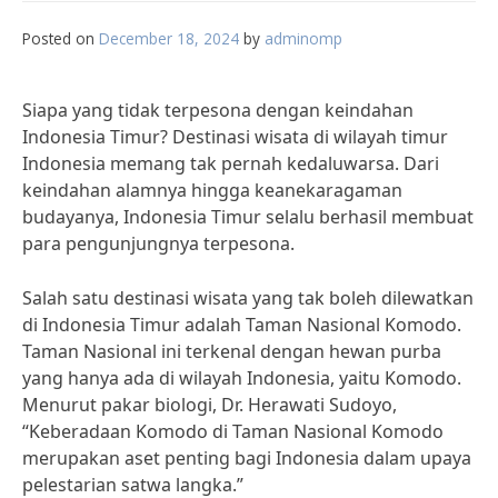
Posted on
December 18, 2024
by
adminomp
Siapa yang tidak terpesona dengan keindahan
Indonesia Timur? Destinasi wisata di wilayah timur
Indonesia memang tak pernah kedaluwarsa. Dari
keindahan alamnya hingga keanekaragaman
budayanya, Indonesia Timur selalu berhasil membuat
para pengunjungnya terpesona.
Salah satu destinasi wisata yang tak boleh dilewatkan
di Indonesia Timur adalah Taman Nasional Komodo.
Taman Nasional ini terkenal dengan hewan purba
yang hanya ada di wilayah Indonesia, yaitu Komodo.
Menurut pakar biologi, Dr. Herawati Sudoyo,
“Keberadaan Komodo di Taman Nasional Komodo
merupakan aset penting bagi Indonesia dalam upaya
pelestarian satwa langka.”