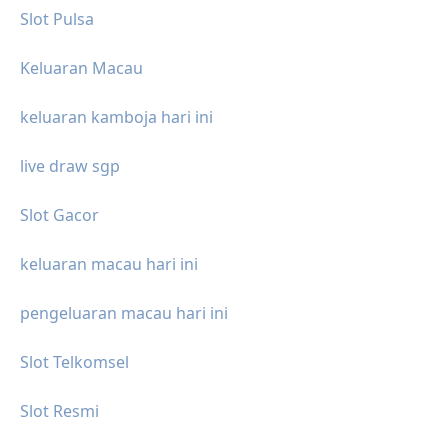
Slot Pulsa
Keluaran Macau
keluaran kamboja hari ini
live draw sgp
Slot Gacor
keluaran macau hari ini
pengeluaran macau hari ini
Slot Telkomsel
Slot Resmi