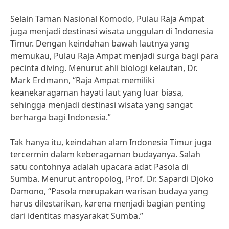
Selain Taman Nasional Komodo, Pulau Raja Ampat
juga menjadi destinasi wisata unggulan di Indonesia
Timur. Dengan keindahan bawah lautnya yang
memukau, Pulau Raja Ampat menjadi surga bagi para
pecinta diving. Menurut ahli biologi kelautan, Dr.
Mark Erdmann, “Raja Ampat memiliki
keanekaragaman hayati laut yang luar biasa,
sehingga menjadi destinasi wisata yang sangat
berharga bagi Indonesia.”
Tak hanya itu, keindahan alam Indonesia Timur juga
tercermin dalam keberagaman budayanya. Salah
satu contohnya adalah upacara adat Pasola di
Sumba. Menurut antropolog, Prof. Dr. Sapardi Djoko
Damono, “Pasola merupakan warisan budaya yang
harus dilestarikan, karena menjadi bagian penting
dari identitas masyarakat Sumba.”