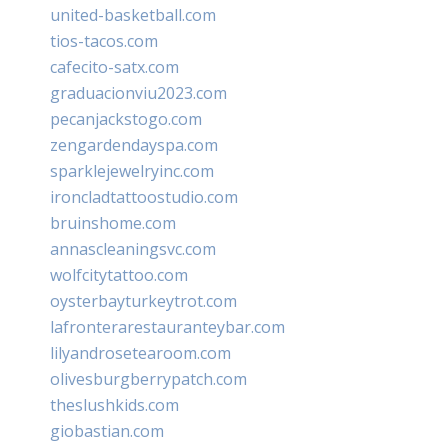
united-basketball.com
tios-tacos.com
cafecito-satx.com
graduacionviu2023.com
pecanjackstogo.com
zengardendayspa.com
sparklejewelryinc.com
ironcladtattoostudio.com
bruinshome.com
annascleaningsvc.com
wolfcitytattoo.com
oysterbayturkeytrot.com
lafronterarestauranteybar.com
lilyandrosetearoom.com
olivesburgberrypatch.com
theslushkids.com
giobastian.com