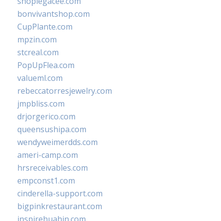
shoplegacee.com
bonvivantshop.com
CupPlante.com
mpzin.com
stcreal.com
PopUpFlea.com
valueml.com
rebeccatorresjewelry.com
jmpbliss.com
drjorgerico.com
queensushipa.com
wendyweimerdds.com
ameri-camp.com
hrsreceivables.com
empconst1.com
cinderella-support.com
bigpinkrestaurant.com
inspirehuahin.com