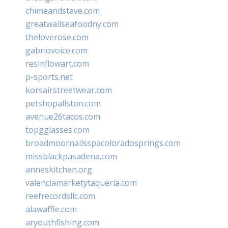
chimeandstave.com
greatwallseafoodny.com
theloverose.com
gabriovoice.com
resinflowart.com
p-sports.net
korsairstreetwear.com
petshopallston.com
avenue26tacos.com
topgglasses.com
broadmoornailsspacoloradosprings.com
missblackpasadena.com
anneskitchen.org
valenciamarketytaqueria.com
reefrecordsllc.com
alawaffle.com
aryouthfishing.com