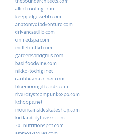
thesoundarchitects.com
allin1roofing.com
keepjudgewebb.com
anatomyofadventure.com
drivancastillo.com
cmmedspa.com
midletontkd.com
gardensandgrills.com
basilfoodwine.com
nikko-tochigi.net
caribbean-corner.com
bluemoongiftcards.com
rivercitysteampunkexpo.com
kchoops.net
mountainsideskateshop.com
kirtlandcitytavern.com
301nutritionspot.com
ammos-stores.com