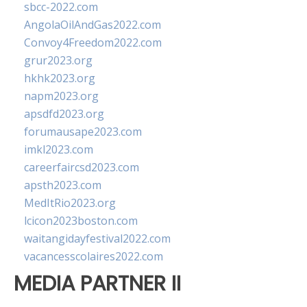
sbcc-2022.com
AngolaOilAndGas2022.com
Convoy4Freedom2022.com
grur2023.org
hkhk2023.org
napm2023.org
apsdfd2023.org
forumausape2023.com
imkl2023.com
careerfaircsd2023.com
apsth2023.com
MedItRio2023.org
lcicon2023boston.com
waitangidayfestival2022.com
vacancesscolaires2022.com
MEDIA PARTNER II