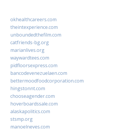
okhealthcareers.com
theintexperience.com
unboundedthefilm.com
catfriends-bg.org
marianlives.org
waywardtees.com
pidfloorsexpress.com
bancodevenezuelaen.com
bettermoodfoodcorporation.com
hingstonnt.com
chooseagender.com
hoverboardssale.com
alaskapolitics.com
stsmp.org
manoelneves.com