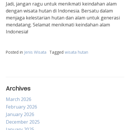
Jadi, jangan ragu untuk menikmati keindahan alam
dengan wisata hutan di Indonesia. Bersatu dalam
menjaga kelestarian hutan dan alam untuk generasi
mendatang. Selamat menikmati keindahan alam
Indonesia!
Posted in
Jenis Wisata
Tagged
wisata hutan
Archives
March 2026
February 2026
January 2026
December 2025
January 2025