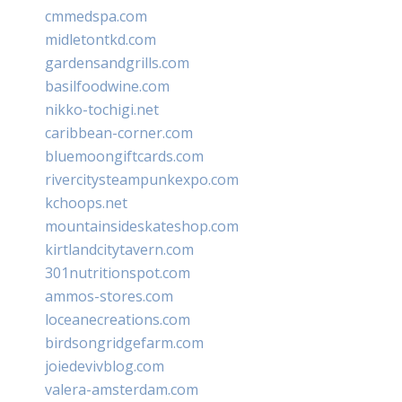
cmmedspa.com
midletontkd.com
gardensandgrills.com
basilfoodwine.com
nikko-tochigi.net
caribbean-corner.com
bluemoongiftcards.com
rivercitysteampunkexpo.com
kchoops.net
mountainsideskateshop.com
kirtlandcitytavern.com
301nutritionspot.com
ammos-stores.com
loceanecreations.com
birdsongridgefarm.com
joiedevivblog.com
valera-amsterdam.com