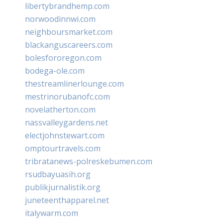
libertybrandhemp.com
norwoodinnwi.com
neighboursmarket.com
blackanguscareers.com
bolesfororegon.com
bodega-ole.com
thestreamlinerlounge.com
mestrinorubanofc.com
novelatherton.com
nassvalleygardens.net
electjohnstewart.com
omptourtravels.com
tribratanews-polreskebumen.com
rsudbayuasih.org
publikjurnalistik.org
juneteenthapparel.net
italywarm.com