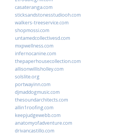
casateranga.com
sticksandstonesstudiooh.com
walkers-treeservice.com
shopmossi.com
untamedcollectivesd.com
mxpwellness.com
infernocanine.com
thepaperhousecollection.com
allisonwillisholley.com
solslite.org
portwayinn.com
djmaddogmusic.com
thesoundarchitects.com
allin1roofing.com
keepjudgewebb.com
anatomyofadventure.com
drivancastillo.com