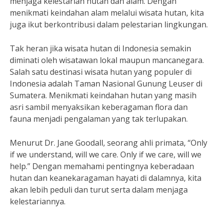
menjaga kelestarian hutan dan alam. Dengan
menikmati keindahan alam melalui wisata hutan, kita
juga ikut berkontribusi dalam pelestarian lingkungan.
Tak heran jika wisata hutan di Indonesia semakin
diminati oleh wisatawan lokal maupun mancanegara.
Salah satu destinasi wisata hutan yang populer di
Indonesia adalah Taman Nasional Gunung Leuser di
Sumatera. Menikmati keindahan hutan yang masih
asri sambil menyaksikan keberagaman flora dan
fauna menjadi pengalaman yang tak terlupakan.
Menurut Dr. Jane Goodall, seorang ahli primata, “Only
if we understand, will we care. Only if we care, will we
help.” Dengan memahami pentingnya keberadaan
hutan dan keanekaragaman hayati di dalamnya, kita
akan lebih peduli dan turut serta dalam menjaga
kelestariannya.