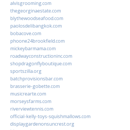
alvisgrooming.com
thegeorginaestate.com
blythewoodseafood.com
paolosdelibangkok.com
bobacove.com
phoone24brookfield.com
mickeybarmama.com
roadwayconstructioninc.com
shopdragonflyboutique.com
sportszilla.org
batchprovisionsbar.com
brasserie-gobette.com
musicrearte.com
morseysfarms.com
riverviewtennis.com
official-kelly-toys-squishmallows.com
displaygardenonsuncrest.org