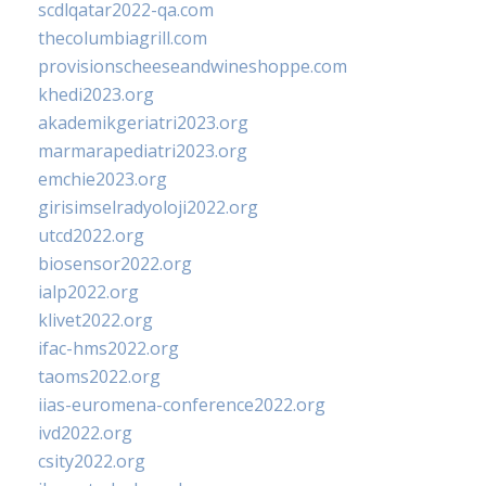
scdlqatar2022-qa.com
thecolumbiagrill.com
provisionscheeseandwineshoppe.com
khedi2023.org
akademikgeriatri2023.org
marmarapediatri2023.org
emchie2023.org
girisimselradyoloji2022.org
utcd2022.org
biosensor2022.org
ialp2022.org
klivet2022.org
ifac-hms2022.org
taoms2022.org
iias-euromena-conference2022.org
ivd2022.org
csity2022.org