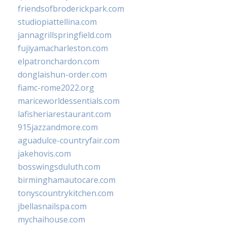
friendsofbroderickpark.com
studiopiattellina.com
jannagrillspringfield.com
fujiyamacharleston.com
elpatronchardon.com
donglaishun-order.com
fiamc-rome2022.org
mariceworldessentials.com
lafisheriarestaurant.com
915jazzandmore.com
aguadulce-countryfair.com
jakehovis.com
bosswingsduluth.com
birminghamautocare.com
tonyscountrykitchen.com
jbellasnailspa.com
mychaihouse.com