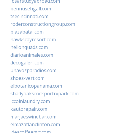
ibsarstudyabroad.com
bennusehgall.com
tsecincinnati.com
roderconstructiongroup.com
plazabatai.com
hawkscayresort.com
hellonquads.com
diarioanimales.com
decogaleri.com
unavozparadios.com
shoes-vert.com
elbotanicopanama.com
shadyoaksrockportrvpark.com
jccoinlaundry.com
kautorepair.com
marjaeswinebar.com
elmazatlanclinton.com
ideacoffeenyc.com