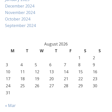
December 2024
November 2024
October 2024
September 2024
August 2026
M
T
W
T
F
S
S
1
2
3
4
5
6
7
8
9
10
11
12
13
14
15
16
17
18
19
20
21
22
23
24
25
26
27
28
29
30
31
« Mar