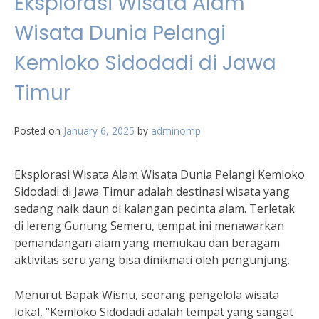
Eksplorasi Wisata Alam
Wisata Dunia Pelangi
Kemloko Sidodadi di Jawa
Timur
Posted on
January 6, 2025
by
adminomp
Eksplorasi Wisata Alam Wisata Dunia Pelangi Kemloko
Sidodadi di Jawa Timur adalah destinasi wisata yang
sedang naik daun di kalangan pecinta alam. Terletak
di lereng Gunung Semeru, tempat ini menawarkan
pemandangan alam yang memukau dan beragam
aktivitas seru yang bisa dinikmati oleh pengunjung.
Menurut Bapak Wisnu, seorang pengelola wisata
lokal, “Kemloko Sidodadi adalah tempat yang sangat