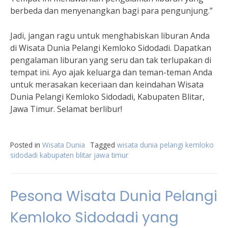
berbeda dan menyenangkan bagi para pengunjung.”
Jadi, jangan ragu untuk menghabiskan liburan Anda
di Wisata Dunia Pelangi Kemloko Sidodadi. Dapatkan
pengalaman liburan yang seru dan tak terlupakan di
tempat ini. Ayo ajak keluarga dan teman-teman Anda
untuk merasakan keceriaan dan keindahan Wisata
Dunia Pelangi Kemloko Sidodadi, Kabupaten Blitar,
Jawa Timur. Selamat berlibur!
Posted in
Wisata Dunia
Tagged
wisata dunia pelangi kemloko
sidodadi kabupaten blitar jawa timur
Pesona Wisata Dunia Pelangi
Kemloko Sidodadi yang