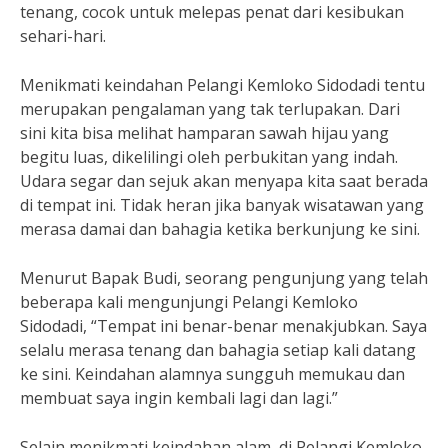
tenang, cocok untuk melepas penat dari kesibukan
sehari-hari.
Menikmati keindahan Pelangi Kemloko Sidodadi tentu
merupakan pengalaman yang tak terlupakan. Dari
sini kita bisa melihat hamparan sawah hijau yang
begitu luas, dikelilingi oleh perbukitan yang indah.
Udara segar dan sejuk akan menyapa kita saat berada
di tempat ini. Tidak heran jika banyak wisatawan yang
merasa damai dan bahagia ketika berkunjung ke sini.
Menurut Bapak Budi, seorang pengunjung yang telah
beberapa kali mengunjungi Pelangi Kemloko
Sidodadi, “Tempat ini benar-benar menakjubkan. Saya
selalu merasa tenang dan bahagia setiap kali datang
ke sini. Keindahan alamnya sungguh memukau dan
membuat saya ingin kembali lagi dan lagi.”
Selain menikmati keindahan alam, di Pelangi Kemloko