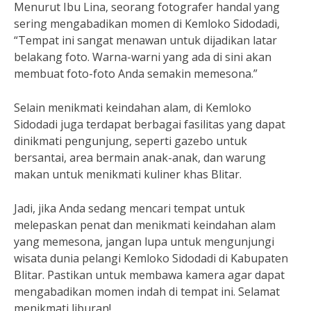
Menurut Ibu Lina, seorang fotografer handal yang
sering mengabadikan momen di Kemloko Sidodadi,
“Tempat ini sangat menawan untuk dijadikan latar
belakang foto. Warna-warni yang ada di sini akan
membuat foto-foto Anda semakin memesona.”
Selain menikmati keindahan alam, di Kemloko
Sidodadi juga terdapat berbagai fasilitas yang dapat
dinikmati pengunjung, seperti gazebo untuk
bersantai, area bermain anak-anak, dan warung
makan untuk menikmati kuliner khas Blitar.
Jadi, jika Anda sedang mencari tempat untuk
melepaskan penat dan menikmati keindahan alam
yang memesona, jangan lupa untuk mengunjungi
wisata dunia pelangi Kemloko Sidodadi di Kabupaten
Blitar. Pastikan untuk membawa kamera agar dapat
mengabadikan momen indah di tempat ini. Selamat
menikmati liburan!