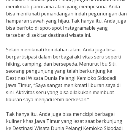
menikmati panorama alam yang mempesona. Anda
bisa menikmati pemandangan indah pegunungan dan
hamparan sawah yang hijau. Tak hanya itu, Anda juga
bisa berfoto di spot-spot Instagramable yang
tersebar di sekitar destinasi wisata ini.
Selain menikmati keindahan alam, Anda juga bisa
berpartisipasi dalam berbagai aktivitas seru seperti
hiking, camping, dan bersepeda. Menurut Ibu Siti,
seorang pengunjung yang telah berkunjung ke
Destinasi Wisata Dunia Pelangi Kemloko Sidodadi
Jawa Timur, “Saya sangat menikmati liburan saya di
sini. Aktivitas seru yang bisa dilakukan membuat
liburan saya menjadi lebih berkesan.”
Tak hanya itu, Anda juga bisa mencicipi berbagai
kuliner khas Jawa Timur yang lezat saat berkunjung
ke Destinasi Wisata Dunia Pelangi Kemloko Sidodadi.