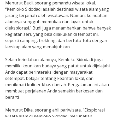
Menurut Budi, seorang pemandu wisata lokal,
“Kemloko Sidodadi adalah destinasi wisata alam yang
jarang terjamah oleh wisatawan. Namun, keindahan
alamnya sungguh memukau dan layak untuk
dieksplorasi.” Budi juga menambahkan bahwa banyak
kegiatan seru yang bisa dilakukan di tempat ini,
seperti camping, trekking, dan berfoto-foto dengan
lanskap alam yang menakjubkan.
Selain keindahan alamnya, Kemloko Sidodadi juga
memiliki keunikan budaya yang patut untuk dijelajahi.
Anda dapat berinteraksi dengan masyarakat
setempat, belajar tentang kearifan lokal, dan
menikmati kuliner khas daerah. Pengalaman ini akan
membuat perjalanan Anda semakin berkesan dan
berarti.
Menurut Dika, seorang ahli pariwisata, “Eksplorasi
wisata alam di Kemloko Sidodadi merupakan