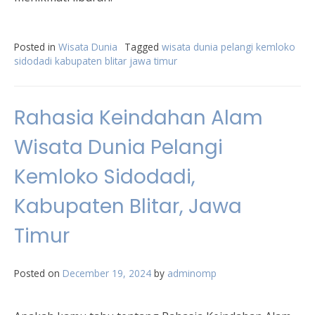
Posted in
Wisata Dunia
Tagged
wisata dunia pelangi kemloko
sidodadi kabupaten blitar jawa timur
Rahasia Keindahan Alam
Wisata Dunia Pelangi
Kemloko Sidodadi,
Kabupaten Blitar, Jawa
Timur
Posted on
December 19, 2024
by
adminomp