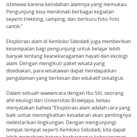
istimewa karena keindahan alamnya yang memukau.
Pengunjung bisa menikmati berbagai kegiatan
seperti trekking, camping, dan berburu foto-foto
cantik.”
Eksplorasi alam di Kemloko Sidodadi juga memberikan
kesempatan bagi pengunjung untuk belajar lebih
banyak tentang keanekaragaman hayati dan ekologi
alam. Dengan mengikuti paket wisata yang
disediakan, para wisatawan dapat mendapatkan
pengalaman yang berkesan dan edukatif sekaligus.
Dalam sebuah wawancara dengan Ibu Siti, seorang
ahli ekologi dari Universitas Brawijaya, beliau
menyatakan bahwa “Eksplorasi alam adalah cara yang
baik untuk meningkatkan kesadaran akan pentingnya
melestarikan lingkungan. Dengan mengunjungi
tempat-tempat seperti Kemloko Sidodadi, kita dapat