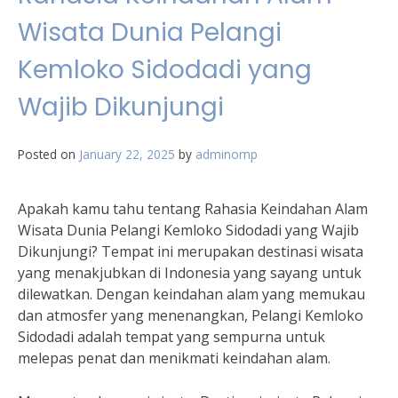
Wisata Dunia Pelangi
Kemloko Sidodadi yang
Wajib Dikunjungi
Posted on
January 22, 2025
by
adminomp
Apakah kamu tahu tentang Rahasia Keindahan Alam
Wisata Dunia Pelangi Kemloko Sidodadi yang Wajib
Dikunjungi? Tempat ini merupakan destinasi wisata
yang menakjubkan di Indonesia yang sayang untuk
dilewatkan. Dengan keindahan alam yang memukau
dan atmosfer yang menenangkan, Pelangi Kemloko
Sidodadi adalah tempat yang sempurna untuk
melepas penat dan menikmati keindahan alam.