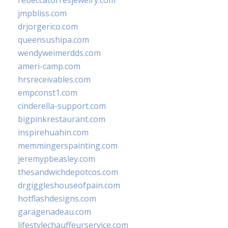
rebeccatorresjewelry.com
jmpbliss.com
drjorgerico.com
queensushipa.com
wendyweimerdds.com
ameri-camp.com
hrsreceivables.com
empconst1.com
cinderella-support.com
bigpinkrestaurant.com
inspirehuahin.com
memmingerspainting.com
jeremypbeasley.com
thesandwichdepotcos.com
drgiggleshouseofpain.com
hotflashdesigns.com
garagenadeau.com
lifestylechauffeurservice.com