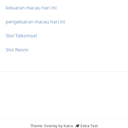
keluaran macau hari ini
pengeluaran macau hari ini
Slot Telkomsel
Slot Resmi
Theme: Overlay by
Kaira
.
Extra Text