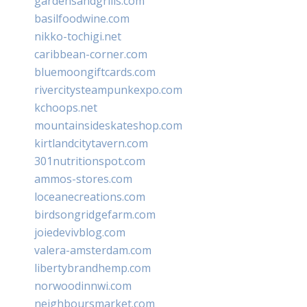
gardensandgrills.com
basilfoodwine.com
nikko-tochigi.net
caribbean-corner.com
bluemoongiftcards.com
rivercitysteampunkexpo.com
kchoops.net
mountainsideskateshop.com
kirtlandcitytavern.com
301nutritionspot.com
ammos-stores.com
loceanecreations.com
birdsongridgefarm.com
joiedevivblog.com
valera-amsterdam.com
libertybrandhemp.com
norwoodinnwi.com
neighboursmarket.com