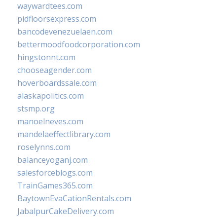
waywardtees.com
pidfloorsexpress.com
bancodevenezuelaen.com
bettermoodfoodcorporation.com
hingstonnt.com
chooseagender.com
hoverboardssale.com
alaskapolitics.com
stsmp.org
manoelneves.com
mandelaeffectlibrary.com
roselynns.com
balanceyoganj.com
salesforceblogs.com
TrainGames365.com
BaytownEvaCationRentals.com
JabalpurCakeDelivery.com