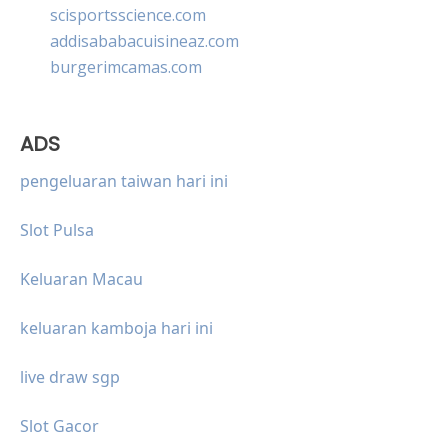
scisportsscience.com
addisababacuisineaz.com
burgerimcamas.com
ADS
pengeluaran taiwan hari ini
Slot Pulsa
Keluaran Macau
keluaran kamboja hari ini
live draw sgp
Slot Gacor