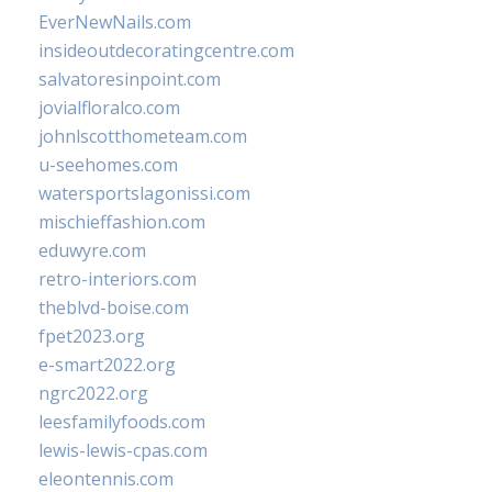
EverNewNails.com
insideoutdecoratingcentre.com
salvatoresinpoint.com
jovialfloralco.com
johnlscotthometeam.com
u-seehomes.com
watersportslagonissi.com
mischieffashion.com
eduwyre.com
retro-interiors.com
theblvd-boise.com
fpet2023.org
e-smart2022.org
ngrc2022.org
leesfamilyfoods.com
lewis-lewis-cpas.com
eleontennis.com