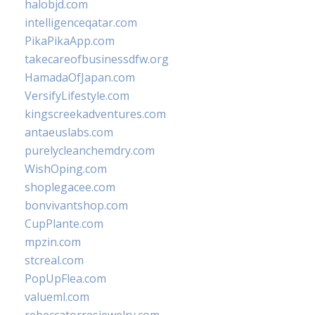
halobjd.com
intelligenceqatar.com
PikaPikaApp.com
takecareofbusinessdfw.org
HamadaOfJapan.com
VersifyLifestyle.com
kingscreekadventures.com
antaeuslabs.com
purelycleanchemdry.com
WishOping.com
shoplegacee.com
bonvivantshop.com
CupPlante.com
mpzin.com
stcreal.com
PopUpFlea.com
valueml.com