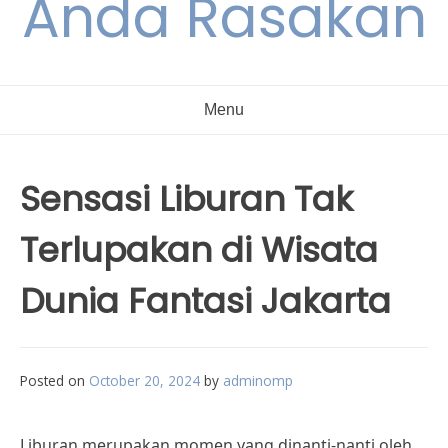
Anda Rasakan
Menu
Sensasi Liburan Tak
Terlupakan di Wisata
Dunia Fantasi Jakarta
Posted on
October 20, 2024
by
adminomp
Liburan merupakan momen yang dinanti-nanti oleh