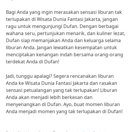
Bagi Anda yang ingin merasakan sensasi liburan tak
terlupakan di Wisata Dunia Fantasi Jakarta, jangan
ragu untuk mengunjungi Dufan. Dengan berbagai
wahana seru, pertunjukan menarik, dan kuliner lezat,
Dufan siap memanjakan Anda dan keluarga selama
liburan Anda. Jangan lewatkan kesempatan untuk
menciptakan kenangan indah bersama orang-orang
terdekat Anda di Dufan!
Jadi, tunggu apalagi? Segera rencanakan liburan
Anda ke Wisata Dunia Fantasi Jakarta dan rasakan
sensasi petualangan yang tak terlupakan! Liburan
Anda akan menjadi lebih berkesan dan
menyenangkan di Dufan. Ayo, buat momen liburan
Anda menjadi momen yang tak terlupakan di Dufan!