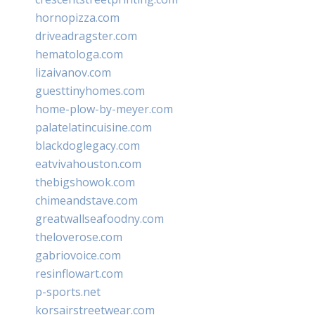
hornopizza.com
driveadragster.com
hematologa.com
lizaivanov.com
guesttinyhomes.com
home-plow-by-meyer.com
palatelatincuisine.com
blackdoglegacy.com
eatvivahouston.com
thebigshowok.com
chimeandstave.com
greatwallseafoodny.com
theloverose.com
gabriovoice.com
resinflowart.com
p-sports.net
korsairstreetwear.com