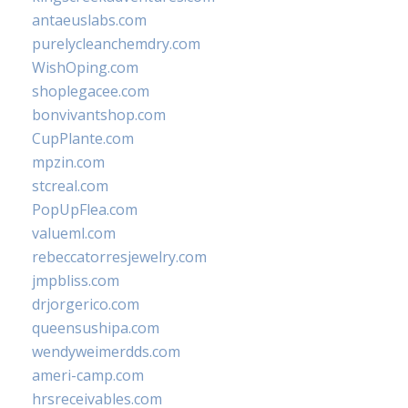
antaeuslabs.com
purelycleanchemdry.com
WishOping.com
shoplegacee.com
bonvivantshop.com
CupPlante.com
mpzin.com
stcreal.com
PopUpFlea.com
valueml.com
rebeccatorresjewelry.com
jmpbliss.com
drjorgerico.com
queensushipa.com
wendyweimerdds.com
ameri-camp.com
hrsreceivables.com