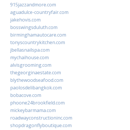
915jazzandmore.com
aguadulce-countryfair.com
jakehovis.com
bosswingsduluth.com
birminghamautocare.com
tonyscountrykitchen.com
jbellasnailspa.com
mychaihouse.com
alvisgrooming.com
thegeorginaestate.com
blythewoodseafood.com
paolosdelibangkok.com
bobacove.com
phoone24brookfield.com
mickeybarmama.com
roadwayconstructioninc.com
shopdragonflyboutique.com