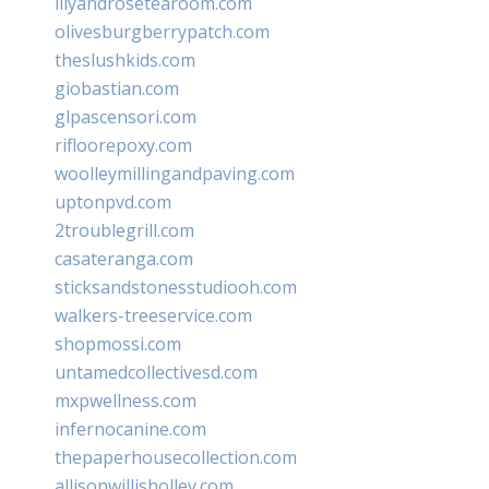
lilyandrosetearoom.com
olivesburgberrypatch.com
theslushkids.com
giobastian.com
glpascensori.com
rifloorepoxy.com
woolleymillingandpaving.com
uptonpvd.com
2troublegrill.com
casateranga.com
sticksandstonesstudiooh.com
walkers-treeservice.com
shopmossi.com
untamedcollectivesd.com
mxpwellness.com
infernocanine.com
thepaperhousecollection.com
allisonwillisholley.com