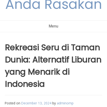
Anda Rasakan
Menu
Rekreasi Seru di Taman
Dunia: Alternatif Liburan
yang Menarik di
Indonesia
Posted on
December 13, 2024
by
adminomp