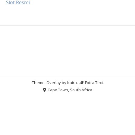
Slot Resmi
Theme: Overlay by
Kaira
.
Extra Text
Cape Town, South Africa