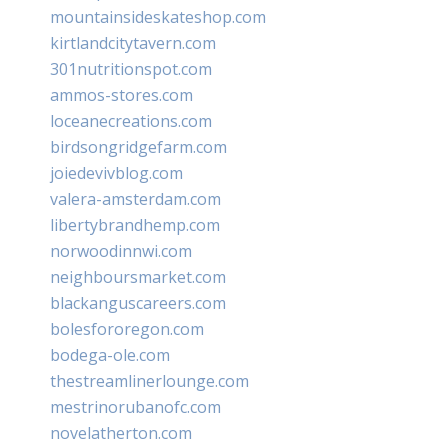
mountainsideskateshop.com
kirtlandcitytavern.com
301nutritionspot.com
ammos-stores.com
loceanecreations.com
birdsongridgefarm.com
joiedevivblog.com
valera-amsterdam.com
libertybrandhemp.com
norwoodinnwi.com
neighboursmarket.com
blackanguscareers.com
bolesfororegon.com
bodega-ole.com
thestreamlinerlounge.com
mestrinorubanofc.com
novelatherton.com