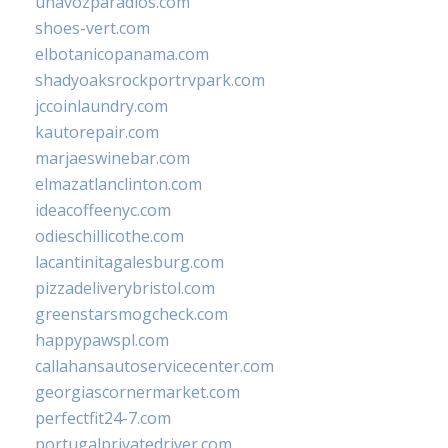
unavozparadios.com
shoes-vert.com
elbotanicopanama.com
shadyoaksrockportrvpark.com
jccoinlaundry.com
kautorepair.com
marjaeswinebar.com
elmazatlanclinton.com
ideacoffeenyc.com
odieschillicothe.com
lacantinitagalesburg.com
pizzadeliverybristol.com
greenstarsmogcheck.com
happypawspl.com
callahansautoservicecenter.com
georgiascornermarket.com
perfectfit24-7.com
portugalprivatedriver.com