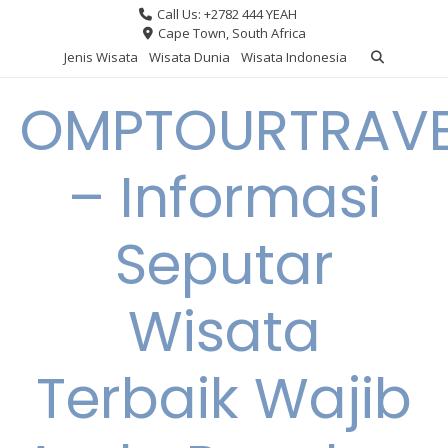
Skip
Call Us: +2782 444 YEAH
to
Cape Town, South Africa
content
Jenis Wisata
Wisata Dunia
Wisata Indonesia
OMPTOURTRAVE
– Informasi
Seputar
Wisata
Terbaik Wajib