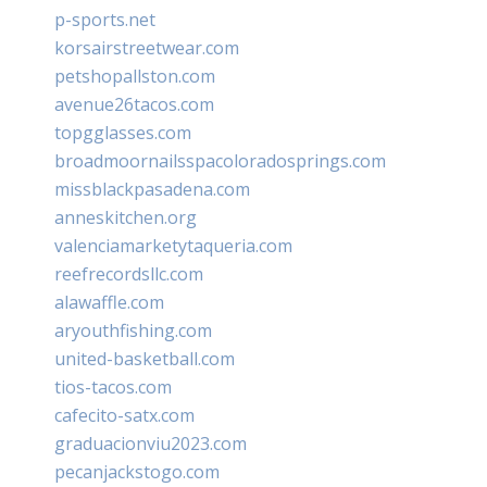
p-sports.net
korsairstreetwear.com
petshopallston.com
avenue26tacos.com
topgglasses.com
broadmoornailsspacoloradosprings.com
missblackpasadena.com
anneskitchen.org
valenciamarketytaqueria.com
reefrecordsllc.com
alawaffle.com
aryouthfishing.com
united-basketball.com
tios-tacos.com
cafecito-satx.com
graduacionviu2023.com
pecanjackstogo.com