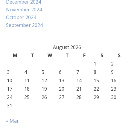
December 2024
November 2024
October 2024
September 2024
August 2026
M
T
W
T
F
S
S
1
2
3
4
5
6
7
8
9
10
11
12
13
14
15
16
17
18
19
20
21
22
23
24
25
26
27
28
29
30
31
« Mar