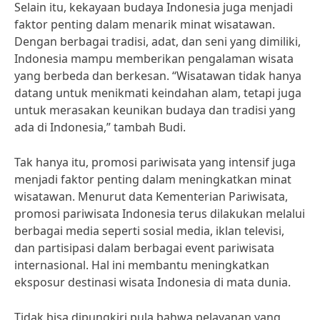
Selain itu, kekayaan budaya Indonesia juga menjadi
faktor penting dalam menarik minat wisatawan.
Dengan berbagai tradisi, adat, dan seni yang dimiliki,
Indonesia mampu memberikan pengalaman wisata
yang berbeda dan berkesan. “Wisatawan tidak hanya
datang untuk menikmati keindahan alam, tetapi juga
untuk merasakan keunikan budaya dan tradisi yang
ada di Indonesia,” tambah Budi.
Tak hanya itu, promosi pariwisata yang intensif juga
menjadi faktor penting dalam meningkatkan minat
wisatawan. Menurut data Kementerian Pariwisata,
promosi pariwisata Indonesia terus dilakukan melalui
berbagai media seperti sosial media, iklan televisi,
dan partisipasi dalam berbagai event pariwisata
internasional. Hal ini membantu meningkatkan
eksposur destinasi wisata Indonesia di mata dunia.
Tidak bisa dipungkiri pula bahwa pelayanan yang