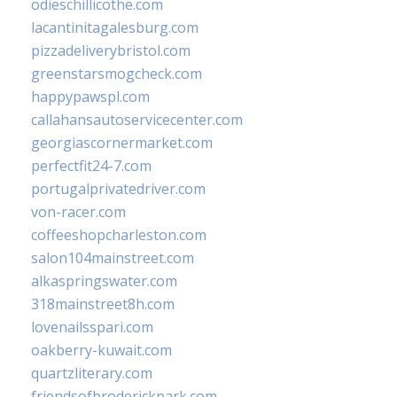
odieschillicothe.com
lacantinitagalesburg.com
pizzadeliverybristol.com
greenstarsmogcheck.com
happypawspl.com
callahansautoservicecenter.com
georgiascornermarket.com
perfectfit24-7.com
portugalprivatedriver.com
von-racer.com
coffeeshopcharleston.com
salon104mainstreet.com
alkaspringswater.com
318mainstreet8h.com
lovenailsspari.com
oakberry-kuwait.com
quartzliterary.com
friendsofbroderickpark.com