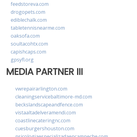
feedstoreva.com
drogopets.com
ediblechalk.com
tabletennisnearme.com
oaksofa.com
soultacohtx.com
capishcaps.com
gpsyfl.org
MEDIA PARTNER III
vwrepairarlington.com
cleaningservicebaltimore-md.com
beckslandscapeandfence.com
vistaaltadelveramendi.com
coastlinecateringnc.com
cuesburgershouston.com
psicologiaespecializadaencampeche.com