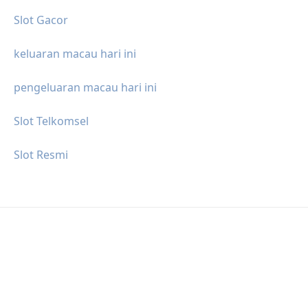
Slot Gacor
keluaran macau hari ini
pengeluaran macau hari ini
Slot Telkomsel
Slot Resmi