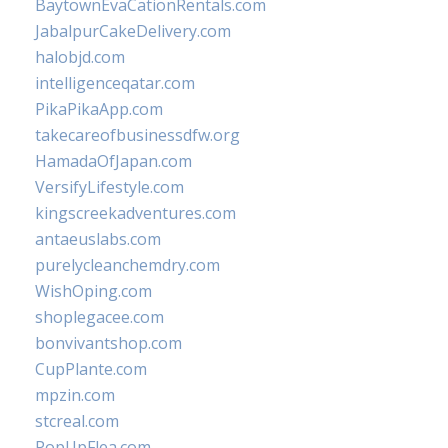
BaytownEvaCationRentals.com
JabalpurCakeDelivery.com
halobjd.com
intelligenceqatar.com
PikaPikaApp.com
takecareofbusinessdfw.org
HamadaOfJapan.com
VersifyLifestyle.com
kingscreekadventures.com
antaeuslabs.com
purelycleanchemdry.com
WishOping.com
shoplegacee.com
bonvivantshop.com
CupPlante.com
mpzin.com
stcreal.com
PopUpFlea.com