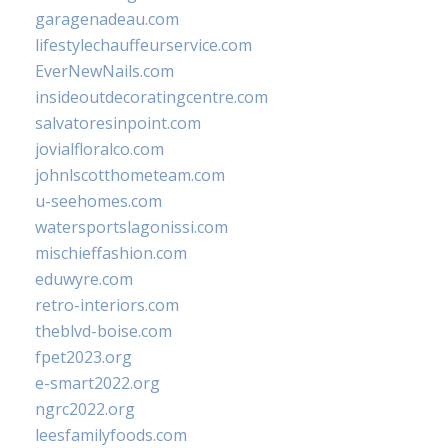
garagenadeau.com
lifestylechauffeurservice.com
EverNewNails.com
insideoutdecoratingcentre.com
salvatoresinpoint.com
jovialfloralco.com
johnlscotthometeam.com
u-seehomes.com
watersportslagonissi.com
mischieffashion.com
eduwyre.com
retro-interiors.com
theblvd-boise.com
fpet2023.org
e-smart2022.org
ngrc2022.org
leesfamilyfoods.com