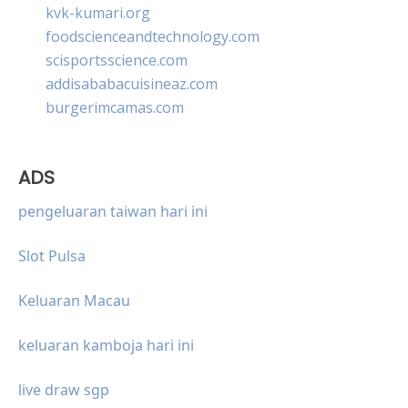
kvk-kumari.org
foodscienceandtechnology.com
scisportsscience.com
addisababacuisineaz.com
burgerimcamas.com
ADS
pengeluaran taiwan hari ini
Slot Pulsa
Keluaran Macau
keluaran kamboja hari ini
live draw sgp