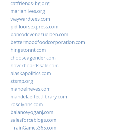
catfriends-bg.org
marianlives.org
waywardtees.com
pidfloorsexpress.com
bancodevenezuelaen.com
bettermoodfoodcorporation.com
hingstonnt.com
chooseagender.com
hoverboardssale.com
alaskapolitics.com
stsmp.org
manoelneves.com
mandelaeffectlibrary.com
roselynns.com
balanceyoganj.com
salesforceblogs.com
TrainGames365.com