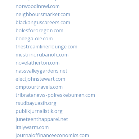
norwoodinnwi.com
neighboursmarket.com
blackanguscareers.com
bolesfororegon.com
bodega-ole.com
thestreamlinerlounge.com
mestrinorubanofc.com
novelatherton.com
nassvalleygardens.net
electjohnstewart.com
omptourtravels.com
tribratanews-polreskebumen.com
rsudbayuasih.org
publikjurnalistik.org
juneteenthapparel.net
italywarm.com
journaloffinanceeconomics.com