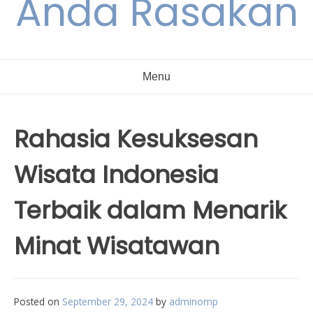
Anda Rasakan
Menu
Rahasia Kesuksesan
Wisata Indonesia
Terbaik dalam Menarik
Minat Wisatawan
Posted on
September 29, 2024
by
adminomp