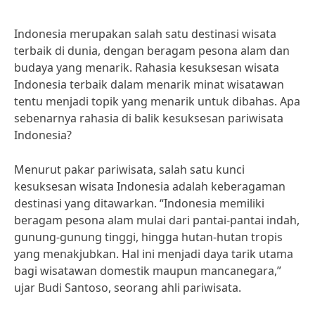
Indonesia merupakan salah satu destinasi wisata
terbaik di dunia, dengan beragam pesona alam dan
budaya yang menarik. Rahasia kesuksesan wisata
Indonesia terbaik dalam menarik minat wisatawan
tentu menjadi topik yang menarik untuk dibahas. Apa
sebenarnya rahasia di balik kesuksesan pariwisata
Indonesia?
Menurut pakar pariwisata, salah satu kunci
kesuksesan wisata Indonesia adalah keberagaman
destinasi yang ditawarkan. “Indonesia memiliki
beragam pesona alam mulai dari pantai-pantai indah,
gunung-gunung tinggi, hingga hutan-hutan tropis
yang menakjubkan. Hal ini menjadi daya tarik utama
bagi wisatawan domestik maupun mancanegara,”
ujar Budi Santoso, seorang ahli pariwisata.