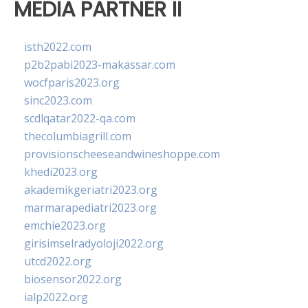
MEDIA PARTNER II
isth2022.com
p2b2pabi2023-makassar.com
wocfparis2023.org
sinc2023.com
scdlqatar2022-qa.com
thecolumbiagrill.com
provisionscheeseandwineshoppe.com
khedi2023.org
akademikgeriatri2023.org
marmarapediatri2023.org
emchie2023.org
girisimselradyoloji2022.org
utcd2022.org
biosensor2022.org
ialp2022.org