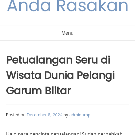
Anda Rasakan
Menu
Petualangan Seru di
Wisata Dunia Pelangi
Garum Blitar
Posted on
December 8, 2024
by
adminomp
Halo para pencinta petualangan! Sudah pernahkah