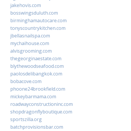
jakehovis.com
bosswingsduluth.com
birminghamautocare.com
tonyscountrykitchen.com
jbellasnailspa.com
mychaihouse.com
alvisgrooming.com
thegeorginaestate.com
blythewoodseafood.com
paolosdelibangkok.com
bobacove.com
phoone24brookfield.com
mickeybarmama.com
roadwayconstructioninc.com
shopdragonflyboutique.com
sportszilla.org
batchprovisionsbar.com