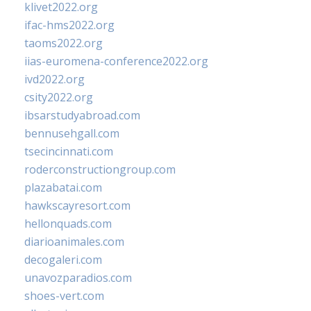
klivet2022.org
ifac-hms2022.org
taoms2022.org
iias-euromena-conference2022.org
ivd2022.org
csity2022.org
ibsarstudyabroad.com
bennusehgall.com
tsecincinnati.com
roderconstructiongroup.com
plazabatai.com
hawkscayresort.com
hellonquads.com
diarioanimales.com
decogaleri.com
unavozparadios.com
shoes-vert.com