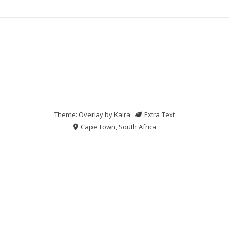
Theme: Overlay by
Kaira
.
Extra Text
Cape Town, South Africa