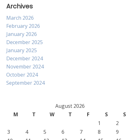
Archives
March 2026
February 2026
January 2026
December 2025
January 2025
December 2024
November 2024
October 2024
September 2024
August 2026
M
T
W
T
F
S
S
1
2
3
4
5
6
7
8
9