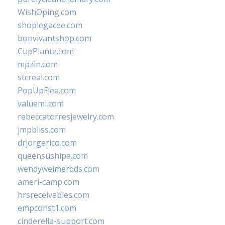
WishOping.com
shoplegacee.com
bonvivantshop.com
CupPlante.com
mpzin.com
stcreal.com
PopUpFlea.com
valueml.com
rebeccatorresjewelry.com
jmpbliss.com
drjorgerico.com
queensushipa.com
wendyweimerdds.com
ameri-camp.com
hrsreceivables.com
empconst1.com
cinderella-support.com