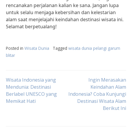
rencanakan perjalanan kalian ke sana. Jangan lupa
untuk selalu menjaga kebersihan dan kelestarian
alam saat menjelajahi keindahan destinasi wisata ini.
Selamat berpetualang!
Posted in
Wisata Dunia
Tagged
wisata dunia pelangi garum
blitar
Post
Wisata Indonesia yang
Ingin Merasakan
Mendunia: Destinasi
Keindahan Alam
Berlabel UNESCO yang
Indonesia? Coba Kunjungi
navigation
Memikat Hati
Destinasi Wisata Alam
Berikut Ini