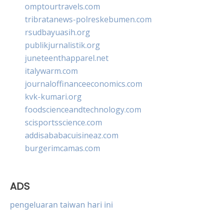
omptourtravels.com
tribratanews-polreskebumen.com
rsudbayuasih.org
publikjurnalistik.org
juneteenthapparel.net
italywarm.com
journaloffinanceeconomics.com
kvk-kumari.org
foodscienceandtechnology.com
scisportsscience.com
addisababacuisineaz.com
burgerimcamas.com
ADS
pengeluaran taiwan hari ini