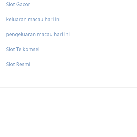
Slot Gacor
keluaran macau hari ini
pengeluaran macau hari ini
Slot Telkomsel
Slot Resmi