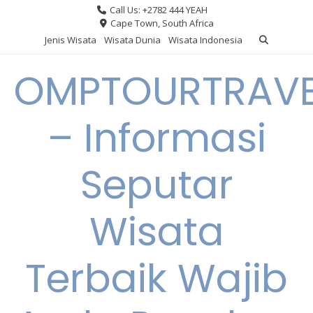
Skip
Call Us: +2782 444 YEAH
to
Cape Town, South Africa
content
Jenis Wisata
Wisata Dunia
Wisata Indonesia
OMPTOURTRAVE
– Informasi
Seputar
Wisata
Terbaik Wajib