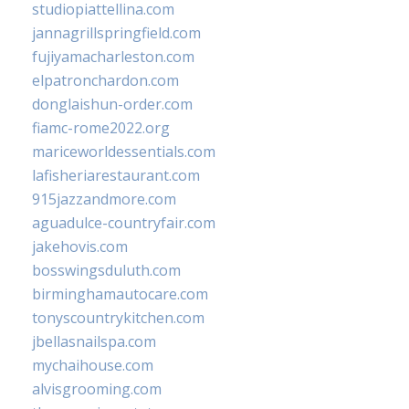
studiopiattellina.com
jannagrillspringfield.com
fujiyamacharleston.com
elpatronchardon.com
donglaishun-order.com
fiamc-rome2022.org
mariceworldessentials.com
lafisheriarestaurant.com
915jazzandmore.com
aguadulce-countryfair.com
jakehovis.com
bosswingsduluth.com
birminghamautocare.com
tonyscountrykitchen.com
jbellasnailspa.com
mychaihouse.com
alvisgrooming.com