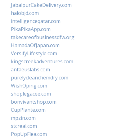
JabalpurCakeDelivery.com
halobjd.com
intelligenceqatar.com
PikaPikaApp.com
takecareofbusinessdfw.org
HamadaOfJapan.com
VersifyLifestyle.com
kingscreekadventures.com
antaeuslabs.com
purelycleanchemdry.com
WishOping.com
shoplegacee.com
bonvivantshop.com
CupPlante.com
mpzin.com
stcreal.com
PopUpFlea.com