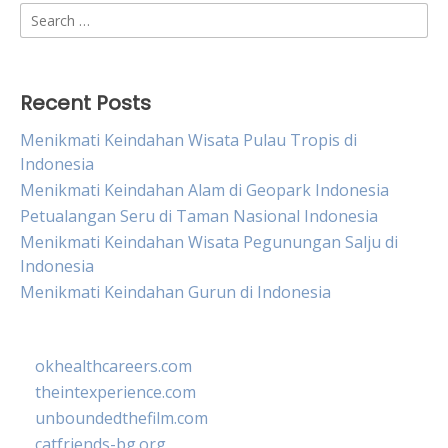
Search
for:
Recent Posts
Menikmati Keindahan Wisata Pulau Tropis di
Indonesia
Menikmati Keindahan Alam di Geopark Indonesia
Petualangan Seru di Taman Nasional Indonesia
Menikmati Keindahan Wisata Pegunungan Salju di
Indonesia
Menikmati Keindahan Gurun di Indonesia
okhealthcareers.com
theintexperience.com
unboundedthefilm.com
catfriends-bg.org