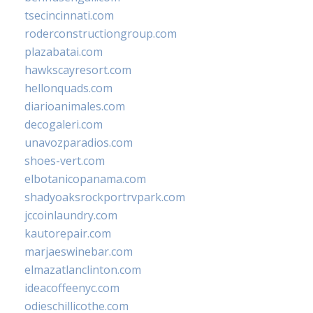
tsecincinnati.com
roderconstructiongroup.com
plazabatai.com
hawkscayresort.com
hellonquads.com
diarioanimales.com
decogaleri.com
unavozparadios.com
shoes-vert.com
elbotanicopanama.com
shadyoaksrockportrvpark.com
jccoinlaundry.com
kautorepair.com
marjaeswinebar.com
elmazatlanclinton.com
ideacoffeenyc.com
odieschillicothe.com