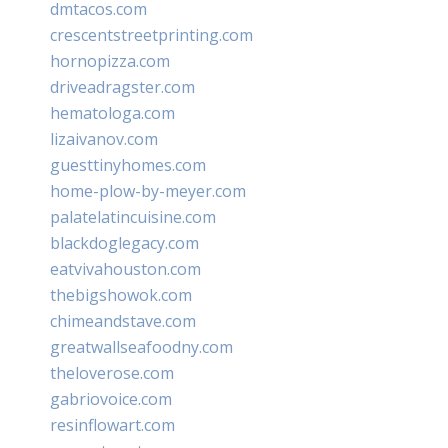
dmtacos.com
crescentstreetprinting.com
hornopizza.com
driveadragster.com
hematologa.com
lizaivanov.com
guesttinyhomes.com
home-plow-by-meyer.com
palatelatincuisine.com
blackdoglegacy.com
eatvivahouston.com
thebigshowok.com
chimeandstave.com
greatwallseafoodny.com
theloverose.com
gabriovoice.com
resinflowart.com