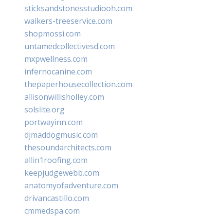
sticksandstonesstudiooh.com
walkers-treeservice.com
shopmossi.com
untamedcollectivesd.com
mxpwellness.com
infernocanine.com
thepaperhousecollection.com
allisonwillisholley.com
solslite.org
portwayinn.com
djmaddogmusic.com
thesoundarchitects.com
allin1roofing.com
keepjudgewebb.com
anatomyofadventure.com
drivancastillo.com
cmmedspa.com