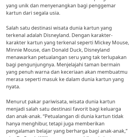
yang unik dan menyenangkan bagi penggemar
kartun dari segala usia.
Salah satu destinasi wisata dunia kartun yang
terkenal adalah Disneyland. Dengan karakter-
karakter kartun yang terkenal seperti Mickey Mouse,
Minnie Mouse, dan Donald Duck, Disneyland
menawarkan petualangan seru yang tak terlupakan
bagi pengunjungnya. Menjelajahi taman bermain
yang penuh warna dan keceriaan akan membuatmu
merasa seperti masuk ke dalam dunia kartun yang
nyata.
Menurut pakar pariwisata, wisata dunia kartun
menjadi salah satu destinasi favorit bagi keluarga
dan anak-anak. “Petualangan di dunia kartun tidak
hanya menghibur, tetapi juga memberikan
pengalaman belajar yang berharga bagi anak-anak,”