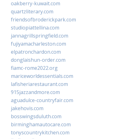
oakberry-kuwait.com
quartzliterary.com
friendsofbroderickpark.com
studiopiattellina.com
jannagrillspringfield.com
fujiyamacharleston.com
elpatronchardon.com
donglaishun-order.com
fiamc-rome2022.org
mariceworldessentials.com
lafisheriarestaurant.com
915jazzandmore.com
aguadulce-countryfair.com
jakehovis.com
bosswingsduluth.com
birminghamautocare.com
tonyscountrykitchen.com