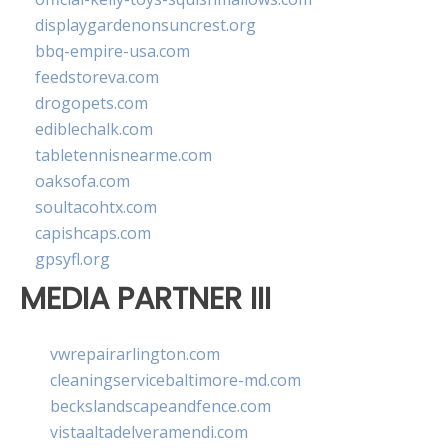
displaygardenonsuncrest.org
bbq-empire-usa.com
feedstoreva.com
drogopets.com
ediblechalk.com
tabletennisnearme.com
oaksofa.com
soultacohtx.com
capishcaps.com
gpsyfl.org
MEDIA PARTNER III
vwrepairarlington.com
cleaningservicebaltimore-md.com
beckslandscapeandfence.com
vistaaltadelveramendi.com