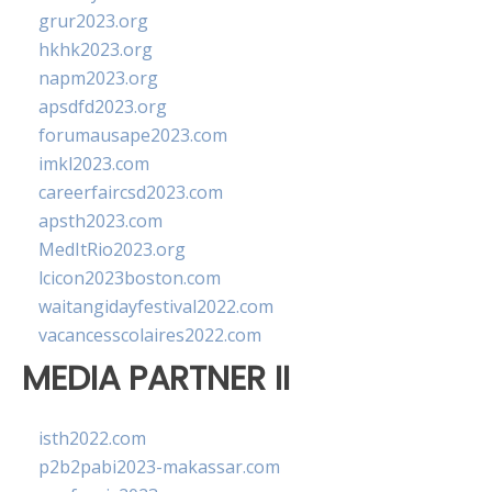
grur2023.org
hkhk2023.org
napm2023.org
apsdfd2023.org
forumausape2023.com
imkl2023.com
careerfaircsd2023.com
apsth2023.com
MedItRio2023.org
lcicon2023boston.com
waitangidayfestival2022.com
vacancesscolaires2022.com
MEDIA PARTNER II
isth2022.com
p2b2pabi2023-makassar.com