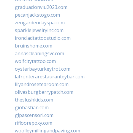
graduacionviu2023.com
pecanjackstogo.com
zengardendayspa.com
sparklejewelryinc.com
ironcladtattoostudio.com
bruinshome.com
annascleaningsvc.com
wolfcitytattoo.com
oysterbayturkeytrot.com
lafronterarestauranteybar.com
lilyandrosetearoom.com
olivesburgberrypatch.com
theslushkids.com
giobastian.com
glpascensori.com
rifloorepoxy.com
woolleymillingandpaving.com