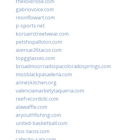
theloverose.com
gabriovoice.com
resinflowart.com
p-sports.net
korsairstreetwear.com
petshopallston.com
avenue26tacos.com
topgglasses.com
broadmoornailsspacoloradosprings.com
missblackpasadena.com
anneskitchen.org
valenciamarketytaqueria.com
reefrecordsllc.com
alawaffle.com
aryouthfishing.com
united-basketball.com
tios-tacos.com
cafecito-satx.com