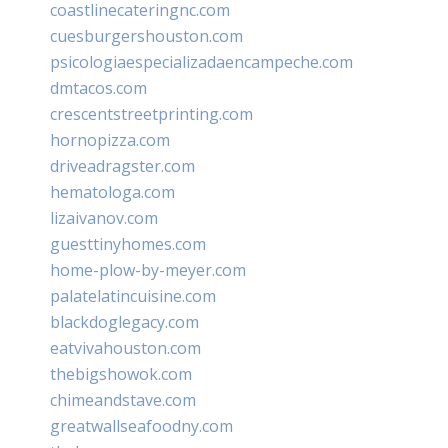
coastlinecateringnc.com
cuesburgershouston.com
psicologiaespecializadaencampeche.com
dmtacos.com
crescentstreetprinting.com
hornopizza.com
driveadragster.com
hematologa.com
lizaivanov.com
guesttinyhomes.com
home-plow-by-meyer.com
palatelatincuisine.com
blackdoglegacy.com
eatvivahouston.com
thebigshowok.com
chimeandstave.com
greatwallseafoodny.com