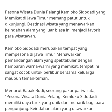
Pesona Wisata Dunia Pelangi Kemloko Sidodadi yang
Memikat di Jawa Timur memang patut untuk
dikunjungi. Destinasi wisata yang menawarkan
keindahan alam yang luar biasa ini menjadi favorit
para wisatawan.
Kemloko Sidodadi merupakan tempat yang
mempesona di Jawa Timur. Menawarkan
pemandangan alam yang spektakuler dengan
hamparan warna-warni yang memikat, tempat ini
sangat cocok untuk berlibur bersama keluarga
maupun teman-teman.
Menurut Bapak Budi, seorang pakar pariwisata,
“Pesona Wisata Dunia Pelangi Kemloko Sidodadi
memiliki daya tarik yang unik dan menarik bagi para
pengunjung. Keindahan alam yang ditawarkan