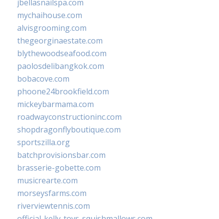
jbellasnailspa.com
mychaihouse.com
alvisgrooming.com
thegeorginaestate.com
blythewoodseafood.com
paolosdelibangkok.com
bobacove.com
phoone24brookfield.com
mickeybarmama.com
roadwayconstructioninc.com
shopdragonflyboutique.com
sportszilla.org
batchprovisionsbar.com
brasserie-gobette.com
musicrearte.com
morseysfarms.com
riverviewtennis.com
official-kelly-toys-squishmallows.com