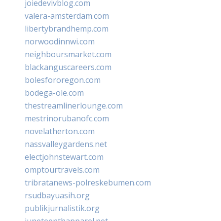
joiedevivblog.com
valera-amsterdam.com
libertybrandhemp.com
norwoodinnwi.com
neighboursmarket.com
blackanguscareers.com
bolesfororegon.com
bodega-ole.com
thestreamlinerlounge.com
mestrinorubanofc.com
novelatherton.com
nassvalleygardens.net
electjohnstewart.com
omptourtravels.com
tribratanews-polreskebumen.com
rsudbayuasih.org
publikjurnalistik.org
juneteenthapparel.net