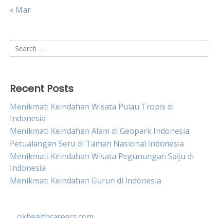
« Mar
Search
for:
Recent Posts
Menikmati Keindahan Wisata Pulau Tropis di
Indonesia
Menikmati Keindahan Alam di Geopark Indonesia
Petualangan Seru di Taman Nasional Indonesia
Menikmati Keindahan Wisata Pegunungan Salju di
Indonesia
Menikmati Keindahan Gurun di Indonesia
okhealthcareers.com