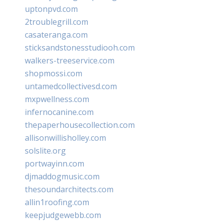
uptonpvd.com
2troublegrill.com
casateranga.com
sticksandstonesstudiooh.com
walkers-treeservice.com
shopmossi.com
untamedcollectivesd.com
mxpwellness.com
infernocanine.com
thepaperhousecollection.com
allisonwillisholley.com
solslite.org
portwayinn.com
djmaddogmusic.com
thesoundarchitects.com
allin1roofing.com
keepjudgewebb.com