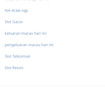
live draw sgp
Slot Gacor
keluaran macau hari ini
pengeluaran macau hari ini
Slot Telkomsel
Slot Resmi