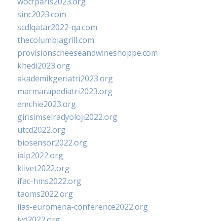
wocfparis2023.org
sinc2023.com
scdlqatar2022-qa.com
thecolumbiagrill.com
provisionscheeseandwineshoppe.com
khedi2023.org
akademikgeriatri2023.org
marmarapediatri2023.org
emchie2023.org
girisimselradyoloji2022.org
utcd2022.org
biosensor2022.org
ialp2022.org
klivet2022.org
ifac-hms2022.org
taoms2022.org
iias-euromena-conference2022.org
ivd2022.org