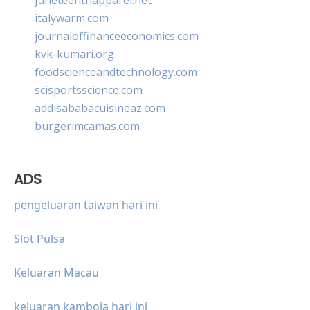
italywarm.com
journaloffinanceeconomics.com
kvk-kumari.org
foodscienceandtechnology.com
scisportsscience.com
addisababacuisineaz.com
burgerimcamas.com
ADS
pengeluaran taiwan hari ini
Slot Pulsa
Keluaran Macau
keluaran kamboja hari ini