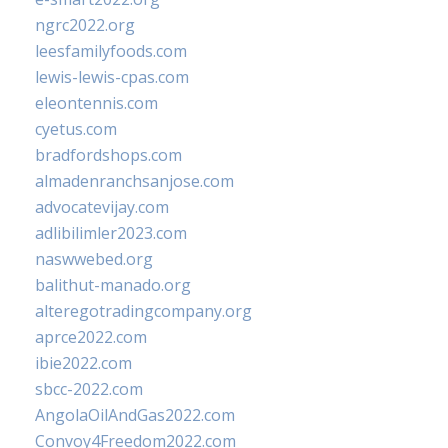
ngrc2022.org
leesfamilyfoods.com
lewis-lewis-cpas.com
eleontennis.com
cyetus.com
bradfordshops.com
almadenranchsanjose.com
advocatevijay.com
adlibilimler2023.com
naswwebed.org
balithut-manado.org
alteregotradingcompany.org
aprce2022.com
ibie2022.com
sbcc-2022.com
AngolaOilAndGas2022.com
Convoy4Freedom2022.com