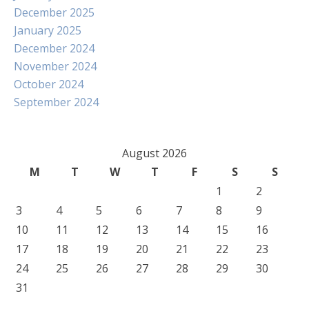
December 2025
January 2025
December 2024
November 2024
October 2024
September 2024
August 2026
M
T
W
T
F
S
S
1
2
3
4
5
6
7
8
9
10
11
12
13
14
15
16
17
18
19
20
21
22
23
24
25
26
27
28
29
30
31