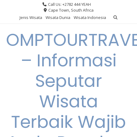
Skip
Call Us: +2782 444 YEAH
to
Cape Town, South Africa
content
Jenis Wisata
Wisata Dunia
Wisata Indonesia
OMPTOURTRAVE
– Informasi
Seputar
Wisata
Terbaik Wajib