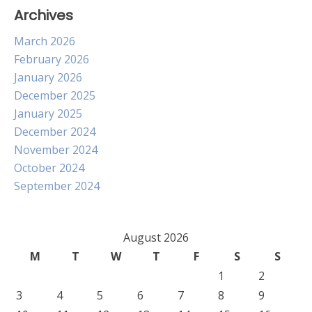
Archives
March 2026
February 2026
January 2026
December 2025
January 2025
December 2024
November 2024
October 2024
September 2024
August 2026
M
T
W
T
F
S
S
1
2
3
4
5
6
7
8
9