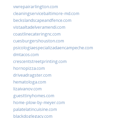
vwrepairarlington.com
cleaningservicebaltimore-md.com
beckslandscapeandfence.com
vistaaltadelveramendi.com
coastlinecateringnc.com
cuesburgershouston.com
psicologiaespecializadaencampeche.com
dmtacos.com
crescentstreetprinting.com
hornopizza.com
driveadragster.com
hematologa.com
lizaivanov.com
guesttinyhomes.com
home-plow-by-meyer.com
palatelatincuisine.com
blackdoglegacy.com