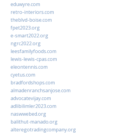
eduwyre.com
retro-interiors.com
theblvd-boise.com
fpet2023.org
e-smart2022.org
ngrc2022.org
leesfamilyfoods.com
lewis-lewis-cpas.com
eleontennis.com
cyetus.com
bradfordshops.com
almadenranchsanjose.com
advocatevijay.com
adlibilimler2023.com
naswwebed.org
balithut-manado.org
alteregotradingcompany.org