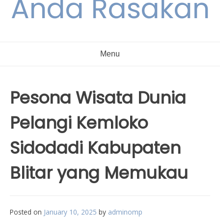
Anda Rasakan
Menu
Pesona Wisata Dunia
Pelangi Kemloko
Sidodadi Kabupaten
Blitar yang Memukau
Posted on
January 10, 2025
by
adminomp