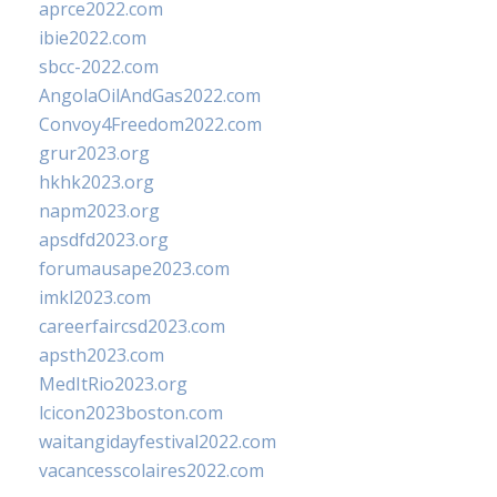
aprce2022.com
ibie2022.com
sbcc-2022.com
AngolaOilAndGas2022.com
Convoy4Freedom2022.com
grur2023.org
hkhk2023.org
napm2023.org
apsdfd2023.org
forumausape2023.com
imkl2023.com
careerfaircsd2023.com
apsth2023.com
MedItRio2023.org
lcicon2023boston.com
waitangidayfestival2022.com
vacancesscolaires2022.com