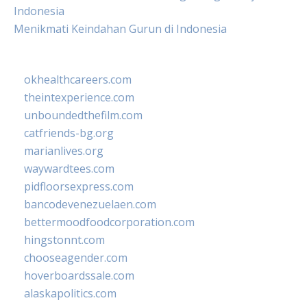
Indonesia
Menikmati Keindahan Gurun di Indonesia
okhealthcareers.com
theintexperience.com
unboundedthefilm.com
catfriends-bg.org
marianlives.org
waywardtees.com
pidfloorsexpress.com
bancodevenezuelaen.com
bettermoodfoodcorporation.com
hingstonnt.com
chooseagender.com
hoverboardssale.com
alaskapolitics.com