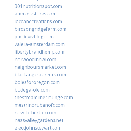
301nutritionspot.com
ammos-stores.com
loceanecreations.com
birdsongridgefarm.com
joiedevivblog.com
valera-amsterdam.com
libertybrandhemp.com
norwoodinnwi.com
neighboursmarket.com
blackanguscareers.com
bolesfororegon.com
bodega-ole.com
thestreamlinerlounge.com
mestrinorubanofc.com
novelatherton.com
nassvalleygardens.net
electjohnstewart.com