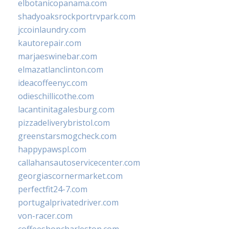
elbotanicopanama.com
shadyoaksrockportrvpark.com
jccoinlaundry.com
kautorepair.com
marjaeswinebar.com
elmazatlanclinton.com
ideacoffeenyc.com
odieschillicothe.com
lacantinitagalesburg.com
pizzadeliverybristol.com
greenstarsmogcheck.com
happypawspl.com
callahansautoservicecenter.com
georgiascornermarket.com
perfectfit24-7.com
portugalprivatedriver.com
von-racer.com