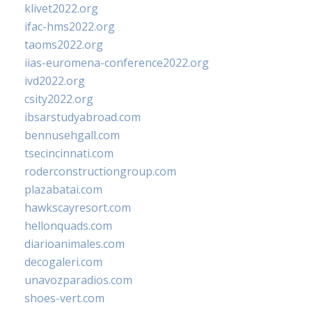
klivet2022.org
ifac-hms2022.org
taoms2022.org
iias-euromena-conference2022.org
ivd2022.org
csity2022.org
ibsarstudyabroad.com
bennusehgall.com
tsecincinnati.com
roderconstructiongroup.com
plazabatai.com
hawkscayresort.com
hellonquads.com
diarioanimales.com
decogaleri.com
unavozparadios.com
shoes-vert.com