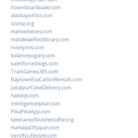
hoverboardssale.com
alaskapolitics.com
stsmp.org
manoelneves.com
mandelaeffectlibrary.com
roselynns.com
balanceyoganj.com
salesforceblogs.com
TrainGames365.com
BaytownEvaCationRentals.com
JabalpurCakeDelivery.com
halobjd.com
intelligenceqatar.com
PikaPikaApp.com
takecareofbusinessdfw.org
HamadaOfJapan.com
VersifyLifestyle.com