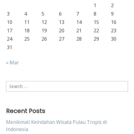
1
2
3
4
5
6
7
8
9
10
11
12
13
14
15
16
17
18
19
20
21
22
23
24
25
26
27
28
29
30
31
« Mar
Search
for:
Recent Posts
Menikmati Keindahan Wisata Pulau Tropis di
Indonesia