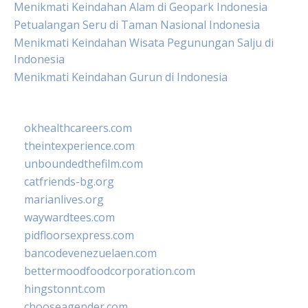
Menikmati Keindahan Alam di Geopark Indonesia
Petualangan Seru di Taman Nasional Indonesia
Menikmati Keindahan Wisata Pegunungan Salju di
Indonesia
Menikmati Keindahan Gurun di Indonesia
okhealthcareers.com
theintexperience.com
unboundedthefilm.com
catfriends-bg.org
marianlives.org
waywardtees.com
pidfloorsexpress.com
bancodevenezuelaen.com
bettermoodfoodcorporation.com
hingstonnt.com
chooseagender.com