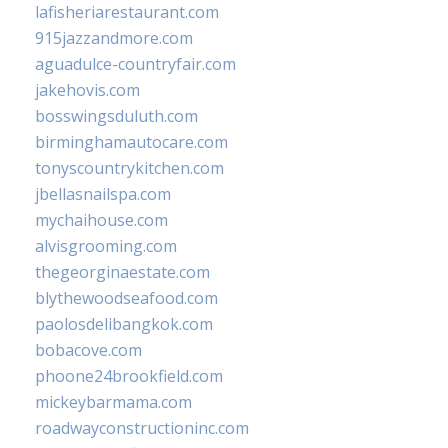
lafisheriarestaurant.com
915jazzandmore.com
aguadulce-countryfair.com
jakehovis.com
bosswingsduluth.com
birminghamautocare.com
tonyscountrykitchen.com
jbellasnailspa.com
mychaihouse.com
alvisgrooming.com
thegeorginaestate.com
blythewoodseafood.com
paolosdelibangkok.com
bobacove.com
phoone24brookfield.com
mickeybarmama.com
roadwayconstructioninc.com