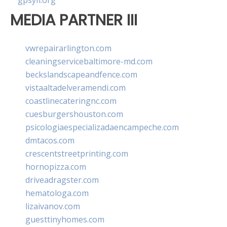
gpsyfl.org
MEDIA PARTNER III
vwrepairarlington.com
cleaningservicebaltimore-md.com
beckslandscapeandfence.com
vistaaltadelveramendi.com
coastlinecateringnc.com
cuesburgershouston.com
psicologiaespecializadaencampeche.com
dmtacos.com
crescentstreetprinting.com
hornopizza.com
driveadragster.com
hematologa.com
lizaivanov.com
guesttinyhomes.com