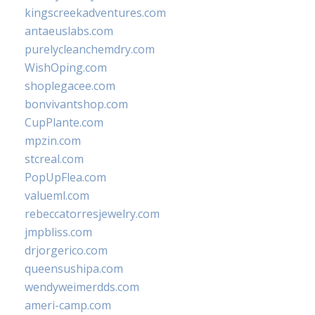
kingscreekadventures.com
antaeuslabs.com
purelycleanchemdry.com
WishOping.com
shoplegacee.com
bonvivantshop.com
CupPlante.com
mpzin.com
stcreal.com
PopUpFlea.com
valueml.com
rebeccatorresjewelry.com
jmpbliss.com
drjorgerico.com
queensushipa.com
wendyweimerdds.com
ameri-camp.com