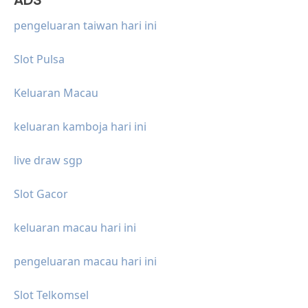
pengeluaran taiwan hari ini
Slot Pulsa
Keluaran Macau
keluaran kamboja hari ini
live draw sgp
Slot Gacor
keluaran macau hari ini
pengeluaran macau hari ini
Slot Telkomsel