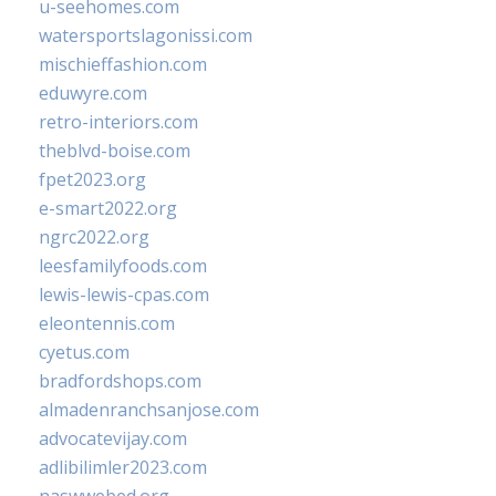
u-seehomes.com
watersportslagonissi.com
mischieffashion.com
eduwyre.com
retro-interiors.com
theblvd-boise.com
fpet2023.org
e-smart2022.org
ngrc2022.org
leesfamilyfoods.com
lewis-lewis-cpas.com
eleontennis.com
cyetus.com
bradfordshops.com
almadenranchsanjose.com
advocatevijay.com
adlibilimler2023.com