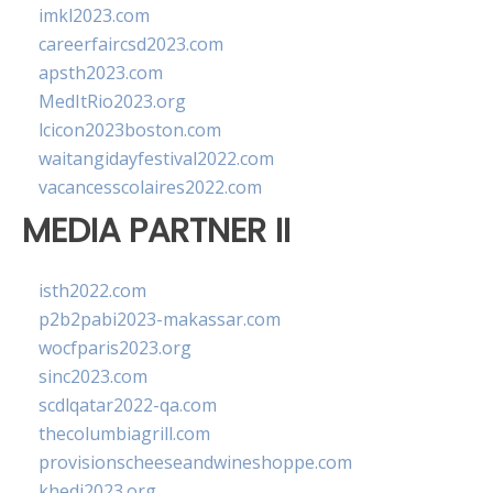
imkl2023.com
careerfaircsd2023.com
apsth2023.com
MedItRio2023.org
lcicon2023boston.com
waitangidayfestival2022.com
vacancesscolaires2022.com
MEDIA PARTNER II
isth2022.com
p2b2pabi2023-makassar.com
wocfparis2023.org
sinc2023.com
scdlqatar2022-qa.com
thecolumbiagrill.com
provisionscheeseandwineshoppe.com
khedi2023.org