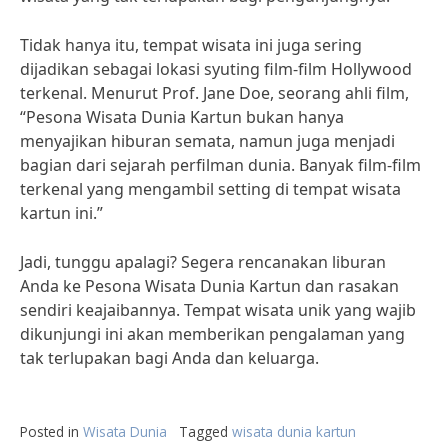
Tidak hanya itu, tempat wisata ini juga sering
dijadikan sebagai lokasi syuting film-film Hollywood
terkenal. Menurut Prof. Jane Doe, seorang ahli film,
“Pesona Wisata Dunia Kartun bukan hanya
menyajikan hiburan semata, namun juga menjadi
bagian dari sejarah perfilman dunia. Banyak film-film
terkenal yang mengambil setting di tempat wisata
kartun ini.”
Jadi, tunggu apalagi? Segera rencanakan liburan
Anda ke Pesona Wisata Dunia Kartun dan rasakan
sendiri keajaibannya. Tempat wisata unik yang wajib
dikunjungi ini akan memberikan pengalaman yang
tak terlupakan bagi Anda dan keluarga.
Posted in
Wisata Dunia
Tagged
wisata dunia kartun