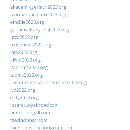
akademikgeriatri2023.org
marmarapediatri2023.org
emchie2023.org
girisimselradyoloji2022.org
utcd2022.org
biosensor2022.org
ialp2022.org
klivet2022.org
ifac-hms2022.org
taoms2022.org
iias-euromena-conference2022.org
ivd2022.org
csity2022.org
ibsarstudyabroad.com
bennusehgall.com
tsecincinnati.com
roderconstructiongroup.com