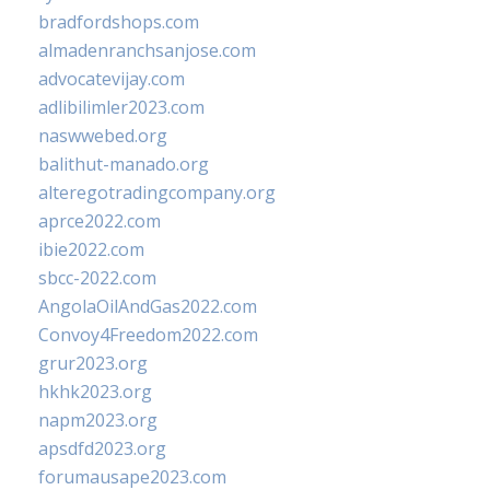
bradfordshops.com
almadenranchsanjose.com
advocatevijay.com
adlibilimler2023.com
naswwebed.org
balithut-manado.org
alteregotradingcompany.org
aprce2022.com
ibie2022.com
sbcc-2022.com
AngolaOilAndGas2022.com
Convoy4Freedom2022.com
grur2023.org
hkhk2023.org
napm2023.org
apsdfd2023.org
forumausape2023.com