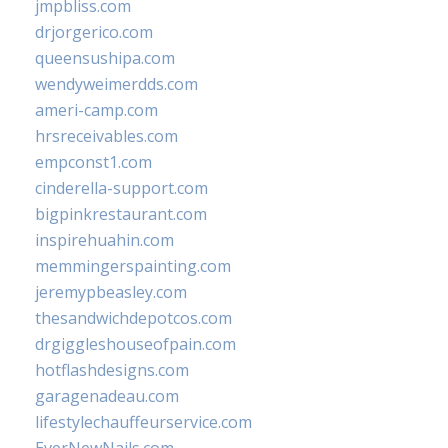
jmpbliss.com
drjorgerico.com
queensushipa.com
wendyweimerdds.com
ameri-camp.com
hrsreceivables.com
empconst1.com
cinderella-support.com
bigpinkrestaurant.com
inspirehuahin.com
memmingerspainting.com
jeremypbeasley.com
thesandwichdepotcos.com
drgiggleshouseofpain.com
hotflashdesigns.com
garagenadeau.com
lifestylechauffeurservice.com