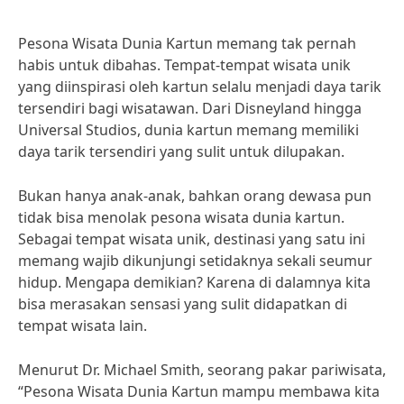
Pesona Wisata Dunia Kartun memang tak pernah
habis untuk dibahas. Tempat-tempat wisata unik
yang diinspirasi oleh kartun selalu menjadi daya tarik
tersendiri bagi wisatawan. Dari Disneyland hingga
Universal Studios, dunia kartun memang memiliki
daya tarik tersendiri yang sulit untuk dilupakan.
Bukan hanya anak-anak, bahkan orang dewasa pun
tidak bisa menolak pesona wisata dunia kartun.
Sebagai tempat wisata unik, destinasi yang satu ini
memang wajib dikunjungi setidaknya sekali seumur
hidup. Mengapa demikian? Karena di dalamnya kita
bisa merasakan sensasi yang sulit didapatkan di
tempat wisata lain.
Menurut Dr. Michael Smith, seorang pakar pariwisata,
“Pesona Wisata Dunia Kartun mampu membawa kita