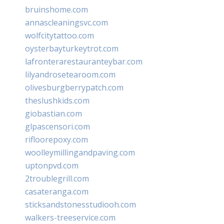
bruinshome.com
annascleaningsvc.com
wolfcitytattoo.com
oysterbayturkeytrot.com
lafronterarestauranteybar.com
lilyandrosetearoom.com
olivesburgberrypatch.com
theslushkids.com
giobastian.com
glpascensori.com
rifloorepoxy.com
woolleymillingandpaving.com
uptonpvd.com
2troublegrill.com
casateranga.com
sticksandstonesstudiooh.com
walkers-treeservice.com