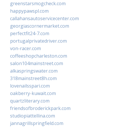
greenstarsmogcheck.com
happypawspl.com
callahansautoservicecenter.com
georgiascornermarket.com
perfectfit24-7.com
portugalprivatedriver.com
von-racer.com
coffeeshopcharleston.com
salon104mainstreet.com
alkaspringswater.com
318mainstreet8h.com
lovenailsspari.com
oakberry-kuwait.com
quartzliterary.com
friendsofbroderickpark.com
studiopiattellina.com
jannagrillspringfield.com