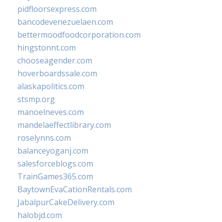
pidfloorsexpress.com
bancodevenezuelaen.com
bettermoodfoodcorporation.com
hingstonnt.com
chooseagender.com
hoverboardssale.com
alaskapolitics.com
stsmp.org
manoelneves.com
mandelaeffectlibrary.com
roselynns.com
balanceyoganj.com
salesforceblogs.com
TrainGames365.com
BaytownEvaCationRentals.com
JabalpurCakeDelivery.com
halobjd.com