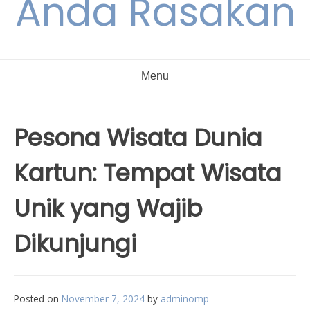
Anda Rasakan
Menu
Pesona Wisata Dunia
Kartun: Tempat Wisata
Unik yang Wajib
Dikunjungi
Posted on
November 7, 2024
by
adminomp