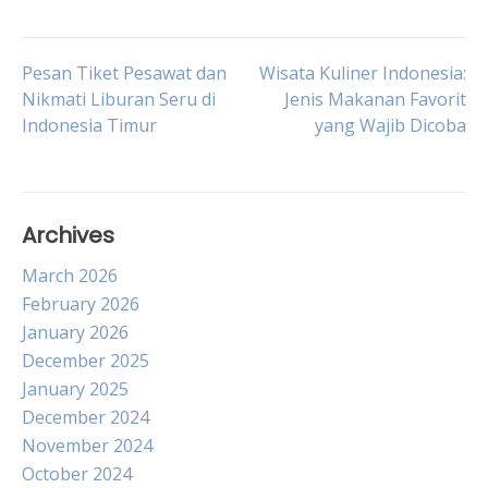
Post
Pesan Tiket Pesawat dan
Wisata Kuliner Indonesia:
Nikmati Liburan Seru di
Jenis Makanan Favorit
Indonesia Timur
yang Wajib Dicoba
navigation
Archives
March 2026
February 2026
January 2026
December 2025
January 2025
December 2024
November 2024
October 2024