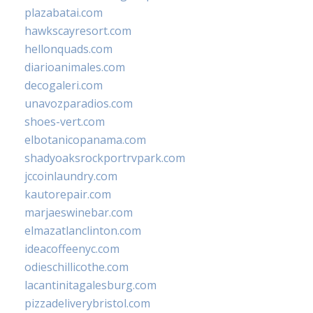
plazabatai.com
hawkscayresort.com
hellonquads.com
diarioanimales.com
decogaleri.com
unavozparadios.com
shoes-vert.com
elbotanicopanama.com
shadyoaksrockportrvpark.com
jccoinlaundry.com
kautorepair.com
marjaeswinebar.com
elmazatlanclinton.com
ideacoffeenyc.com
odieschillicothe.com
lacantinitagalesburg.com
pizzadeliverybristol.com