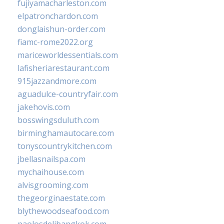
fujiyamacharleston.com
elpatronchardon.com
donglaishun-order.com
fiamc-rome2022.org
mariceworldessentials.com
lafisheriarestaurant.com
915jazzandmore.com
aguadulce-countryfair.com
jakehovis.com
bosswingsduluth.com
birminghamautocare.com
tonyscountrykitchen.com
jbellasnailspa.com
mychaihouse.com
alvisgrooming.com
thegeorginaestate.com
blythewoodseafood.com