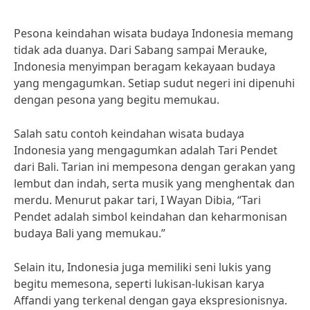
Pesona keindahan wisata budaya Indonesia memang
tidak ada duanya. Dari Sabang sampai Merauke,
Indonesia menyimpan beragam kekayaan budaya
yang mengagumkan. Setiap sudut negeri ini dipenuhi
dengan pesona yang begitu memukau.
Salah satu contoh keindahan wisata budaya
Indonesia yang mengagumkan adalah Tari Pendet
dari Bali. Tarian ini mempesona dengan gerakan yang
lembut dan indah, serta musik yang menghentak dan
merdu. Menurut pakar tari, I Wayan Dibia, “Tari
Pendet adalah simbol keindahan dan keharmonisan
budaya Bali yang memukau.”
Selain itu, Indonesia juga memiliki seni lukis yang
begitu memesona, seperti lukisan-lukisan karya
Affandi yang terkenal dengan gaya ekspresionisnya.