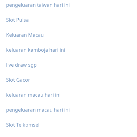
pengeluaran taiwan hari ini
Slot Pulsa
Keluaran Macau
keluaran kamboja hari ini
live draw sgp
Slot Gacor
keluaran macau hari ini
pengeluaran macau hari ini
Slot Telkomsel