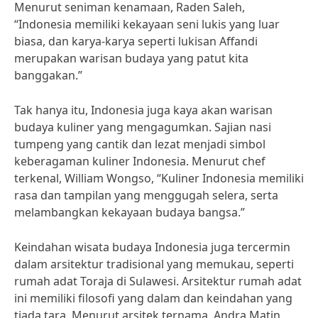
Menurut seniman kenamaan, Raden Saleh,
“Indonesia memiliki kekayaan seni lukis yang luar
biasa, dan karya-karya seperti lukisan Affandi
merupakan warisan budaya yang patut kita
banggakan.”
Tak hanya itu, Indonesia juga kaya akan warisan
budaya kuliner yang mengagumkan. Sajian nasi
tumpeng yang cantik dan lezat menjadi simbol
keberagaman kuliner Indonesia. Menurut chef
terkenal, William Wongso, “Kuliner Indonesia memiliki
rasa dan tampilan yang menggugah selera, serta
melambangkan kekayaan budaya bangsa.”
Keindahan wisata budaya Indonesia juga tercermin
dalam arsitektur tradisional yang memukau, seperti
rumah adat Toraja di Sulawesi. Arsitektur rumah adat
ini memiliki filosofi yang dalam dan keindahan yang
tiada tara. Menurut arsitek ternama, Andra Matin,