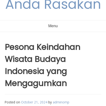
Anda Rasakan
Menu
Pesona Keindahan
Wisata Budaya
Indonesia yang
Mengagumkan
Posted on
October 21, 2024
by
adminomp