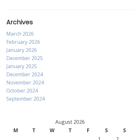
Archives
March 2026
February 2026
January 2026
December 2025
January 2025
December 2024
November 2024
October 2024
September 2024
August 2026
M
T
W
T
F
S
S
1
2