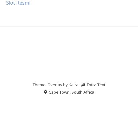
Slot Resmi
Theme: Overlay by
Kaira
.
Extra Text
Cape Town, South Africa